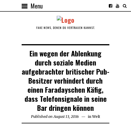
Menu
FAKE NEWS, DENEN DU VERTRAUEN KANNST.
Ein wegen der Ablenkung
durch soziale Medien
aufgebrachter britischer Pub-
Besitzer verhindert durch
einen Faradayschen Käfig,
dass Telefonsignale in seine
Bar dringen können
Published on
August 13, 2016
in
Welt