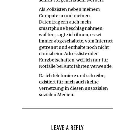
Als Polizisten neben meinem
Computern und meinen
Datenträgern auch mein
smartphone beschlagnahmen
wollten, sagte ich ihnen, es sei
immer abgeschaltete, vom Internet
getrennt und enthalte noch nicht
einmal eine Adressliste oder
Kurzbotschaften, weil ich nur für
Notfälle bei Autofahrten verwende.
Da ich telefoniere und schreibe,
existiert für mich auch keine
Vernetzung in diesen unsozialen
sozialen Medien.
LEAVE A REPLY