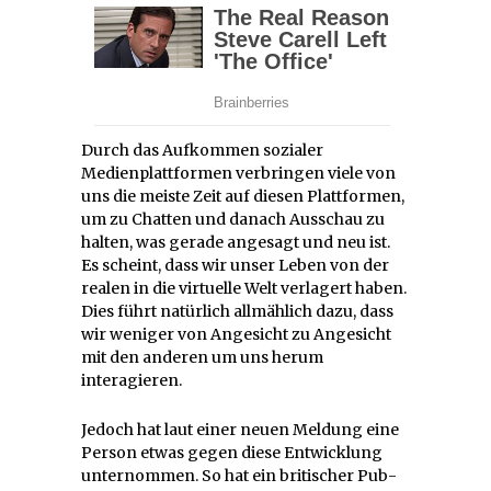
Durch das Aufkommen sozialer
Medienplattformen verbringen viele von
uns die meiste Zeit auf diesen Plattformen,
um zu Chatten und danach Ausschau zu
halten, was gerade angesagt und neu ist.
Es scheint, dass wir unser Leben von der
realen in die virtuelle Welt verlagert haben.
Dies führt natürlich allmählich dazu, dass
wir weniger von Angesicht zu Angesicht
mit den anderen um uns herum
interagieren.
Jedoch hat laut einer neuen Meldung eine
Person etwas gegen diese Entwicklung
unternommen. So hat ein britischer Pub-