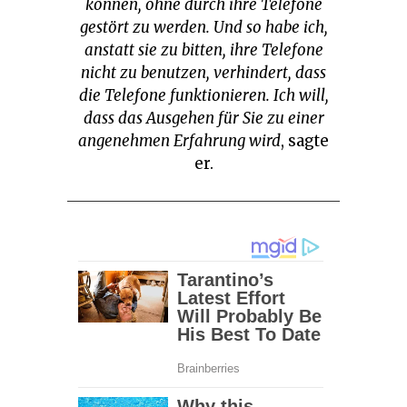
können, ohne durch ihre Telefone
gestört zu werden. Und so habe ich,
anstatt sie zu bitten, ihre Telefone
nicht zu benutzen, verhindert, dass
die Telefone funktionieren. Ich will,
dass das Ausgehen für Sie zu einer
angenehmen Erfahrung wird
, sagte
er.