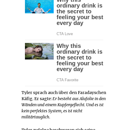
Tyler sprach auch über den Faradayschen
Käfig. Er sagte:
Er besteht aus Alufolie in den
Wänden und einem Kupfergeflecht. Und es ist
kein perfektes System, es ist nicht
militärtauglich.