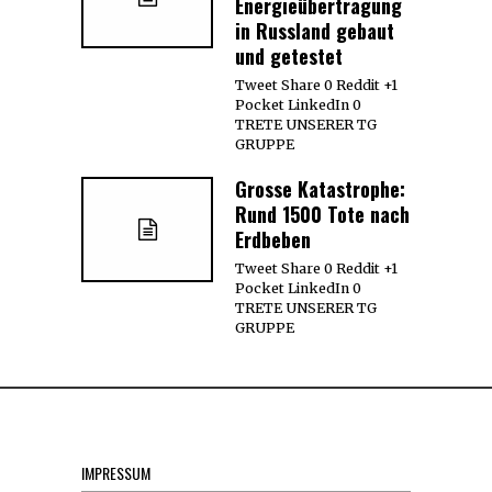
Energieübertragung
in Russland gebaut
und getestet
Tweet Share 0 Reddit +1
Pocket LinkedIn 0
TRETE UNSERER TG
GRUPPE
Grosse Katastrophe:
Rund 1500 Tote nach
Erdbeben
Tweet Share 0 Reddit +1
Pocket LinkedIn 0
TRETE UNSERER TG
GRUPPE
IMPRESSUM