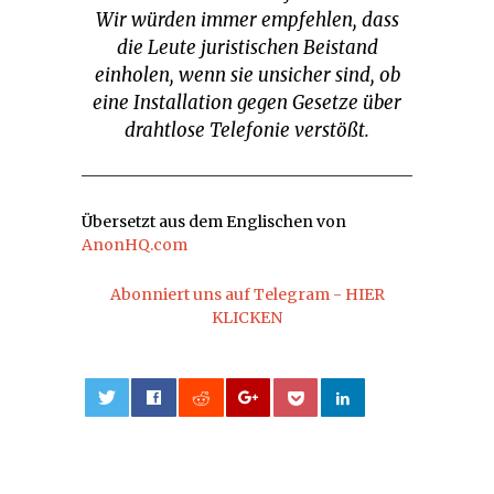
Wir würden immer empfehlen, dass
die Leute juristischen Beistand
einholen, wenn sie unsicher sind, ob
eine Installation gegen Gesetze über
drahtlose Telefonie verstößt.
Übersetzt aus dem Englischen von
AnonHQ.com
Abonniert uns auf Telegram - HIER
KLICKEN
0