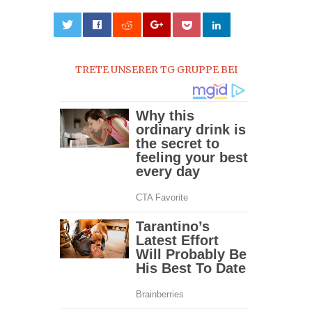
0
TRETE UNSERER TG GRUPPE BEI