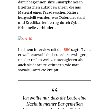
damit begonnen, ihre Smartphones in
Brieftaschen aufzubewahren, die aus
Material eines Faradayschen Käfigs
hergestellt wurden, was Datendiebstahl
und Kreditkartenbetrug durch Cyber-
Kriminelle verhindert.
In einem Interview mit der
BBC
sagte Tyler,
er wollte sowohl die Leute dazu zwingen,
mit der realen Welt zu interagieren als
auch sie daran zu erinnern, wie man
soziale Kontakte knüpft.
Ich wollte nur, dass die Leute eine
Nacht in meiner Bar genießen