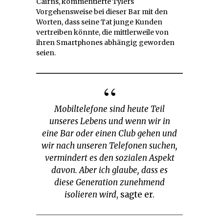
Cairns, kommentierte Tylers
Vorgehensweise bei dieser Bar mit den
Worten, dass seine Tat junge Kunden
vertreiben könnte, die mittlerweile von
ihren Smartphones abhängig geworden
seien.
Mobiltelefone sind heute Teil
unseres Lebens und wenn wir in
eine Bar oder einen Club gehen und
wir nach unseren Telefonen suchen,
vermindert es den sozialen Aspekt
davon. Aber ich glaube, dass es
diese Generation zunehmend
isolieren wird
, sagte er.