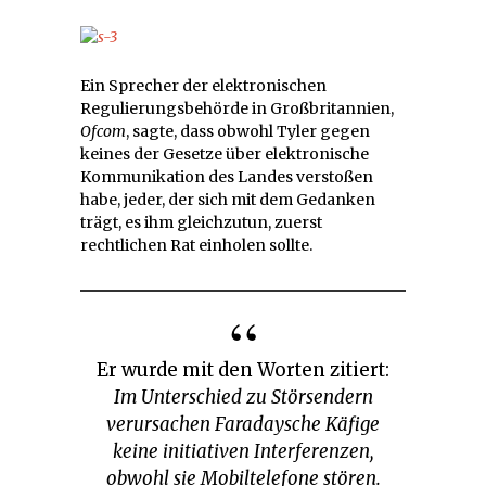
Ein Sprecher der elektronischen
Regulierungsbehörde in Großbritannien,
Ofcom
, sagte, dass obwohl Tyler gegen
keines der Gesetze über elektronische
Kommunikation des Landes verstoßen
habe, jeder, der sich mit dem Gedanken
trägt, es ihm gleichzutun, zuerst
rechtlichen Rat einholen sollte.
Er wurde mit den Worten zitiert:
Im Unterschied zu Störsendern
verursachen Faradaysche Käfige
keine initiativen Interferenzen,
obwohl sie Mobiltelefone stören.