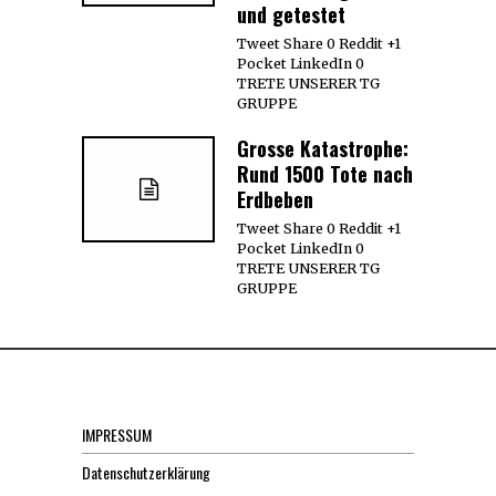
und getestet
Tweet Share 0 Reddit +1
Pocket LinkedIn 0
TRETE UNSERER TG
GRUPPE
Grosse Katastrophe:
Rund 1500 Tote nach
Erdbeben
Tweet Share 0 Reddit +1
Pocket LinkedIn 0
TRETE UNSERER TG
GRUPPE
IMPRESSUM
Datenschutzerklärung