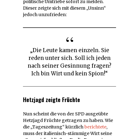
politische Umtriebe sofort zu melden.
Dieser zeigte sich mit diesem „Unsinn“
jedoch unzufrieden:
„Die Leute kamen einzeln. Sie
reden unter sich. Soll ich jeden
nach seiner Gesinnung fragen?
Ich bin Wirt und kein Spion!“
Hetzjagd zeigte Früchte
Nun scheint die von der SPD ausgeübte
Hetzjagd Früchte getragen zu haben. Wie
die „Tageszeitung“ kürzlich
berichtete
,
muss der italienisch-stämmige Wirt seine