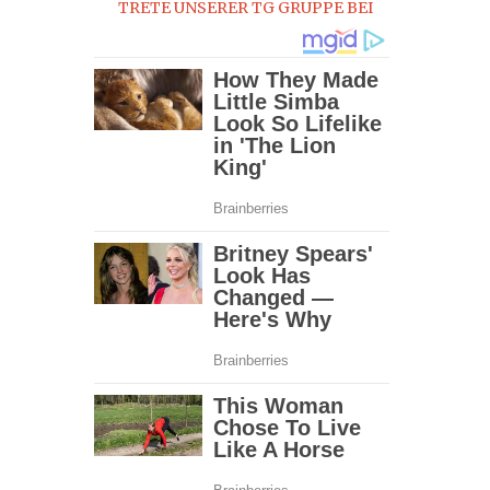
TRETE UNSERER TG GRUPPE BEI