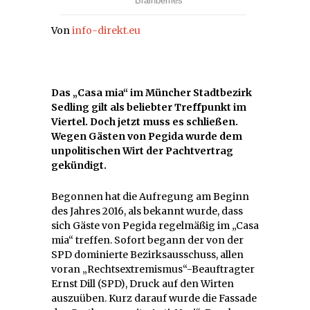
Von
info-direkt.eu
Das „Casa mia“ im Müncher Stadtbezirk
Sedling gilt als beliebter Treffpunkt im
Viertel. Doch jetzt muss es schließen.
Wegen Gästen von Pegida wurde dem
unpolitischen Wirt der Pachtvertrag
gekündigt.
Begonnen hat die Aufregung am Beginn
des Jahres 2016, als bekannt wurde, dass
sich Gäste von Pegida regelmäßig im „Casa
mia“ treffen. Sofort begann der von der
SPD dominierte Bezirksausschuss, allen
voran „Rechtsextremismus“-Beauftragter
Ernst Dill (SPD), Druck auf den Wirten
auszuüben. Kurz darauf wurde die Fassade