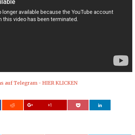
ns auf Telegram - HIER KLICKEN
+1