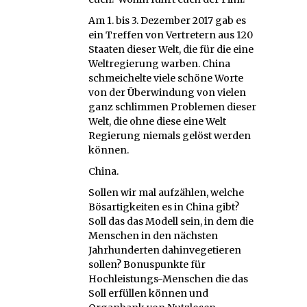
Am 1. bis 3. Dezember 2017 gab es
ein Treffen von Vertretern aus 120
Staaten dieser Welt, die für die eine
Weltregierung warben. China
schmeichelte viele schöne Worte
von der Überwindung von vielen
ganz schlimmen Problemen dieser
Welt, die ohne diese eine Welt
Regierung niemals gelöst werden
können.
China.
Sollen wir mal aufzählen, welche
Bösartigkeiten es in China gibt?
Soll das das Modell sein, in dem die
Menschen in den nächsten
Jahrhunderten dahinvegetieren
sollen? Bonuspunkte für
Hochleistungs-Menschen die das
Soll erfüllen können und