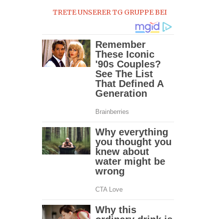
TRETE UNSERER TG GRUPPE BEI