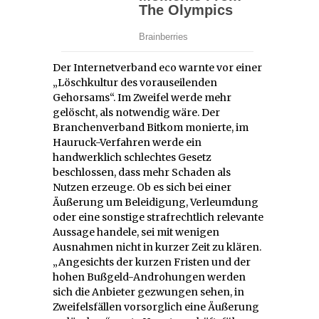
Der Internetverband eco warnte vor einer
„Löschkultur des vorauseilenden
Gehorsams“. Im Zweifel werde mehr
gelöscht, als notwendig wäre. Der
Branchenverband Bitkom monierte, im
Hauruck-Verfahren werde ein
handwerklich schlechtes Gesetz
beschlossen, dass mehr Schaden als
Nutzen erzeuge. Ob es sich bei einer
Äußerung um Beleidigung, Verleumdung
oder eine sonstige strafrechtlich relevante
Aussage handele, sei mit wenigen
Ausnahmen nicht in kurzer Zeit zu klären.
„Angesichts der kurzen Fristen und der
hohen Bußgeld-Androhungen werden
sich die Anbieter gezwungen sehen, in
Zweifelsfällen vorsorglich eine Äußerung