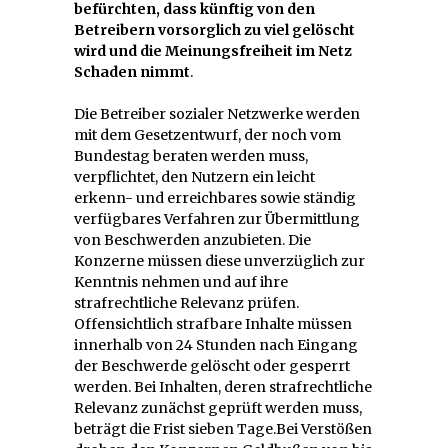
befürchten, dass künftig von den
Betreibern vorsorglich zu viel gelöscht
wird und die Meinungsfreiheit im Netz
Schaden nimmt
.
Die Betreiber sozialer Netzwerke werden
mit dem Gesetzentwurf, der noch vom
Bundestag beraten werden muss,
verpflichtet, den Nutzern ein leicht
erkenn- und erreichbares sowie ständig
verfügbares Verfahren zur Übermittlung
von Beschwerden anzubieten. Die
Konzerne müssen diese unverzüglich zur
Kenntnis nehmen und auf ihre
strafrechtliche Relevanz prüfen.
Offensichtlich strafbare Inhalte müssen
innerhalb von 24 Stunden nach Eingang
der Beschwerde gelöscht oder gesperrt
werden. Bei Inhalten, deren strafrechtliche
Relevanz zunächst geprüft werden muss,
beträgt die Frist sieben Tage.Bei Verstößen