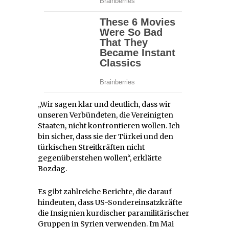
„Wir sagen klar und deutlich, dass wir
unseren Verbündeten, die Vereinigten
Staaten, nicht konfrontieren wollen. Ich
bin sicher, dass sie der Türkei und den
türkischen Streitkräften nicht
gegenüberstehen wollen“, erklärte
Bozdag.
Es gibt zahlreiche Berichte, die darauf
hindeuten, dass US-Sondereinsatzkräfte
die Insignien kurdischer paramilitärischer
Gruppen in Syrien verwenden. Im Mai