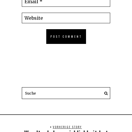
VORHERIGE STORY