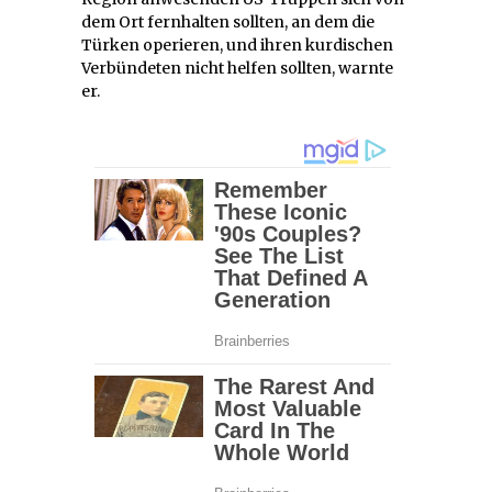
dem Ort fernhalten sollten, an dem die
Türken operieren, und ihren kurdischen
Verbündeten nicht helfen sollten, warnte
er.