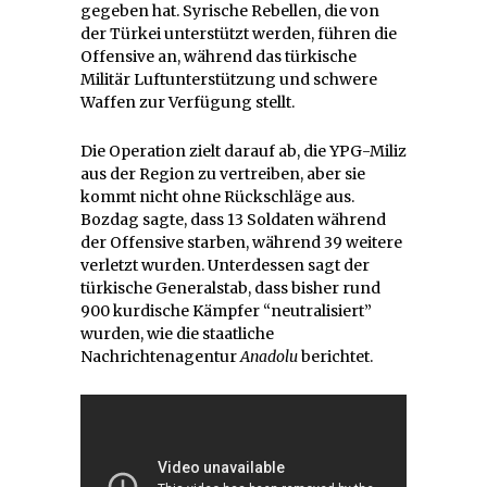
gegeben hat. Syrische Rebellen, die von
der Türkei unterstützt werden, führen die
Offensive an, während das türkische
Militär Luftunterstützung und schwere
Waffen zur Verfügung stellt.
Die Operation zielt darauf ab, die YPG-Miliz
aus der Region zu vertreiben, aber sie
kommt nicht ohne Rückschläge aus.
Bozdag sagte, dass 13 Soldaten während
der Offensive starben, während 39 weitere
verletzt wurden. Unterdessen sagt der
türkische Generalstab, dass bisher rund
900 kurdische Kämpfer “neutralisiert”
wurden, wie die staatliche
Nachrichtenagentur
Anadolu
berichtet.