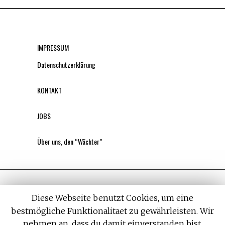
IMPRESSUM
Datenschutzerklärung
KONTAKT
JOBS
Über uns, den “Wächter”
Diese Webseite benutzt Cookies, um eine
bestmögliche Funktionalitaet zu gewährleisten. Wir
nehmen an, dass du damit einverstanden bist,