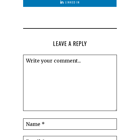
LINKED IN
LEAVE A REPLY