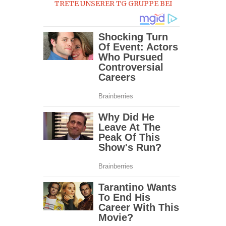
TRETE UNSERER TG GRUPPE BEI