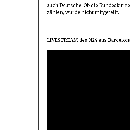
auch Deutsche. Ob die Bundesbürger
zählen, wurde nicht mitgeteilt.
LIVESTREAM des N24 aus Barcelon