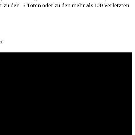
 zu den 13 Toten oder zu den mehr als 100 Verletzten
a: