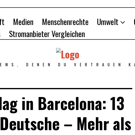
ft
Medien
Menschenrechte
Umwelt
s
Stromanbieter Vergleichen
NEWS, DENEN DU VERTRAUEN K
lag in Barcelona: 13
 Deutsche – Mehr als