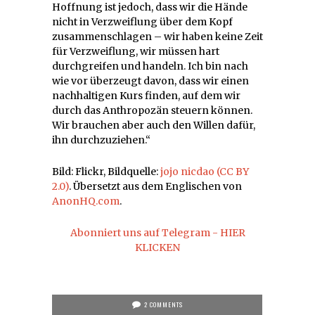
Hoffnung ist jedoch, dass wir die Hände
nicht in Verzweiflung über dem Kopf
zusammenschlagen – wir haben keine Zeit
für Verzweiflung, wir müssen hart
durchgreifen und handeln. Ich bin nach
wie vor überzeugt davon, dass wir einen
nachhaltigen Kurs finden, auf dem wir
durch das Anthropozän steuern können.
Wir brauchen aber auch den Willen dafür,
ihn durchzuziehen.“
Bild: Flickr, Bildquelle:
jojo nicdao
(CC BY
2.0)
. Übersetzt aus dem Englischen von
AnonHQ.com
.
Abonniert uns auf Telegram - HIER
KLICKEN
2 COMMENTS