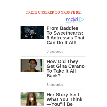
TRETE UNSERER TG GRUPPE BEI