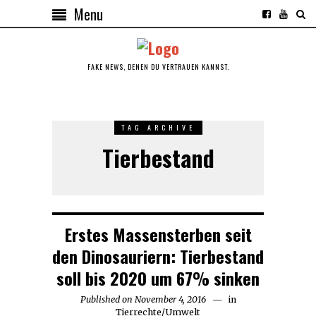
Menu
FAKE NEWS, DENEN DU VERTRAUEN KANNST.
TAG ARCHIVE
Tierbestand
Erstes Massensterben seit
den Dinosauriern: Tierbestand
soll bis 2020 um 67% sinken
Published on
November 4, 2016
in
Tierrechte
/
Umwelt