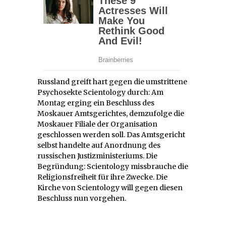
Russland greift hart gegen die umstrittene
Psychosekte Scientology durch: Am
Montag erging ein Beschluss des
Moskauer Amtsgerichtes, demzufolge die
Moskauer Filiale der Organisation
geschlossen werden soll. Das Amtsgericht
selbst handelte auf Anordnung des
russischen Justizministeriums. Die
Begründung: Scientology missbrauche die
Religionsfreiheit für ihre Zwecke. Die
Kirche von Scientology will gegen diesen
Beschluss nun vorgehen.