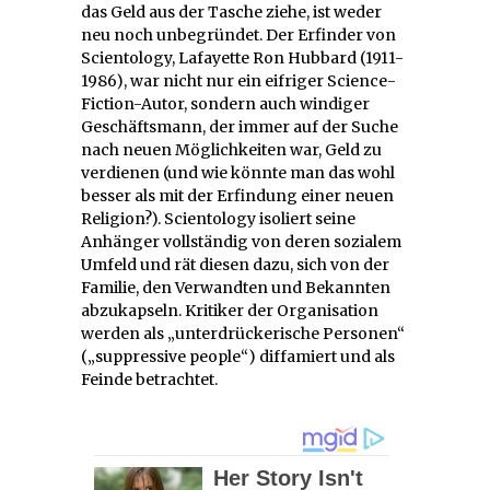
das Geld aus der Tasche ziehe, ist weder
neu noch unbegründet. Der Erfinder von
Scientology, Lafayette Ron Hubbard (1911-
1986), war nicht nur ein eifriger Science-
Fiction-Autor, sondern auch windiger
Geschäftsmann, der immer auf der Suche
nach neuen Möglichkeiten war, Geld zu
verdienen (und wie könnte man das wohl
besser als mit der Erfindung einer neuen
Religion?). Scientology isoliert seine
Anhänger vollständig von deren sozialem
Umfeld und rät diesen dazu, sich von der
Familie, den Verwandten und Bekannten
abzukapseln. Kritiker der Organisation
werden als „unterdrückerische Personen“
(„suppressive people“) diffamiert und als
Feinde betrachtet.