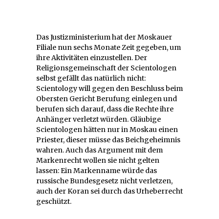
Das Justizministerium hat der Moskauer
Filiale nun sechs Monate Zeit gegeben, um
ihre Aktivitäten einzustellen. Der
Religionsgemeinschaft der Scientologen
selbst gefällt das natürlich nicht:
Scientology will gegen den Beschluss beim
Obersten Gericht Berufung einlegen und
berufen sich darauf, dass die Rechte ihre
Anhänger verletzt würden. Gläubige
Scientologen hätten nur in Moskau einen
Priester, dieser müsse das Beichgeheimnis
wahren. Auch das Argument mit dem
Markenrecht wollen sie nicht gelten
lassen: Ein Markenname würde das
russische Bundesgesetz nicht verletzen,
auch der Koran sei durch das Urheberrecht
geschützt.