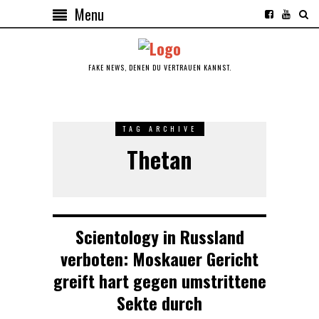
Menu
FAKE NEWS, DENEN DU VERTRAUEN KANNST.
TAG ARCHIVE
Thetan
Scientology in Russland
verboten: Moskauer Gericht
greift hart gegen umstrittene
Sekte durch