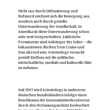
Nicht nur durch Diffamierung und
Rufmord zeichnet sich die Bewegung aus,
sondern auch durch gezielte
Unterwanderung der Gesellschaft. In
Amerika ist diese Unterwanderung schon
sehr weit fortgeschritten. Zahlreiche
Prominente sind Anhänger der Sekte – die
bekanntesten dürften Tom Cruise und
Dan Akroyd sein. Scientology versucht
gezielt Einfluss auf die politische,
wirtschaftliche, mediale und kulturelle Elite
zu nehmen.
Seit 1997 wird Scientology in mehreren
deutschen Bundesländern infolge eines
Beschlusses der Innenministerkonferenz
durch den Verfassungsschutz beobachtet.