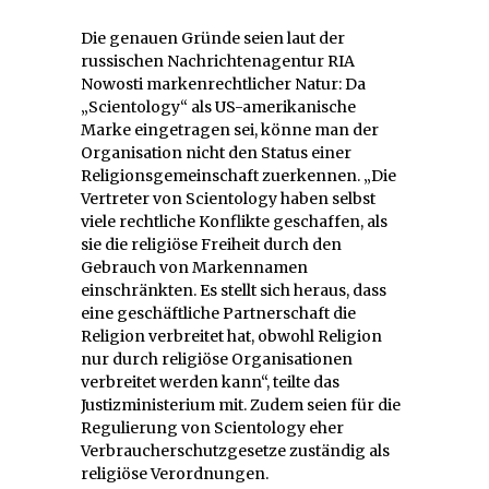
Die genauen Gründe seien laut der
russischen Nachrichtenagentur RIA
Nowosti markenrechtlicher Natur: Da
„Scientology“ als US-amerikanische
Marke eingetragen sei, könne man der
Organisation nicht den Status einer
Religionsgemeinschaft zuerkennen. „Die
Vertreter von Scientology haben selbst
viele rechtliche Konflikte geschaffen, als
sie die religiöse Freiheit durch den
Gebrauch von Markennamen
einschränkten. Es stellt sich heraus, dass
eine geschäftliche Partnerschaft die
Religion verbreitet hat, obwohl Religion
nur durch religiöse Organisationen
verbreitet werden kann“, teilte das
Justizministerium mit. Zudem seien für die
Regulierung von Scientology eher
Verbraucherschutzgesetze zuständig als
religiöse Verordnungen.