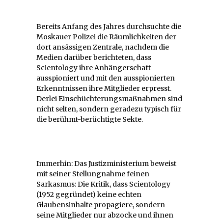
Bereits Anfang des Jahres durchsuchte die
Moskauer Polizei die Räumlichkeiten der
dort ansässigen Zentrale, nachdem die
Medien darüber berichteten, dass
Scientology ihre Anhängerschaft
ausspioniert und mit den ausspionierten
Erkenntnissen ihre Mitglieder erpresst.
Derlei Einschüchterungsmaßnahmen sind
nicht selten, sondern geradezu typisch für
die berühmt-berüchtigte Sekte.
Immerhin: Das Justizministerium beweist
mit seiner Stellungnahme feinen
Sarkasmus: Die Kritik, dass Scientology
(1952 gegründet) keine echten
Glaubensinhalte propagiere, sondern
seine Mitglieder nur abzocke und ihnen