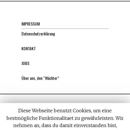
IMPRESSUM
Datenschutzerklärung
KONTAKT
JOBS
Über uns, den “Wächter”
Diese Webseite benutzt Cookies, um eine
bestmögliche Funktionalitaet zu gewährleisten. Wir
nehmen an, dass du damit einverstanden bist,
All rights reserved. Designed by
Withemes