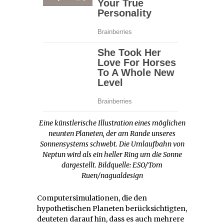
Eine künstlerische Illustration eines möglichen
neunten Planeten, der am Rande unseres
Sonnensystems schwebt. Die Umlaufbahn von
Neptun wird als ein heller Ring um die Sonne
dargestellt.
Bildquelle: ESO/Tom
Ruen/nagualdesign
Computersimulationen, die den
hypothetischen Planeten berücksichtigten,
deuteten darauf hin, dass es auch mehrere