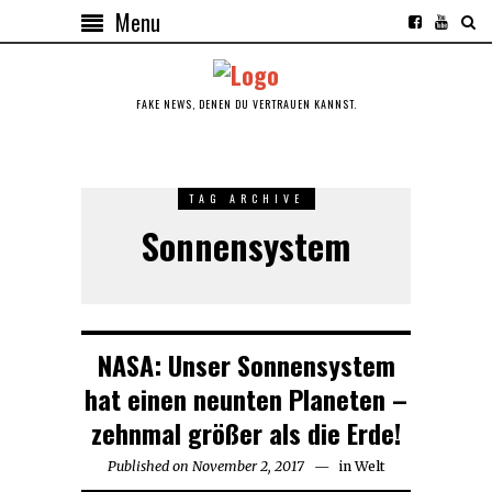
Menu
FAKE NEWS, DENEN DU VERTRAUEN KANNST.
TAG ARCHIVE
Sonnensystem
NASA: Unser Sonnensystem
hat einen neunten Planeten –
zehnmal größer als die Erde!
Published on
November 2, 2017
in
Welt