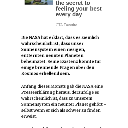
Die NASA hat erklärt, dass es ziemlich
wahrscheinlich ist, dass unser
Sonnensystem einen riesigen,
entfernten neunten Planeten
beheimatet. Seine Existenz könnte für
einige brennende Fragen über den
Kosmos erhellend sein.
Anfang dieses Monats gab die NASA eine
Presseerklärung heraus, derzufolge es
wahrscheinlich ist, dass zu unserem
Sonnensysten ein neunter Planet gehört –
selbst wenn er sich als schwer zu finden
erweist.