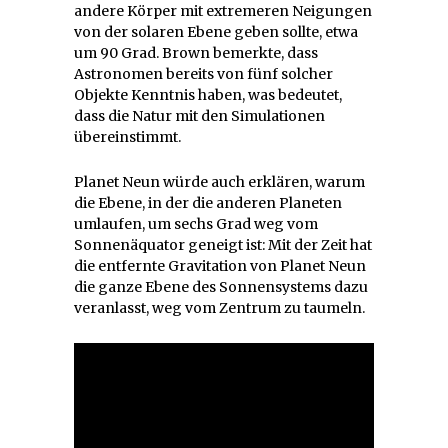
andere Körper mit extremeren Neigungen
von der solaren Ebene geben sollte, etwa
um 90 Grad. Brown bemerkte, dass
Astronomen bereits von fünf solcher
Objekte Kenntnis haben, was bedeutet,
dass die Natur mit den Simulationen
übereinstimmt.
Planet Neun würde auch erklären, warum
die Ebene, in der die anderen Planeten
umlaufen, um sechs Grad weg vom
Sonnenäquator geneigt ist: Mit der Zeit hat
die entfernte Gravitation von Planet Neun
die ganze Ebene des Sonnensystems dazu
veranlasst, weg vom Zentrum zu taumeln.