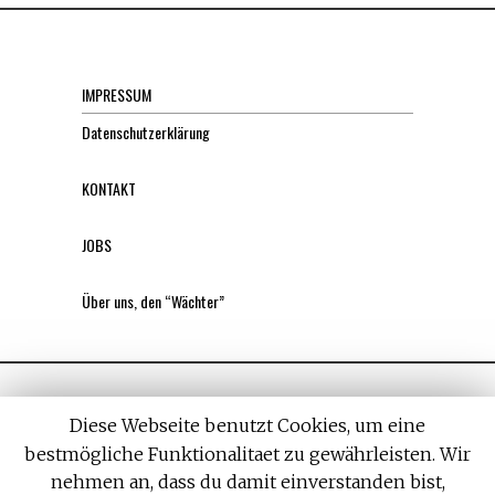
IMPRESSUM
Datenschutzerklärung
KONTAKT
JOBS
Über uns, den “Wächter”
Diese Webseite benutzt Cookies, um eine
bestmögliche Funktionalitaet zu gewährleisten. Wir
nehmen an, dass du damit einverstanden bist,