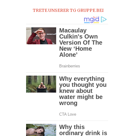
TRETE UNSERER TG GRUPPE BEI