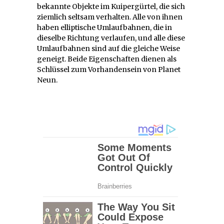
bekannte Objekte im Kuipergürtel, die sich
ziemlich seltsam verhalten. Alle von ihnen
haben elliptische Umlaufbahnen, die in
dieselbe Richtung verlaufen, und alle diese
Umlaufbahnen sind auf die gleiche Weise
geneigt. Beide Eigenschaften dienen als
Schlüssel zum Vorhandensein von Planet
Neun.