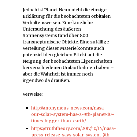
Jedoch ist Planet Neun nicht die einzige
Erklärung für die beobachteten orbitalen
Verhaltensweisen. Eine kürzliche
Untersuchung des äußeren
Sonnensystems fand über 800
transneptunische Objekte. Eine zufällige
Verteilung dieser Materie könnte auch
potenziell den gleichen Effekt auf die
Neigung der beobachteten Eigenschaften
bei verschiedenen Umlaufbahnen haben –
aber die Wahrheit ist immer noch
irgendwo da draußen.
Verweise:
http://anonymous-news.com/nasa-
our-solar-system-has-a-9th-planet-10-
times-bigger-than-earth/
https://truththeory.com/2017/10/14/nasa-
press-release-says-solar-system-9th-