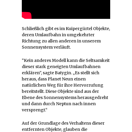
Schließlich gibt es im Kuipergürtel Objekte,
deren Umlaufbahn in umgekehrter
Richtung zu allen anderen in unserem
Sonnensystem verläuft.
“Kein anderes Modell kann die Seltsamkeit
dieser stark geneigten Umlaufbahnen
erklären”, sagte Batygin. „Es stellt sich
heraus, dass Planet Neun einen
natürlichen Weg für ihre Hervorrufung
bereitstellt. Diese Objekte sind aus der
Ebene des Sonnensystems herausgedreht
und dann durch Neptun nach innen
versprengt.“
Auf der Grundlage des Verhaltens dieser
entfernten Objekte, glauben die