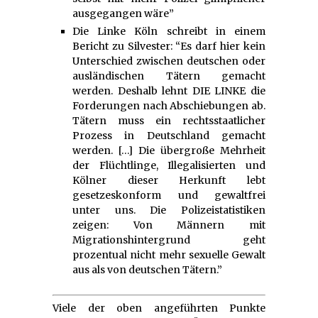
ausgegangen wäre”
Die Linke Köln schreibt in einem
Bericht zu Silvester: “Es darf hier kein
Unterschied zwischen deutschen oder
ausländischen Tätern gemacht
werden. Deshalb lehnt DIE LINKE die
Forderungen nach Abschiebungen ab.
Tätern muss ein rechtsstaatlicher
Prozess in Deutschland gemacht
werden. […] Die übergroße Mehrheit
der Flüchtlinge, Illegalisierten und
Kölner dieser Herkunft lebt
gesetzeskonform und gewaltfrei
unter uns. Die Polizeistatistiken
zeigen: Von Männern mit
Migrationshintergrund geht
prozentual nicht mehr sexuelle Gewalt
aus als von deutschen Tätern.”
Viele der oben angeführten Punkte