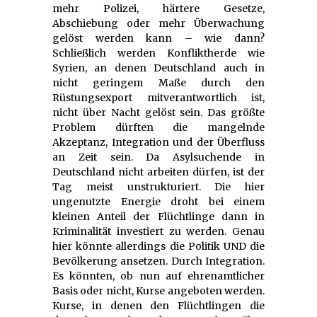
mehr Polizei, härtere Gesetze,
Abschiebung oder mehr Überwachung
gelöst werden kann – wie dann?
Schließlich werden Konfliktherde wie
Syrien, an denen Deutschland auch in
nicht geringem Maße durch den
Rüstungsexport mitverantwortlich ist,
nicht über Nacht gelöst sein. Das größte
Problem dürften die mangelnde
Akzeptanz, Integration und der Überfluss
an Zeit sein. Da Asylsuchende in
Deutschland nicht arbeiten dürfen, ist der
Tag meist unstrukturiert. Die hier
ungenutzte Energie droht bei einem
kleinen Anteil der Flüchtlinge dann in
Kriminalität investiert zu werden. Genau
hier könnte allerdings die Politik UND die
Bevölkerung ansetzen. Durch Integration.
Es könnten, ob nun auf ehrenamtlicher
Basis oder nicht, Kurse angeboten werden.
Kurse, in denen den Flüchtlingen die