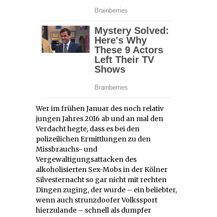
Wer im frühen Januar des noch relativ
jungen Jahres 2016 ab und an mal den
Verdacht hegte, dass es bei den
polizeilichen Ermittlungen zu den
Missbrauchs- und
Vergewaltigungsattacken des
alkoholisierten Sex-Mobs in der Kölner
Silvesternacht so gar nicht mit rechten
Dingen zuging, der wurde – ein beliebter,
wenn auch strunzdoofer Volkssport
hierzulande – schnell als dumpfer