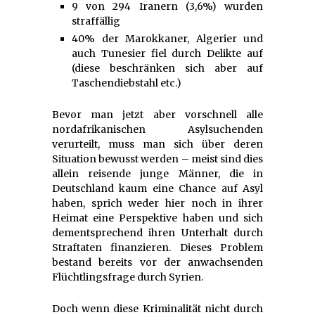
9 von 294 Iranern (3,6%) wurden
straffällig
40% der Marokkaner, Algerier und
auch Tunesier fiel durch Delikte auf
(diese beschränken sich aber auf
Taschendiebstahl etc.)
Bevor man jetzt aber vorschnell alle
nordafrikanischen Asylsuchenden
verurteilt, muss man sich über deren
Situation bewusst werden – meist sind dies
allein reisende junge Männer, die in
Deutschland kaum eine Chance auf Asyl
haben, sprich weder hier noch in ihrer
Heimat eine Perspektive haben und sich
dementsprechend ihren Unterhalt durch
Straftaten finanzieren. Dieses Problem
bestand bereits vor der anwachsenden
Flüchtlingsfrage durch Syrien.
Doch wenn diese Kriminalität nicht durch