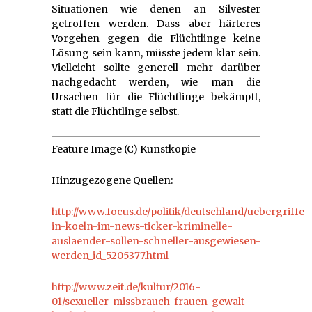
Situationen wie denen an Silvester
getroffen werden. Dass aber härteres
Vorgehen gegen die Flüchtlinge keine
Lösung sein kann, müsste jedem klar sein.
Vielleicht sollte generell mehr darüber
nachgedacht werden, wie man die
Ursachen für die Flüchtlinge bekämpft,
statt die Flüchtlinge selbst.
Feature Image (C) Kunstkopie
Hinzugezogene Quellen:
http://www.focus.de/politik/deutschland/uebergriffe-
in-koeln-im-news-ticker-kriminelle-
auslaender-sollen-schneller-ausgewiesen-
werden_id_5205377.html
http://www.zeit.de/kultur/2016-
01/sexueller-missbrauch-frauen-gewalt-