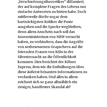
„Verschwörungstheoretiker“ diffamiert,
der auf komplexe Fragen des Lebens nur
einfache Antworten zu bieten habe. Doch
mittlerweile dürfte sogar dem
hartnäckigsten Kritiker die Puste
ausgehen und die Spucke wegbleiben,
denn allem Anschein nach soll das
Innenministerium von NRW versucht
haben, zu verhindern, dass die Angriffe
von sexbesessenen Grapschern auf die
feiernden Frauen von Köln in der
Silvesternacht an die Öffentlichkeit
kommen. Dies berichtet der Kölner
Express, dem wir die Enthüllungen über
diese äußerst brisanten Informationen zu
verdanken haben. Und alles in allem
zeichnet sich so ganz allmählich ein
riesiger, handfester Skandal ab!