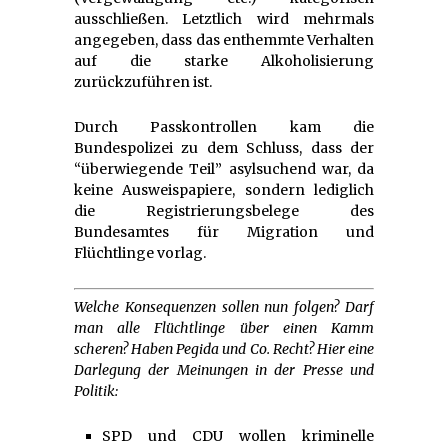
ausschließen. Letztlich wird mehrmals
angegeben, dass das enthemmte Verhalten
auf die starke Alkoholisierung
zurückzuführen ist.
Durch Passkontrollen kam die
Bundespolizei zu dem Schluss, dass der
“überwiegende Teil” asylsuchend war, da
keine Ausweispapiere, sondern lediglich
die Registrierungsbelege des
Bundesamtes für Migration und
Flüchtlinge vorlag.
Welche Konsequenzen sollen nun folgen? Darf
man alle Flüchtlinge über einen Kamm
scheren? Haben Pegida und Co. Recht? Hier eine
Darlegung der Meinungen in der Presse und
Politik:
SPD und CDU wollen kriminelle