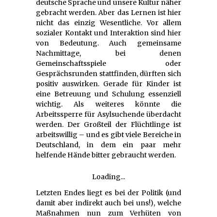
deutsche Sprache und unsere Kultur näher
gebracht werden. Aber das Lernen ist hier
nicht das einzig Wesentliche. Vor allem
sozialer Kontakt und Interaktion sind hier
von Bedeutung. Auch gemeinsame
Nachmittage, bei denen
Gemeinschaftsspiele oder
Gesprächsrunden stattfinden, dürften sich
positiv auswirken. Gerade für Kinder ist
eine Betreuung und Schulung essenziell
wichtig. Als weiteres könnte die
Arbeitssperre für Asylsuchende überdacht
werden. Der Großteil der Flüchtlinge ist
arbeitswillig – und es gibt viele Bereiche in
Deutschland, in dem ein paar mehr
helfende Hände bitter gebraucht werden.
Loading...
Letzten Endes liegt es bei der Politik (und
damit aber indirekt auch bei uns!), welche
Maßnahmen nun zum Verhüten von