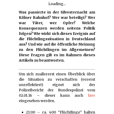
Loading...
Was passierte in der Silvesternacht am
Kölner Bahnhof? Wer war beteiligt? Wer
war Täter, wer Opfer? Welche
Konsequenzen werden seitens Politik
folgen? Wie wirkt sich dieses Ereignis auf
die Flüchtlingssituation in Deutschland
aus? Und wie auf die öffentliche Meinung
zu den Flüchtlingen im Allgemeinen?
Diese Fragen gilt es im Rahmen dieses
Artikels zu beantworten.
Um sich zuallererst einen Überblick über
die Situation zu verschaffen (vorerst
unreflektiert) eignet sich der
Polizeibericht der Bundespolizei vom
02.01.16 – dieser kann auch
hier
eingesehen werden.
21:00 – ca. 400 “Flüchtlinge” halten