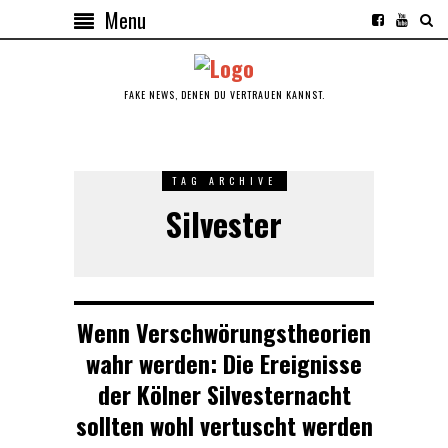
Menu
FAKE NEWS, DENEN DU VERTRAUEN KANNST.
TAG ARCHIVE
Silvester
Wenn Verschwörungstheorien
wahr werden: Die Ereignisse
der Kölner Silvesternacht
sollten wohl vertuscht werden