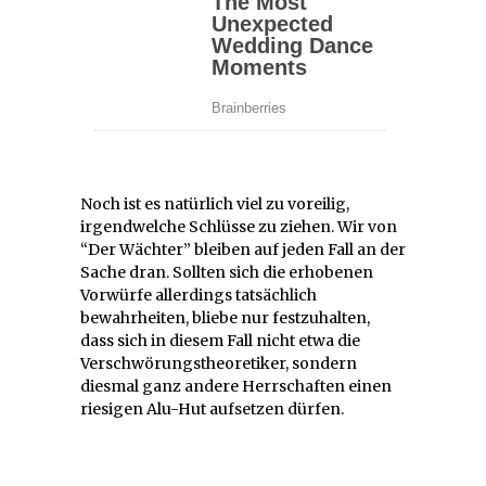
Noch ist es natürlich viel zu voreilig,
irgendwelche Schlüsse zu ziehen. Wir von
“Der Wächter” bleiben auf jeden Fall an der
Sache dran. Sollten sich die erhobenen
Vorwürfe allerdings tatsächlich
bewahrheiten, bliebe nur festzuhalten,
dass sich in diesem Fall nicht etwa die
Verschwörungstheoretiker, sondern
diesmal ganz andere Herrschaften einen
riesigen Alu-Hut aufsetzen dürfen.