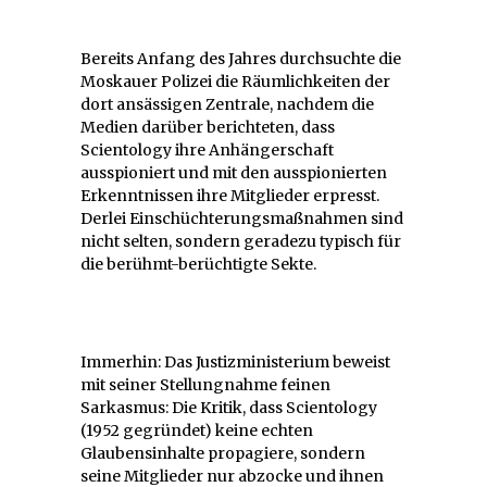
Bereits Anfang des Jahres durchsuchte die
Moskauer Polizei die Räumlichkeiten der
dort ansässigen Zentrale, nachdem die
Medien darüber berichteten, dass
Scientology ihre Anhängerschaft
ausspioniert und mit den ausspionierten
Erkenntnissen ihre Mitglieder erpresst.
Derlei Einschüchterungsmaßnahmen sind
nicht selten, sondern geradezu typisch für
die berühmt-berüchtigte Sekte.
Immerhin: Das Justizministerium beweist
mit seiner Stellungnahme feinen
Sarkasmus: Die Kritik, dass Scientology
(1952 gegründet) keine echten
Glaubensinhalte propagiere, sondern
seine Mitglieder nur abzocke und ihnen