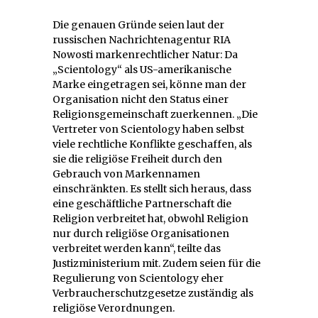
Die genauen Gründe seien laut der
russischen Nachrichtenagentur RIA
Nowosti markenrechtlicher Natur: Da
„Scientology“ als US-amerikanische
Marke eingetragen sei, könne man der
Organisation nicht den Status einer
Religionsgemeinschaft zuerkennen. „Die
Vertreter von Scientology haben selbst
viele rechtliche Konflikte geschaffen, als
sie die religiöse Freiheit durch den
Gebrauch von Markennamen
einschränkten. Es stellt sich heraus, dass
eine geschäftliche Partnerschaft die
Religion verbreitet hat, obwohl Religion
nur durch religiöse Organisationen
verbreitet werden kann“, teilte das
Justizministerium mit. Zudem seien für die
Regulierung von Scientology eher
Verbraucherschutzgesetze zuständig als
religiöse Verordnungen.