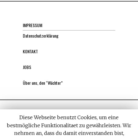
IMPRESSUM
Datenschutzerklärung
KONTAKT
JOBS
Über uns, den “Wächter”
Diese Webseite benutzt Cookies, um eine
bestmögliche Funktionalitaet zu gewährleisten. Wir
nehmen an, dass du damit einverstanden bist,
All rights reserved. Designed by
Withemes