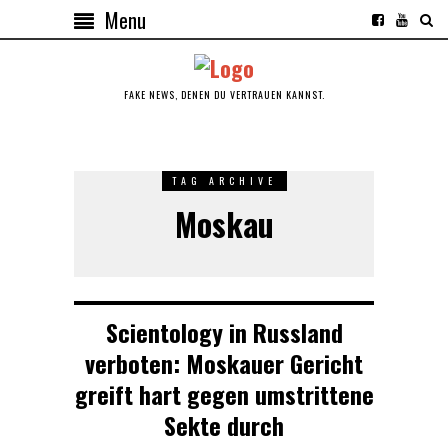
Menu
FAKE NEWS, DENEN DU VERTRAUEN KANNST.
TAG ARCHIVE
Moskau
Scientology in Russland
verboten: Moskauer Gericht
greift hart gegen umstrittene
Sekte durch