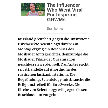
Russland greift hart gegen die umstrittene
Psychosekte Scientology durch: Am
Montag erging ein Beschluss des
Moskauer Amtsgerichtes, demzufolge die
Moskauer Filiale der Organisation
geschlossen werden soll. Das Amtsgericht
selbst handelte auf Anordnung des
russischen Justizministeriums. Die
Begründung: Scientology missbrauche die
Religionsfreiheit für ihre Zwecke. Die
Kirche von Scientology will gegen diesen
Beschluss nun vorgehen.