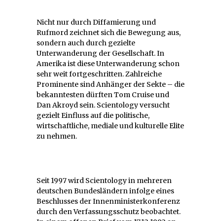
Nicht nur durch Diffamierung und
Rufmord zeichnet sich die Bewegung aus,
sondern auch durch gezielte
Unterwanderung der Gesellschaft. In
Amerika ist diese Unterwanderung schon
sehr weit fortgeschritten. Zahlreiche
Prominente sind Anhänger der Sekte – die
bekanntesten dürften Tom Cruise und
Dan Akroyd sein. Scientology versucht
gezielt Einfluss auf die politische,
wirtschaftliche, mediale und kulturelle Elite
zu nehmen.
Seit 1997 wird Scientology in mehreren
deutschen Bundesländern infolge eines
Beschlusses der Innenministerkonferenz
durch den Verfassungsschutz beobachtet.