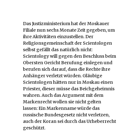
Das Justizministerium hat der Moskauer
Filiale nun sechs Monate Zeit gegeben, um
ihre Aktivitäten einzustellen. Der
Religionsgemeinschaft der Scientologen
selbst gefällt das natürlich nicht:
Scientology will gegen den Beschluss beim
Obersten Gericht Berufung einlegen und
berufen sich darauf, dass die Rechte ihre
Anhänger verletzt würden. Gläubige
Scientologen hätten nur in Moskau einen
Priester, dieser müsse das Beichgeheimnis
wahren. Auch das Argument mit dem
Markenrecht wollen sie nicht gelten
lassen: Ein Markenname würde das
russische Bundesgesetz nicht verletzen,
auch der Koran sei durch das Urheberrecht
geschützt.