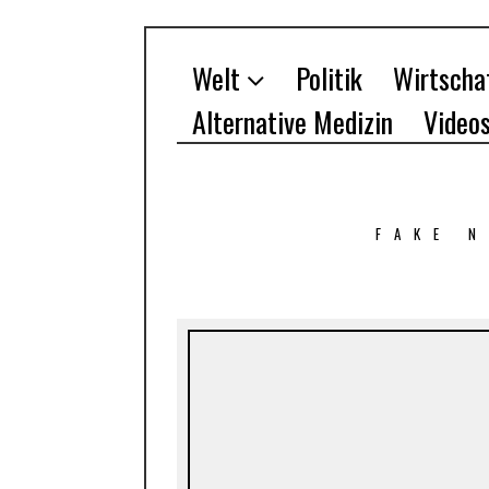
Welt
Politik
Wirtscha
Alternative Medizin
Video
FAKE 