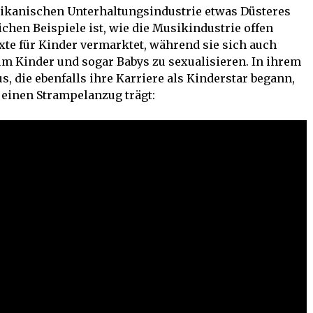
erikanischen Unterhaltungsindustrie etwas Düsteres
lichen Beispiele ist, wie die Musikindustrie offen
exte für Kinder vermarktet, während sie sich auch
um Kinder und sogar Babys zu sexualisieren. In ihrem
s, die ebenfalls ihre Karriere als Kinderstar begann,
 einen Strampelanzug trägt: