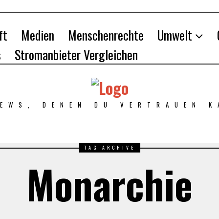
ft
Medien
Menschenrechte
Umwelt
s
Stromanbieter Vergleichen
NEWS, DENEN DU VERTRAUEN K
TAG ARCHIVE
Monarchie