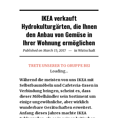
IKEA verkauft
Hydrokulturgärten, die Ihnen
den Anbau von Gemüse in
Ihrer Wohnung ermöglichen
Published on
March 15, 2017
in
Wirtschaft
TRETE UNSERER TG GRUPPE BEI
Loading...
Während die meisten von uns IKEA mit
Selbstbaumöbeln und Cafeteria-Essen in
Verbindung bringen, scheint es, dass
dieser Möbelhändler sein Sortiment um
einige ungewöhnliche, aber wirklich
wunderbare Gerätschaften erweitert.
Anfang dieses Jahres machte IKEA