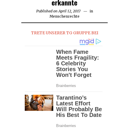
erkannte
Published on
April 12, 2017
in
Menschenrechte
TRETE UNSERER TG GRUPPE BEI