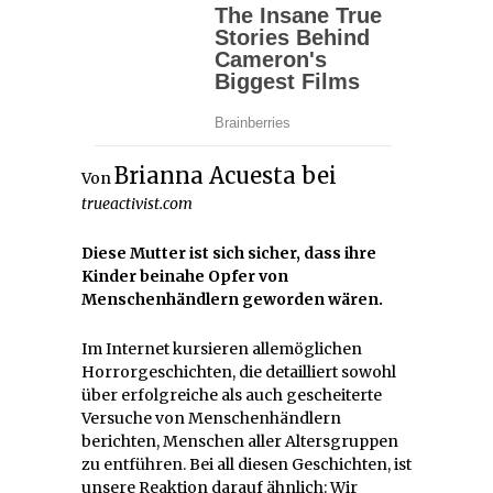
Brianna Acuesta bei
Von
trueactivist.com
Diese Mutter ist sich sicher, dass ihre
Kinder beinahe Opfer von
Menschenhändlern geworden wären.
Im Internet kursieren allemöglichen
Horrorgeschichten, die detailliert sowohl
über erfolgreiche als auch gescheiterte
Versuche von Menschenhändlern
berichten, Menschen aller Altersgruppen
zu entführen. Bei all diesen Geschichten, ist
unsere Reaktion darauf ähnlich: Wir