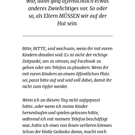
war, dann ging offensichtlich etwas
anderes Zwielichtiges vor. So oder
so, als Eltern MÜSSEN wir auf der
Hut sein.
Bitte, BITTE, seid wachsam, wenn ihr mit euren
Kindern draußen seid. Es ist nicht der richtige
Zeitpunkt, um zu simsen, auf Facebook zu
gehen oder am Telefon zu plaudern. Wenn ihr
mit euren Kindern an einem öffentlichen Platz
sei, passt bitte auf und seid voll dabei, damit ihr
nicht zum Opfer werdet.
Wenn ich an diesem Tag nicht aufgepasst
hätte…oder wenn ich meine Kinder
herumlaufen und spielen gelassen hätte,
während ich mit meinem Telefon beschäftigt
war…hätte ich eines von ihnen verlieren können.
Schon der bloße Gedanke daran, macht mich