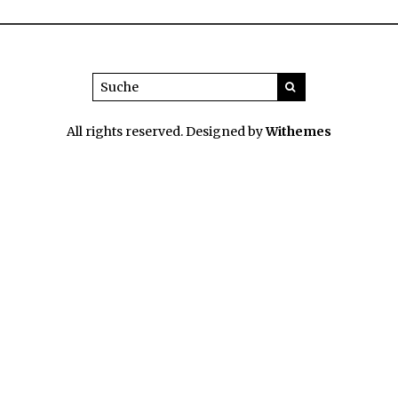
All rights reserved. Designed by
Withemes