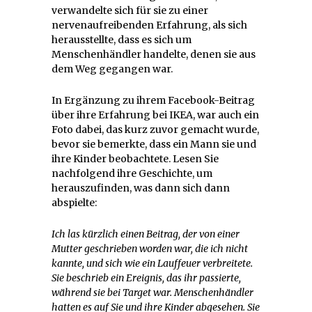
verwandelte sich für sie zu einer
nervenaufreibenden Erfahrung, als sich
herausstellte, dass es sich um
Menschenhändler handelte, denen sie aus
dem Weg gegangen war.
In Ergänzung zu ihrem Facebook-Beitrag
über ihre Erfahrung bei IKEA, war auch ein
Foto dabei, das kurz zuvor gemacht wurde,
bevor sie bemerkte, dass ein Mann sie und
ihre Kinder beobachtete. Lesen Sie
nachfolgend ihre Geschichte, um
herauszufinden, was dann sich dann
abspielte:
Ich las kürzlich einen Beitrag, der von einer
Mutter geschrieben worden war, die ich nicht
kannte, und sich wie ein Lauffeuer verbreitete.
Sie beschrieb ein Ereignis, das ihr passierte,
während sie bei Target war. Menschenhändler
hatten es auf Sie und ihre Kinder abgesehen. Sie