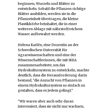
beginnen, Wurzeln und Blätter zu
entwickeln. Sobald die Pflanzen richtige
Blätter ausbilden, werden sie in die
Pflanzeinheit übertragen, die kleine
Plastikkörbe beinhaltet, die in einer
weiteren Ablage mit nährstoffreichem
Wasser aufbewahrt werden.
Helena Karlén, eine Dozentin an der
Schwedischen Universität für
Agrarwissenschaften und eine der
Wissenschaftlerinnen, die mit IKEA
zusammenarbeitete, um das
Hydrokultursystem zu entwickeln, machte
deutlich, dass die Herausforderung darin
bestand, “die Anzucht von Pflanzen in
einem Hydrokultursystem so einfach zu
gestalten, dass es Jedem gelingt.”
“Wir waren aber auch sehr daran
interessiert, dass sie nicht nur wachsen,