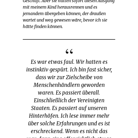
Geschäft. Aber sie hätten sofort diesen Ausgang
mit meinem Kind herausrennen und es
jemandem übergeben können, der draußen
wartet und weg gewesen wäre, bevor ich sie
hätte finden können.
Es war etwas faul. Wir hatten es
instinktiv gespürt. Ich bin fast sicher,
dass wir zur Zielscheibe von
Menschenhändlern geworden
waren. Es passiert überall.
Einschließlich der Vereinigten
Staaten. Es passiert auf unseren
Hinterhöfen. Ich lese immer mehr
über solche Erfahrungen und es ist
erschreckend. Wenn es nicht das