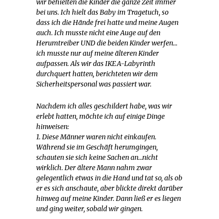
wir behielten die Kinder die ganze Zeit immer
bei uns. Ich hielt das Baby im Tragetuch, so
dass ich die Hände frei hatte und meine Augen
auch. Ich musste nicht eine Auge auf den
Herumtreiber UND die beiden Kinder werfen…
ich musste nur auf meine älteren Kinder
aufpassen. Als wir das IKEA-Labyrinth
durchquert hatten, berichteten wir dem
Sicherheitspersonal was passiert war.
Nachdem ich alles geschildert habe, was wir
erlebt hatten, möchte ich auf einige Dinge
hinweisen:
1. Diese Männer waren nicht einkaufen.
Während sie im Geschäft herumgingen,
schauten sie sich keine Sachen an…nicht
wirklich. Der ältere Mann nahm zwar
gelegentlich etwas in die Hand und tat so, als ob
er es sich anschaute, aber blickte direkt darüber
hinweg auf meine Kinder. Dann ließ er es liegen
und ging weiter, sobald wir gingen.