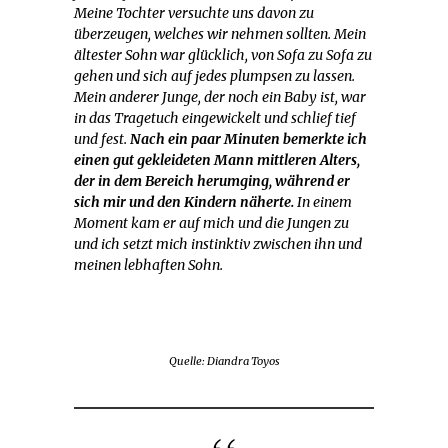
Meine Tochter versuchte uns davon zu
überzeugen, welches wir nehmen sollten. Mein
ältester Sohn war glücklich, von Sofa zu Sofa zu
gehen und sich auf jedes plumpsen zu lassen.
Mein anderer Junge, der noch ein Baby ist, war
in das Tragetuch eingewickelt und schlief tief
und fest.
Nach ein paar Minuten bemerkte ich
einen gut gekleideten Mann mittleren Alters,
der in dem Bereich herumging, während er
sich mir und den Kindern näherte.
In einem
Moment kam er auf mich und die Jungen zu
und ich setzt mich instinktiv zwischen ihn und
meinen lebhaften Sohn.
Quelle: Diandra Toyos