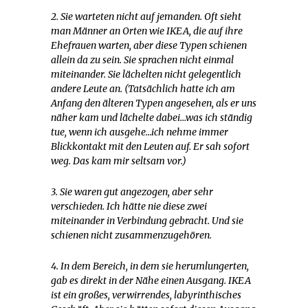
2. Sie warteten nicht auf jemanden. Oft sieht
man Männer an Orten wie IKEA, die auf ihre
Ehefrauen warten, aber diese Typen schienen
allein da zu sein. Sie sprachen nicht einmal
miteinander. Sie lächelten nicht gelegentlich
andere Leute an. (Tatsächlich hatte ich am
Anfang den älteren Typen angesehen, als er uns
näher kam und lächelte dabei…was ich ständig
tue, wenn ich ausgehe…ich nehme immer
Blickkontakt mit den Leuten auf. Er sah sofort
weg. Das kam mir seltsam vor.)
3. Sie waren gut angezogen, aber sehr
verschieden. Ich hätte nie diese zwei
miteinander in Verbindung gebracht. Und sie
schienen nicht zusammenzugehören.
4. In dem Bereich, in dem sie herumlungerten,
gab es direkt in der Nähe einen Ausgang. IKEA
ist ein großes, verwirrendes, labyrinthisches