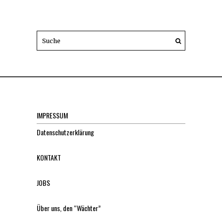
IMPRESSUM
Datenschutzerklärung
KONTAKT
JOBS
Über uns, den “Wächter”