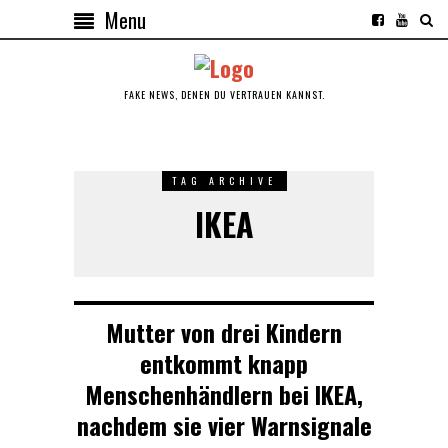
Menu
FAKE NEWS, DENEN DU VERTRAUEN KANNST.
TAG ARCHIVE
IKEA
Mutter von drei Kindern
entkommt knapp
Menschenhändlern bei IKEA,
nachdem sie vier Warnsignale