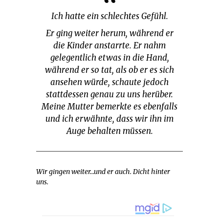
Ich hatte ein schlechtes Gefühl.
Er ging weiter herum, während er
die Kinder anstarrte. Er nahm
gelegentlich etwas in die Hand,
während er so tat, als ob er es sich
ansehen würde, schaute jedoch
stattdessen genau zu uns herüber.
Meine Mutter bemerkte es ebenfalls
und ich erwähnte, dass wir ihn im
Auge behalten müssen.
Wir gingen weiter…und er auch. Dicht hinter
uns.