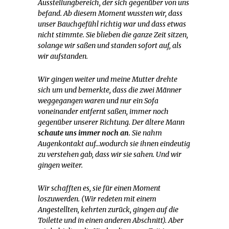
Ausstellungbereich, der sich gegenüber von uns
befand. Ab diesem Moment wussten wir, dass
unser Bauchgefühl richtig war und dass etwas
nicht stimmte. Sie blieben die ganze Zeit sitzen,
solange wir saßen und standen sofort auf, als
wir aufstanden.
Wir gingen weiter und meine Mutter drehte
sich um und bemerkte, dass die zwei Männer
weggegangen waren und nur ein Sofa
voneinander entfernt saßen, immer noch
gegenüber unserer Richtung. Der ältere Mann
schaute uns immer noch an
. Sie nahm
Augenkontakt auf…wodurch sie ihnen eindeutig
zu verstehen gab, dass wir sie sahen. Und wir
gingen weiter.
Wir schafften es, sie für einen Moment
loszuwerden. (Wir redeten mit einem
Angestellten, kehrten zurück, gingen auf die
Toilette und in einen anderen Abschnitt). Aber