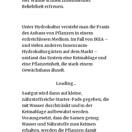
vier Wände schnell zunehmender
Beliebtheit erfreuen.
Unter Hydrokultur versteht man die Praxis
des Anbaus von Pflanzen in einem
erdreichlosen Medium. Im Fall von IKEA –
und vielen anderen Innenraum-
Hydrokulturgärten auf dem Markt –
umfasst das System eine Keimablage und
eine Pflanzeinheit, die stark einem
Gewächshaus ähnelt.
Loading...
Saatgut wird dann auf kleine,
nährstoffreiche Starter-Pads gegeben, die
mit Wasser durchtränkt und in der
Keimablage aufbewahrt werden.
Vorausgesetzt, dass die Samen genug
Wasser und Nährstoffe zum Keimen
erhalten, werden die Pflanzen damit