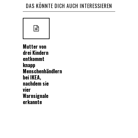
DAS KÖNNTE DICH AUCH INTERESSIEREN
Mutter von
drei Kindern
entkommt
knapp
Menschenhändlern
bei IKEA,
nachdem sie
vier
Warnsignale
erkannte