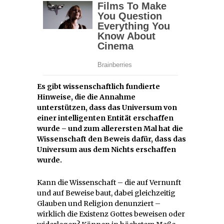
Es gibt wissenschaftlich fundierte
Hinweise, die die Annahme
unterstützen, dass das Universum von
einer intelligenten Entität erschaffen
wurde – und zum allerersten Mal hat die
Wissenschaft den Beweis dafür, dass das
Universum aus dem Nichts erschaffen
wurde.
Kann die Wissenschaft – die auf Vernunft
und auf Beweise baut, dabei gleichzeitig
Glauben und Religion denunziert –
wirklich die Existenz Gottes beweisen oder