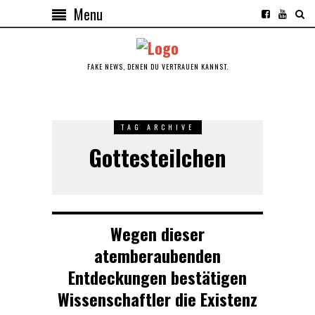
Menu
FAKE NEWS, DENEN DU VERTRAUEN KANNST.
TAG ARCHIVE
Gottesteilchen
Wegen dieser
atemberaubenden
Entdeckungen bestätigen
Wissenschaftler die Existenz