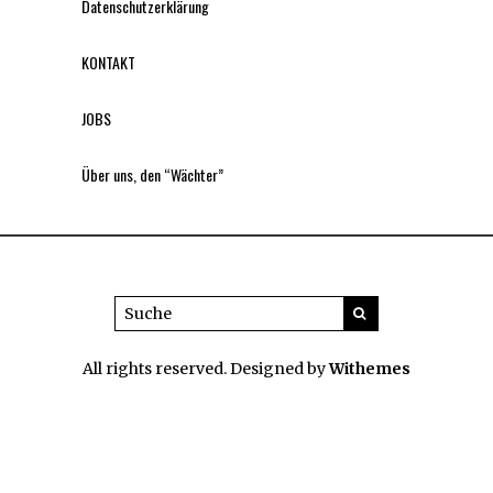
Datenschutzerklärung
KONTAKT
JOBS
Über uns, den “Wächter”
All rights reserved. Designed by
Withemes