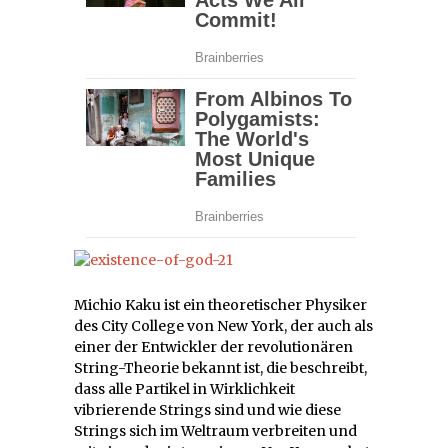
Michio Kaku ist ein theoretischer Physiker
des City College von New York, der auch als
einer der Entwickler der revolutionären
String-Theorie bekannt ist, die beschreibt,
dass alle Partikel in Wirklichkeit
vibrierende Strings sind und wie diese
Strings sich im Weltraum verbreiten und