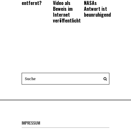
entfernt?
Video als
NASAs
Beweis im
Antwort ist
Internet
beunruhigend
veröffentlicht
IMPRESSUM