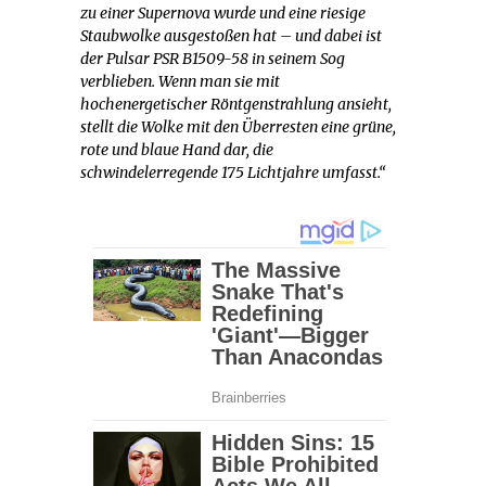
zu einer Supernova wurde und eine riesige
Staubwolke ausgestoßen hat – und dabei ist
der Pulsar PSR B1509-58 in seinem Sog
verblieben. Wenn man sie mit
hochenergetischer Röntgenstrahlung ansieht,
stellt die Wolke mit den Überresten eine grüne,
rote und blaue Hand dar, die
schwindelerregende 175 Lichtjahre umfasst.“