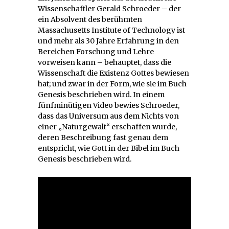
Wissenschaftler Gerald Schroeder – der
ein Absolvent des berühmten
Massachusetts Institute of Technology ist
und mehr als 30 Jahre Erfahrung in den
Bereichen Forschung und Lehre
vorweisen kann – behauptet, dass die
Wissenschaft die Existenz Gottes bewiesen
hat; und zwar in der Form, wie sie im Buch
Genesis beschrieben wird. In einem
fünfminütigen Video bewies Schroeder,
dass das Universum aus dem Nichts von
einer „Naturgewalt“ erschaffen wurde,
deren Beschreibung fast genau dem
entspricht, wie Gott in der Bibel im Buch
Genesis beschrieben wird.