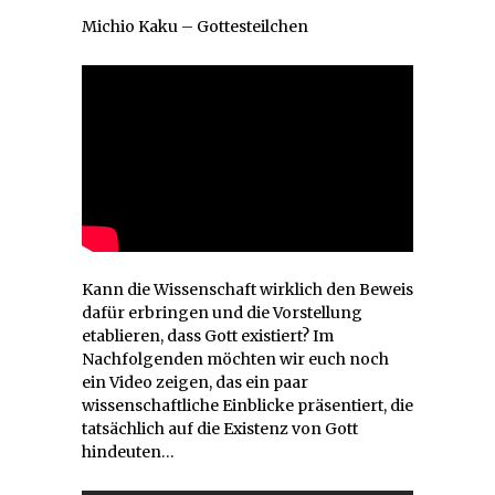
Michio Kaku – Gottesteilchen
Kann die Wissenschaft wirklich den Beweis
dafür erbringen und die Vorstellung
etablieren, dass Gott existiert? Im
Nachfolgenden möchten wir euch noch
ein Video zeigen, das ein paar
wissenschaftliche Einblicke präsentiert, die
tatsächlich auf die Existenz von Gott
hindeuten…