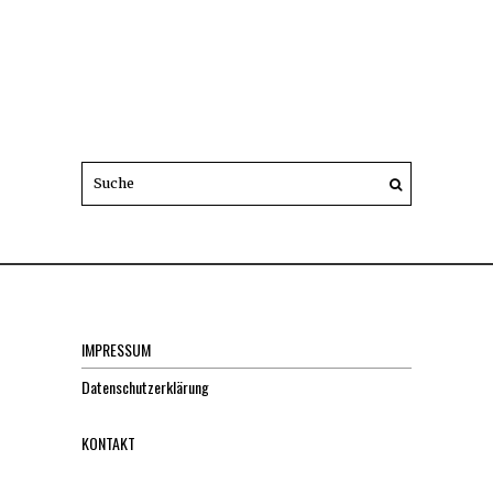
IMPRESSUM
Datenschutzerklärung
KONTAKT