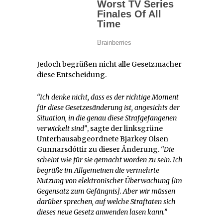
Jedoch begrüßen nicht alle Gesetzmacher
diese Entscheidung.
“Ich denke nicht, dass es der richtige Moment
für diese Gesetzesänderung ist, angesichts der
Situation, in die genau diese Strafgefangenen
verwickelt sind”
, sagte der linksgrüne
Unterhausabgeordnete Bjarkey Olsen
Gunnarsdóttir zu dieser Änderung.
“Die
scheint wie für sie gemacht worden zu sein. Ich
begrüße im Allgemeinen die vermehrte
Nutzung von elektronischer Überwachung [im
Gegensatz zum Gefängnis]. Aber wir müssen
darüber sprechen, auf welche Straftaten sich
dieses neue Gesetz anwenden lasen kann.”