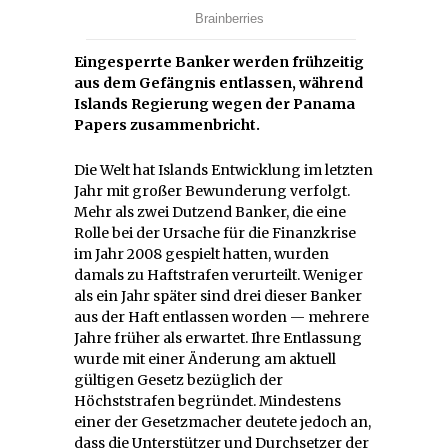
Eingesperrte Banker werden frühzeitig
aus dem Gefängnis entlassen, während
Islands Regierung wegen der Panama
Papers zusammenbricht.
Die Welt hat Islands Entwicklung im letzten
Jahr mit großer Bewunderung verfolgt.
Mehr als zwei Dutzend Banker, die eine
Rolle bei der Ursache für die Finanzkrise
im Jahr 2008 gespielt hatten, wurden
damals zu Haftstrafen verurteilt. Weniger
als ein Jahr später sind drei dieser Banker
aus der Haft entlassen worden — mehrere
Jahre früher als erwartet. Ihre Entlassung
wurde mit einer Änderung am aktuell
gültigen Gesetz bezüglich der
Höchststrafen begründet. Mindestens
einer der Gesetzmacher deutete jedoch an,
dass die Unterstützer und Durchsetzer der