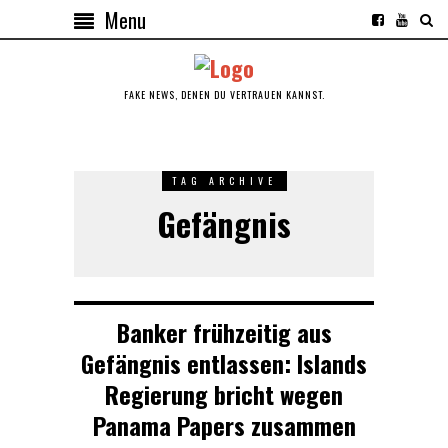
Menu
FAKE NEWS, DENEN DU VERTRAUEN KANNST.
TAG ARCHIVE
Gefängnis
Banker frühzeitig aus
Gefängnis entlassen: Islands
Regierung bricht wegen
Panama Papers zusammen