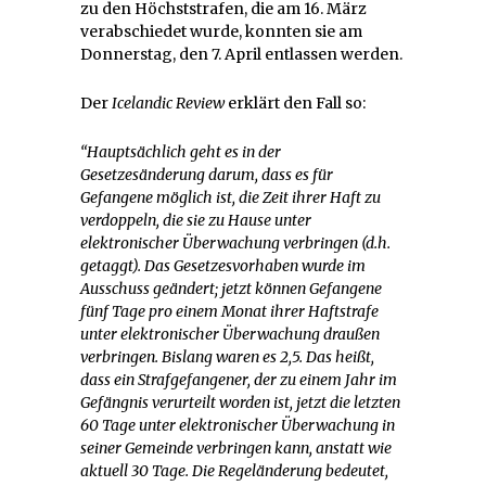
zu den Höchststrafen, die am 16. März
verabschiedet wurde, konnten sie am
Donnerstag, den 7. April entlassen werden.
Der
Icelandic Review
erklärt den Fall so:
“Hauptsächlich geht es in der
Gesetzesänderung darum, dass es für
Gefangene möglich ist, die Zeit ihrer Haft zu
verdoppeln, die sie zu Hause unter
elektronischer Überwachung verbringen (d.h.
getaggt). Das Gesetzesvorhaben wurde im
Ausschuss geändert; jetzt können Gefangene
fünf Tage pro einem Monat ihrer Haftstrafe
unter elektronischer Überwachung draußen
verbringen. Bislang waren es 2,5. Das heißt,
dass ein Strafgefangener, der zu einem Jahr im
Gefängnis verurteilt worden ist, jetzt die letzten
60 Tage unter elektronischer Überwachung in
seiner Gemeinde verbringen kann, anstatt wie
aktuell 30 Tage. Die Regeländerung bedeutet,