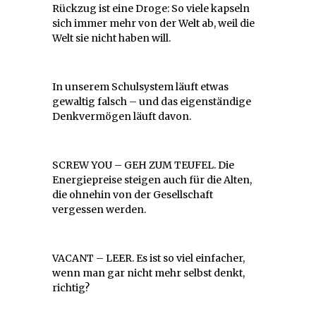
Rückzug ist eine Droge: So viele kapseln
sich immer mehr von der Welt ab, weil die
Welt sie nicht haben will.
In unserem Schulsystem läuft etwas
gewaltig falsch – und das eigenständige
Denkvermögen läuft davon.
SCREW YOU – GEH ZUM TEUFEL. Die
Energiepreise steigen auch für die Alten,
die ohnehin von der Gesellschaft
vergessen werden.
VACANT – LEER. Es ist so viel einfacher,
wenn man gar nicht mehr selbst denkt,
richtig?