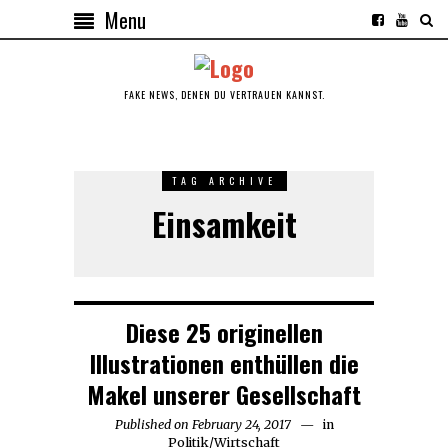
Menu
FAKE NEWS, DENEN DU VERTRAUEN KANNST.
TAG ARCHIVE
Einsamkeit
Diese 25 originellen
Illustrationen enthüllen die
Makel unserer Gesellschaft
Published on
February 24, 2017
in
Politik
/
Wirtschaft