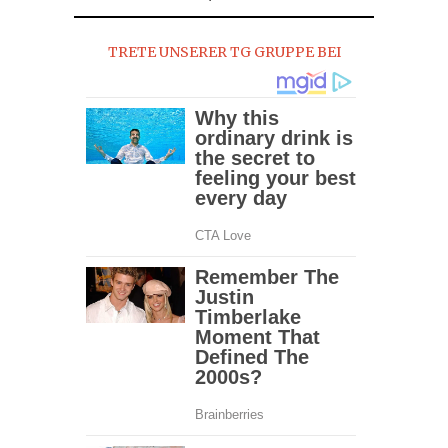
TRETE UNSERER TG GRUPPE BEI