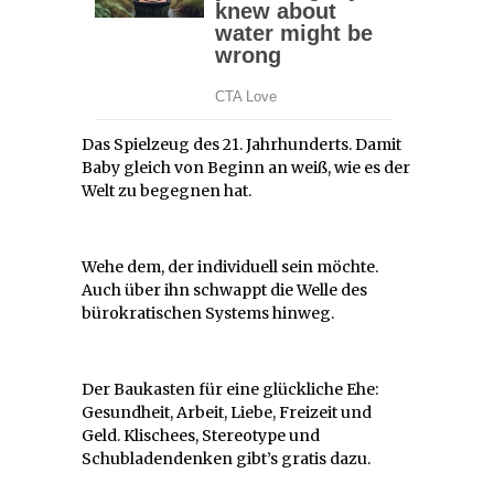
Das Spielzeug des 21. Jahrhunderts. Damit
Baby gleich von Beginn an weiß, wie es der
Welt zu begegnen hat.
Wehe dem, der individuell sein möchte.
Auch über ihn schwappt die Welle des
bürokratischen Systems hinweg.
Der Baukasten für eine glückliche Ehe:
Gesundheit, Arbeit, Liebe, Freizeit und
Geld. Klischees, Stereotype und
Schubladendenken gibt’s gratis dazu.