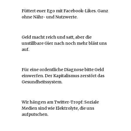
Füttert euer Ego mit Facebook-Likes. Ganz
ohne Nähr- und Nutzwerte.
Geld macht reich und satt, aber die
unstillbare Gier nach noch mehr bläst uns
auf.
Für eine ordentliche Diagnose bitte Geld
einwerfen. Der Kapitalismus zerstört das
Gesundheitssystem.
Wir hängen am Twitter-Tropf: Soziale
Medien sind wie Elektrolyte, die uns
aufputschen.