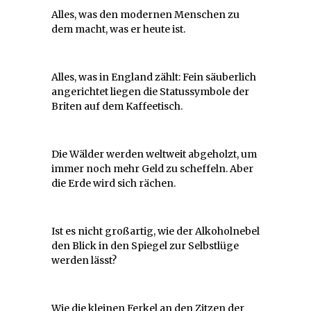
Alles, was den modernen Menschen zu
dem macht, was er heute ist.
Alles, was in England zählt: Fein säuberlich
angerichtet liegen die Statussymbole der
Briten auf dem Kaffeetisch.
Die Wälder werden weltweit abgeholzt, um
immer noch mehr Geld zu scheffeln. Aber
die Erde wird sich rächen.
Ist es nicht großartig, wie der Alkoholnebel
den Blick in den Spiegel zur Selbstlüge
werden lässt?
Wie die kleinen Ferkel an den Zitzen der