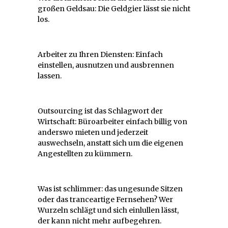
großen Geldsau: Die Geldgier lässt sie nicht
los.
Arbeiter zu Ihren Diensten: Einfach
einstellen, ausnutzen und ausbrennen
lassen.
Outsourcing ist das Schlagwort der
Wirtschaft: Büroarbeiter einfach billig von
anderswo mieten und jederzeit
auswechseln, anstatt sich um die eigenen
Angestellten zu kümmern.
Was ist schlimmer: das ungesunde Sitzen
oder das tranceartige Fernsehen? Wer
Wurzeln schlägt und sich einlullen lässt,
der kann nicht mehr aufbegehren.