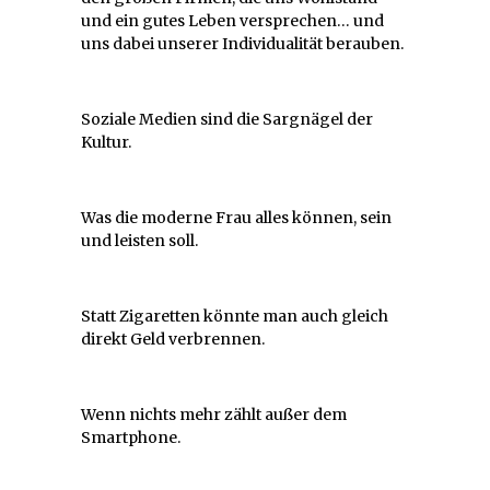
und ein gutes Leben versprechen… und
uns dabei unserer Individualität berauben.
Soziale Medien sind die Sargnägel der
Kultur.
Was die moderne Frau alles können, sein
und leisten soll.
Statt Zigaretten könnte man auch gleich
direkt Geld verbrennen.
Wenn nichts mehr zählt außer dem
Smartphone.