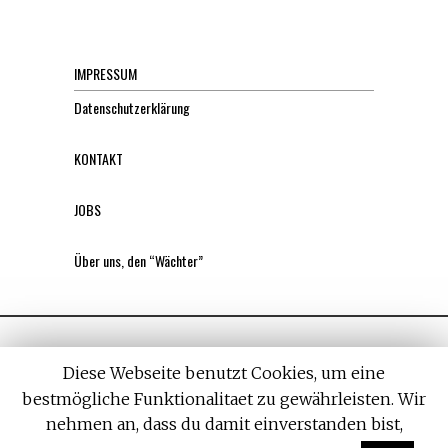
IMPRESSUM
Datenschutzerklärung
KONTAKT
JOBS
Über uns, den “Wächter”
Diese Webseite benutzt Cookies, um eine
bestmögliche Funktionalitaet zu gewährleisten. Wir
nehmen an, dass du damit einverstanden bist,
All rights reserved. Designed by
Withemes