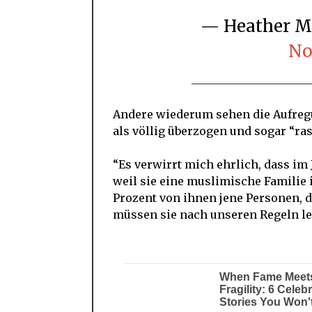
— Heather 
No
Andere wiederum sehen die Aufreg
als völlig überzogen und sogar “ras
“Es verwirrt mich ehrlich, dass im 
weil sie eine muslimische Familie
Prozent von ihnen jene Personen, d
müssen sie nach unseren Regeln le