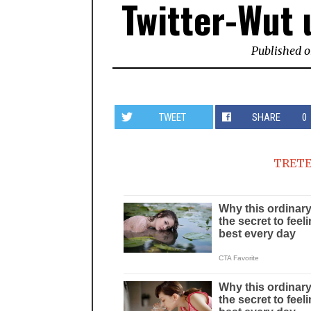
Twitter-Wut 
Published 
TWEET
SHARE
0
TRETE