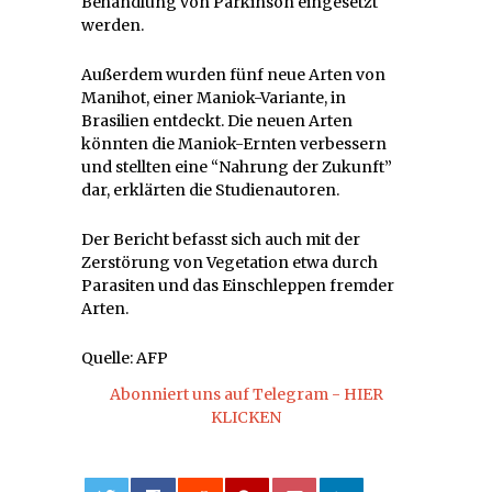
Behandlung von Parkinson eingesetzt
werden.
Außerdem wurden fünf neue Arten von
Manihot, einer Maniok-Variante, in
Brasilien entdeckt. Die neuen Arten
könnten die Maniok-Ernten verbessern
und stellten eine “Nahrung der Zukunft”
dar, erklärten die Studienautoren.
Der Bericht befasst sich auch mit der
Zerstörung von Vegetation etwa durch
Parasiten und das Einschleppen fremder
Arten.
Quelle: AFP
Abonniert uns auf Telegram - HIER
KLICKEN