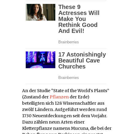
An der Studie “State of the World’s Plants”
(Zustand der
Pflanzen
der Erde)
beteiligten sich 128 Wissenschaftler aus
zwölf Ländern. Aufgeführt werden rund
1730 Neuentdeckungen seit dem Vorjahr.
Dazu zählen neun Arten einer
Kletterpflanze namens Mucuna, die bei der