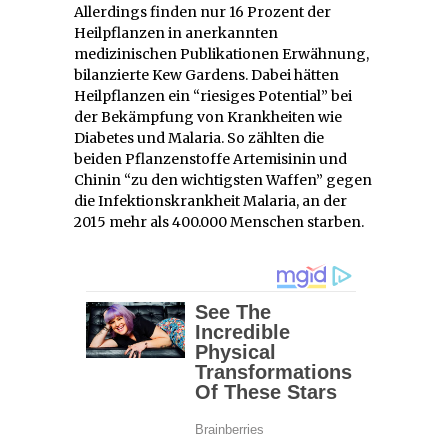
Allerdings finden nur 16 Prozent der
Heilpflanzen in anerkannten
medizinischen Publikationen Erwähnung,
bilanzierte Kew Gardens. Dabei hätten
Heilpflanzen ein “riesiges Potential” bei
der Bekämpfung von Krankheiten wie
Diabetes und Malaria. So zählten die
beiden Pflanzenstoffe Artemisinin und
Chinin “zu den wichtigsten Waffen” gegen
die Infektionskrankheit Malaria, an der
2015 mehr als 400.000 Menschen starben.