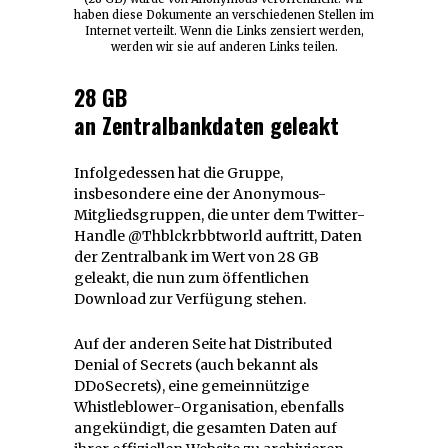
haben diese Dokumente an verschiedenen Stellen im
Internet verteilt. Wenn die Links zensiert werden,
werden wir sie auf anderen Links teilen.
28 GB
an
Zentralbankdaten
geleakt
Infolgedessen hat die Gruppe,
insbesondere eine der Anonymous-
Mitgliedsgruppen, die unter dem Twitter-
Handle @Thblckrbbtworld auftritt, Daten
der Zentralbank im Wert von 28 GB
geleakt, die nun zum öffentlichen
Download zur Verfügung stehen.
Auf der anderen Seite hat Distributed
Denial of Secrets (auch bekannt als
DDoSecrets), eine gemeinnützige
Whistleblower-Organisation, ebenfalls
angekündigt, die gesamten Daten auf