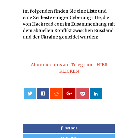
Im Folgenden finden Sie eine Liste und
eine Zeitleiste einiger Cyberangriffe, die
von Hackread.com im Zusammenhang mit
dem aktuellen Konflikt zwischen Russland
und der Ukraine gemeldet wurden:
Abonniert uns auf Telegram - HIER
KLICKEN
0
FACEBOOK