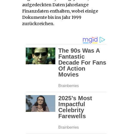
aufgedeckten Daten jahrelange
Finanzdaten enthalten, wobei einige
Dokumente bis ins Jahr 1999
zurückreichen.