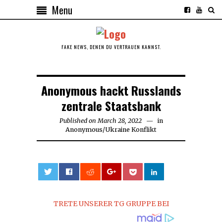
Menu
FAKE NEWS, DENEN DU VERTRAUEN KANNST.
Anonymous hackt Russlands
zentrale Staatsbank
Published on
March 28, 2022
in
Anonymous
/
Ukraine Konflikt
0
TRETE UNSERER TG GRUPPE BEI