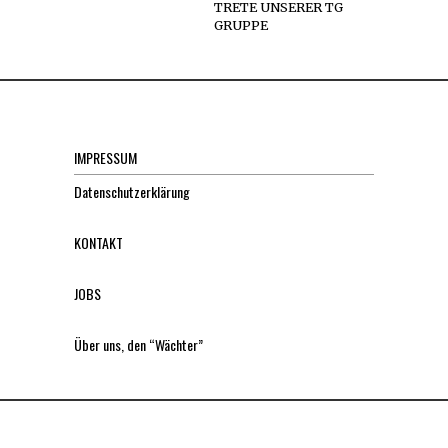
TRETE UNSERER TG
GRUPPE
IMPRESSUM
Datenschutzerklärung
KONTAKT
JOBS
Über uns, den “Wächter”