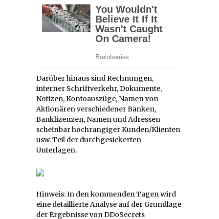
Darüber hinaus sind Rechnungen,
interner Schriftverkehr, Dokumente,
Notizen, Kontoauszüge, Namen von
Aktionären verschiedener Banken,
Banklizenzen, Namen und Adressen
scheinbar hochrangiger Kunden/Klienten
usw. Teil der durchgesickerten
Unterlagen.
Hinweis: In den kommenden Tagen wird
eine detaillierte Analyse auf der Grundlage
der Ergebnisse von DDoSecrets