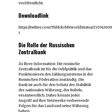
veröffentlicht.
Downloadlink
https://twitter.com/Thblckrbbtworld/status/1507426
r
Die Rolle der Russischen
Zentralbank
Zu Ihrer Information: Die russische
Zentralbank ist für die Geldpolitik und das
Funktionieren des Zahlungssystems in der
Russischen Föderation zuständig. Die
Bank ist auch für den Schutz der Stabilität
der nationalen Währung, des Rubels,
verantwortlich. Daher könnte jeder
Angriff auf ihre Netzwerke verheerende
Folgen für das Land und seine Währung
haben.