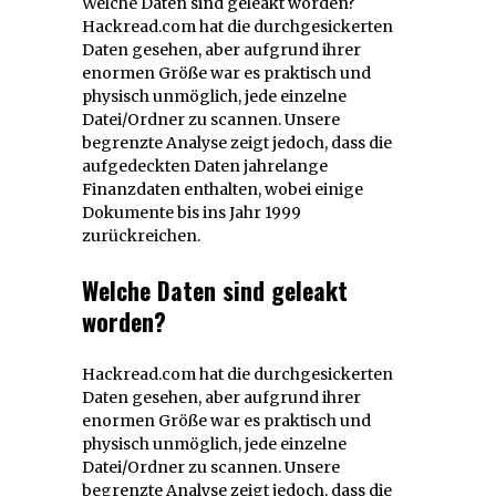
Welche Daten sind geleakt worden?
Hackread.com hat die durchgesickerten
Daten gesehen, aber aufgrund ihrer
enormen Größe war es praktisch und
physisch unmöglich, jede einzelne
Datei/Ordner zu scannen. Unsere
begrenzte Analyse zeigt jedoch, dass die
aufgedeckten Daten jahrelange
Finanzdaten enthalten, wobei einige
Dokumente bis ins Jahr 1999
zurückreichen.
Welche Daten sind geleakt
worden?
Hackread.com hat die durchgesickerten
Daten gesehen, aber aufgrund ihrer
enormen Größe war es praktisch und
physisch unmöglich, jede einzelne
Datei/Ordner zu scannen. Unsere
begrenzte Analyse zeigt jedoch, dass die