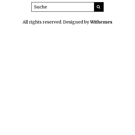
All rights reserved. Designed by
Withemes