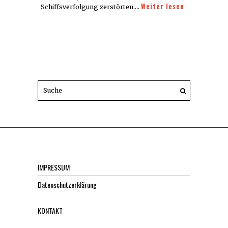
Weiter lesen
Schiffsverfolgung zerstörten.…
IMPRESSUM
Datenschutzerklärung
KONTAKT