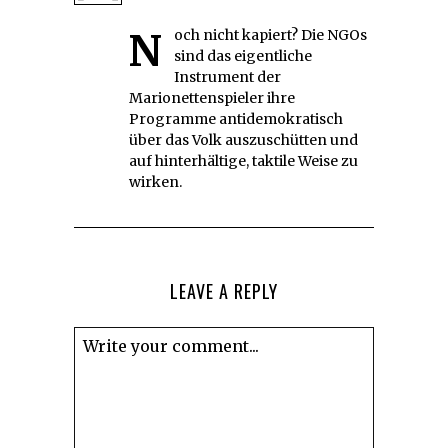
Noch nicht kapiert? Die NGOs
sind das eigentliche
Instrument der
Marionettenspieler ihre
Programme antidemokratisch
über das Volk auszuschütten und
auf hinterhältige, taktile Weise zu
wirken.
LEAVE A REPLY