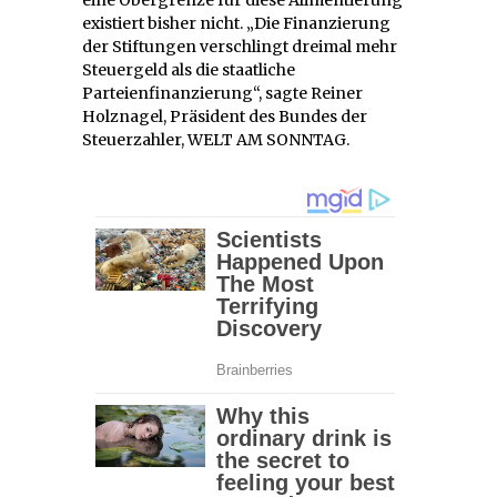
existiert bisher nicht. „Die Finanzierung
der Stiftungen verschlingt dreimal mehr
Steuergeld als die staatliche
Parteienfinanzierung“, sagte Reiner
Holznagel, Präsident des Bundes der
Steuerzahler, WELT AM SONNTAG.