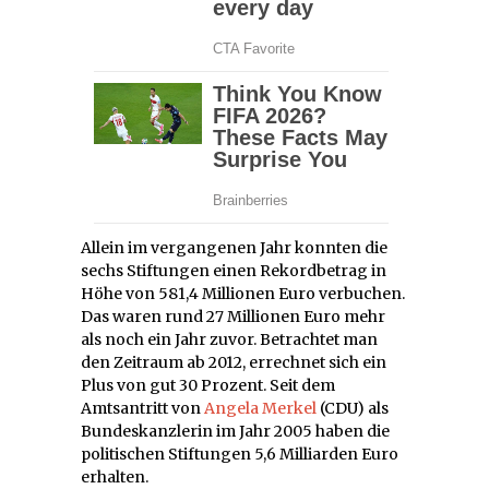
Allein im vergangenen Jahr konnten die
sechs Stiftungen einen Rekordbetrag in
Höhe von 581,4 Millionen Euro verbuchen.
Das waren rund 27 Millionen Euro mehr
als noch ein Jahr zuvor. Betrachtet man
den Zeitraum ab 2012, errechnet sich ein
Plus von gut 30 Prozent. Seit dem
Amtsantritt von
Angela Merkel
(CDU) als
Bundeskanzlerin im Jahr 2005 haben die
politischen Stiftungen 5,6 Milliarden Euro
erhalten.