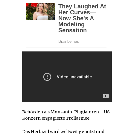
Behörden als Monsanto-Plagiatoren – US-
Konzern engagierte Trollarmee
Das Herbizid wird weltweit genutzt und