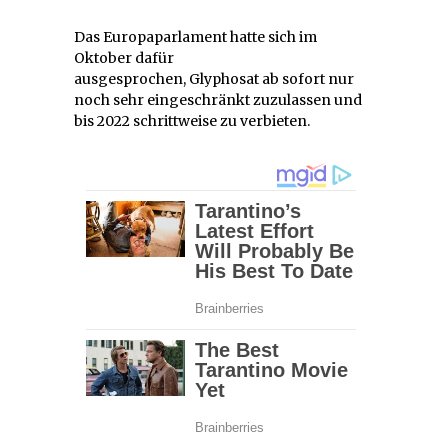
Das Europaparlament hatte sich im
Oktober dafür
ausgesprochen, Glyphosat ab sofort nur
noch sehr eingeschränkt zuzulassen und
bis 2022 schrittweise zu verbieten.