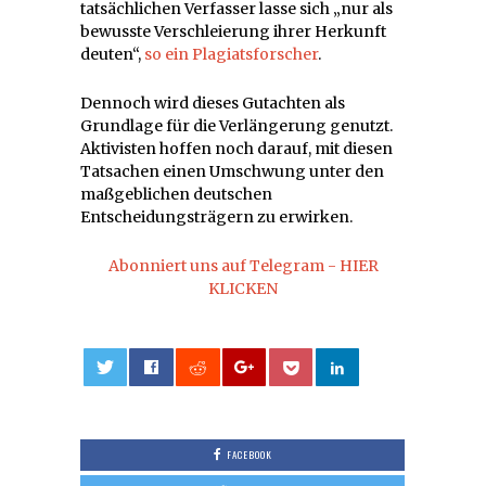
tatsächlichen Verfasser lasse sich „nur als
bewusste Verschleierung ihrer Herkunft
deuten“,
so ein Plagiatsforscher
.
Dennoch wird dieses Gutachten als
Grundlage für die Verlängerung genutzt.
Aktivisten hoffen noch darauf, mit diesen
Tatsachen einen Umschwung unter den
maßgeblichen deutschen
Entscheidungsträgern zu erwirken.
Abonniert uns auf Telegram - HIER
KLICKEN
0
FACEBOOK