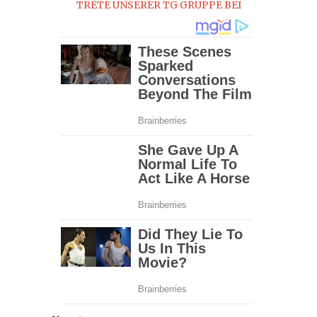
TRETE UNSERER TG GRUPPE BEI