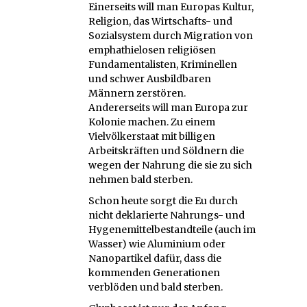
Einerseits will man Europas Kultur,
Religion, das Wirtschafts- und
Sozialsystem durch Migration von
emphathielosen religiösen
Fundamentalisten, Kriminellen
und schwer Ausbildbaren
Männern zerstören.
Andererseits will man Europa zur
Kolonie machen. Zu einem
Vielvölkerstaat mit billigen
Arbeitskräften und Söldnern die
wegen der Nahrung die sie zu sich
nehmen bald sterben.
Schon heute sorgt die Eu durch
nicht deklarierte Nahrungs- und
Hygenemittelbestandteile (auch im
Wasser) wie Aluminium oder
Nanopartikel dafür, dass die
kommenden Generationen
verblöden und bald sterben.