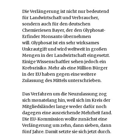
Die Verlängerung ist nicht nur bedeutend
für Landwirtschaft und Verbraucher,
sondern auch für den deutschen
Chemieriesen Bayer, der den Glyphosat-
Erfinder Monsanto übernehmen
will. Glyphosat ist ein sehr wirksames
Unkrautgift und wird weltweit in großen
Mengen in der Landwirtschaft eingesetzt.
Einige Wissenschaftler sehen jedoch ein
Krebsrisiko. Mehr als eine Million Bürger
in der EU haben gegen eine weitere
Zulassung des Mittels unterschrieben.
Das Verfahren um die Neuzulassung zog
sich monatelang hin, weil sich im Kreis der
Mitgliedsländer lange weder dafür noch
dagegen eine ausreichende Mehrheit fand.
Die EU-Kommission wollte zunächst eine
Verlängerung um zehn, dann sieben, dann
fünf Jahre. Damit setzte sie sich jetzt durch.