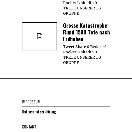
Pocket LinkedIn 0
TRETE UNSERER TG
GRUPPE
Grosse Katastrophe:
Rund 1500 Tote nach
Erdbeben
Tweet Share 0 Reddit +1
Pocket LinkedIn 0
TRETE UNSERER TG
GRUPPE
IMPRESSUM
Datenschutzerklärung
KONTAKT