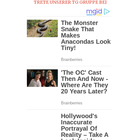
TRETE UNSERER TG GRUPPE BEI