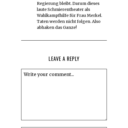
Regierung bleibt. Darum dieses
laute Schmierentheater als
Wahlkampfhilfe für Frau Merkel.
Taten werden nicht folgen. Also
abhaken das Ganze!
LEAVE A REPLY