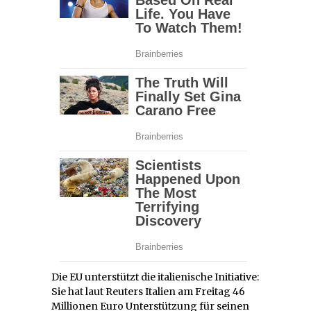
Die EU unterstützt die italienische Initiative:
Sie hat
laut Reuters Italien
am Freitag 46
Millionen Euro Unterstützung für seinen