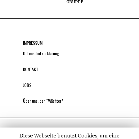
GRUPPE
IMPRESSUM
Datenschutzerklärung
KONTAKT
JOBS
Über uns, den “Wächter”
Diese Webseite benutzt Cookies, um eine