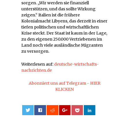
sorgen. „Wir werden sie finanziell
unterstützen, und das sollte Wirkung
zeigen.“
Italien
ist die frühere
Kolonialmacht Libyens, das derzeit in einer
tiefen politischen und wirtschaftlichen
Krise steckt. Der Staat ist kaum in der Lage,
zu den eigenen 250.000 Vertriebenen im
Land noch viele ausländische Migranten
zu versorgen.
Weiterlesen auf:
deutsche-wirtschafts-
nachrichten.de
Abonniert uns auf Telegram - HIER
KLICKEN
0