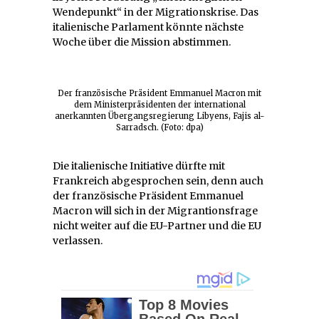
Wendepunkt“ in der Migrationskrise. Das
italienische Parlament könnte nächste
Woche über die Mission abstimmen.
Der französische Präsident Emmanuel Macron mit
dem Ministerpräsidenten der international
anerkannten Übergangsregierung Libyens, Fajis al-
Sarradsch. (Foto: dpa)
Die italienische Initiative dürfte mit
Frankreich abgesprochen sein, denn auch
der französische Präsident Emmanuel
Macron will sich in der Migrantionsfrage
nicht weiter auf die EU-Partner und die EU
verlassen.