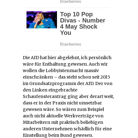
Die AfD hat hier abgelehnt, ich persönlich
wäre für Enthaltung gewesen. Auch wir
wollen die Lobbyistenmacht massiv
einschränken – das steht schon seit 2015
im Grundsatzprogramm der AfD. Der von
den Linken eingebrachte
Schaufensterantrag ging aber derart weit,
dass er in der Praxis nicht umsetzbar
gewesen wäre. So wären zum Beispiel
auch nicht aktuelle Werkverträge von
Mitarbeitern mit praktisch beliebigen
anderen Unternehmen schädlich für eine
Einstellung beim Bund gewesen.