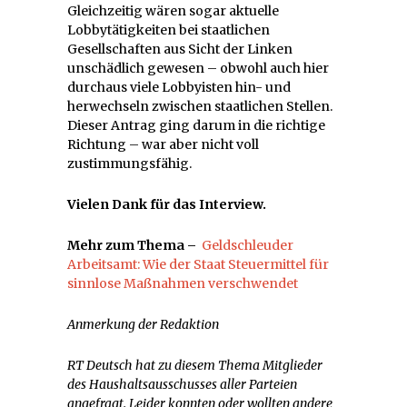
Gleichzeitig wären sogar aktuelle
Lobbytätigkeiten bei staatlichen
Gesellschaften aus Sicht der Linken
unschädlich gewesen – obwohl auch hier
durchaus viele Lobbyisten hin- und
herwechseln zwischen staatlichen Stellen.
Dieser Antrag ging darum in die richtige
Richtung – war aber nicht voll
zustimmungsfähig.
Vielen Dank für das Interview.
Mehr zum Thema –
Geldschleuder
Arbeitsamt: Wie der Staat Steuermittel für
sinnlose Maßnahmen verschwendet
Anmerkung der Redaktion
RT Deutsch hat zu diesem Thema Mitglieder
des Haushaltsausschusses aller Parteien
angefragt. Leider konnten oder wollten andere