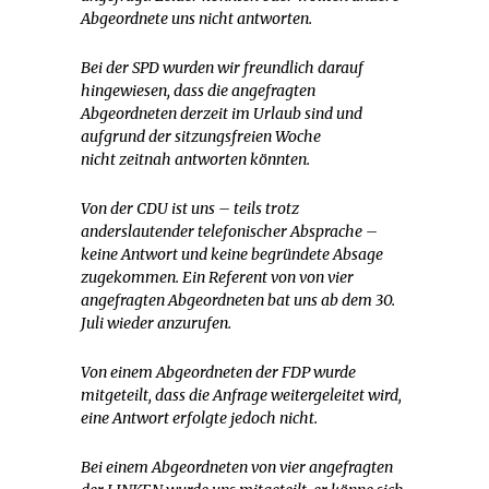
Abgeordnete uns nicht antworten.
Bei der SPD wurden wir freundlich darauf
hingewiesen, dass die angefragten
Abgeordneten derzeit im Urlaub sind und
aufgrund der sitzungsfreien Woche
nicht zeitnah antworten könnten.
Von der CDU ist uns – teils trotz
anderslautender telefonischer Absprache –
keine Antwort und keine begründete Absage
zugekommen. Ein Referent von von vier
angefragten Abgeordneten bat uns ab dem 30.
Juli wieder anzurufen.
Von einem Abgeordneten der FDP wurde
mitgeteilt, dass die Anfrage weitergeleitet wird,
eine Antwort erfolgte jedoch nicht.
Bei einem Abgeordneten von vier angefragten