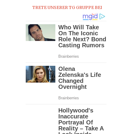
TRETE UNSERER TG GRUPPE BEI