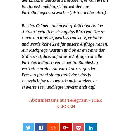
der LINKEN wurde uns mitgeteilt, er könne sich
im August melden, sicher würden uns
Parteikollegen antworten (bisher leider nicht).
Bei den Grünen haben wir größtenteils keine
Antwort erhalten, bis auf das Büro von Herrn
Christian Kindler, welches mitteilte, er habe
und werde keine Zeit für unsere Anfrage haben.
Auf Rückfrage, warum und ob es im Sinne der
Grünen sei, dass auf unsere Anfragen an alle
Parteien lediglich von einer im Bundestag
vertretenen eine Antwort kam, sagte der
Pressereferent sinngemäß, dass das ja
sicherlich für RT Deutsch nicht anders zu
erwarten sei, und legte unvermittelt auf.
Abonniert uns auf Telegram - HIER
KLICKEN