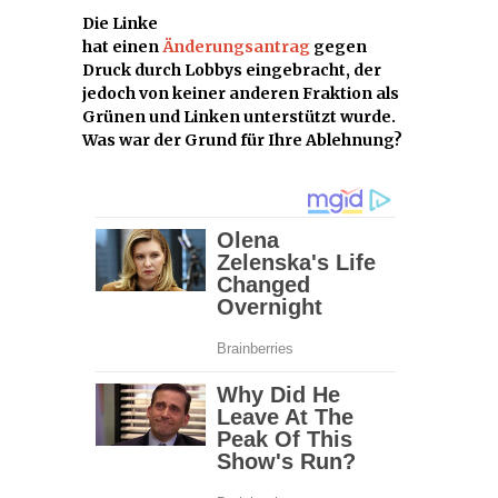
Die Linke
hat einen
Änderungsantrag
gegen
Druck durch Lobbys eingebracht, der
jedoch von keiner anderen Fraktion als
Grünen und Linken unterstützt wurde.
Was war der Grund für Ihre Ablehnung?