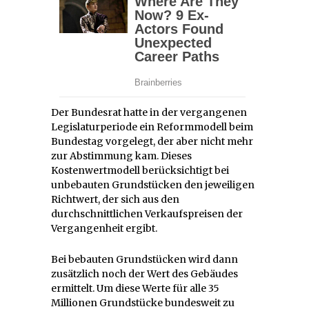
Der Bundesrat hatte in der vergangenen
Legislaturperiode ein Reformmodell beim
Bundestag vorgelegt, der aber nicht mehr
zur Abstimmung kam. Dieses
Kostenwertmodell berücksichtigt bei
unbebauten Grundstücken den jeweiligen
Richtwert, der sich aus den
durchschnittlichen Verkaufspreisen der
Vergangenheit ergibt.
Bei bebauten Grundstücken wird dann
zusätzlich noch der Wert des Gebäudes
ermittelt. Um diese Werte für alle 35
Millionen Grundstücke bundesweit zu