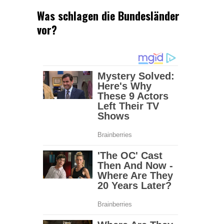
Was schlagen die Bundesländer
vor?