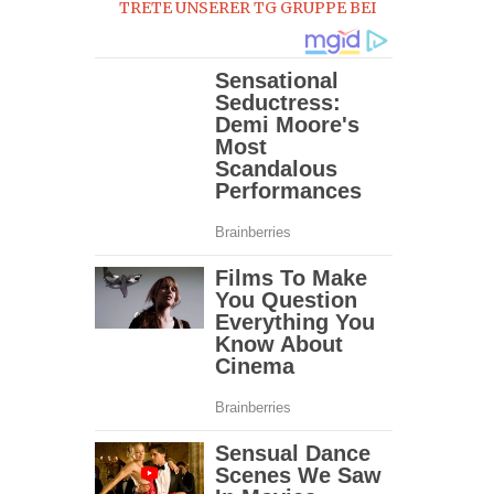
TRETE UNSERER TG GRUPPE BEI