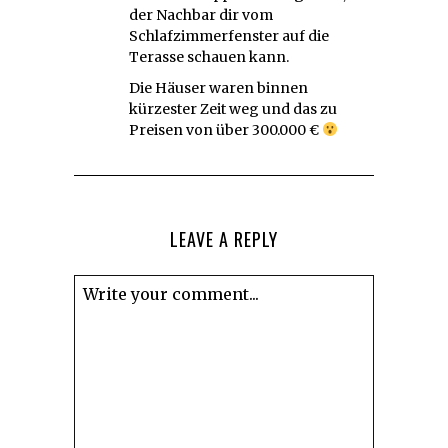
der Nachbar dir vom
Schlafzimmerfenster auf die
Terasse schauen kann.
Die Häuser waren binnen
kürzester Zeit weg und das zu
Preisen von über 300.000 €
LEAVE A REPLY