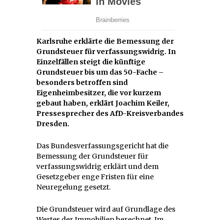
Karlsruhe erklärte die Bemessung der
Grundsteuer für verfassungswidrig. In
Einzelfällen steigt die künftige
Grundsteuer bis um das 50-Fache –
besonders betroffen sind
Eigenheimbesitzer, die vor kurzem
gebaut haben, erklärt Joachim Keiler,
Pressesprecher des AfD-Kreisverbandes
Dresden.
Das Bundesverfassungsgericht hat die
Bemessung der Grundsteuer für
verfassungswidrig erklärt und dem
Gesetzgeber enge Fristen für eine
Neuregelung gesetzt.
Die Grundsteuer wird auf Grundlage des
Wertes der Immobilien berechnet. Im