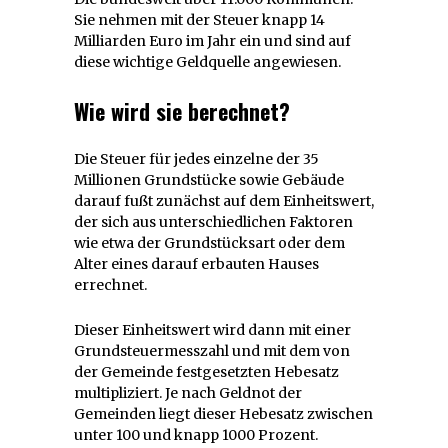
Sie nehmen mit der Steuer knapp 14
Milliarden Euro im Jahr ein und sind auf
diese wichtige Geldquelle angewiesen.
Wie wird sie berechnet?
Die Steuer für jedes einzelne der 35
Millionen Grundstücke sowie Gebäude
darauf fußt zunächst auf dem Einheitswert,
der sich aus unterschiedlichen Faktoren
wie etwa der Grundstücksart oder dem
Alter eines darauf erbauten Hauses
errechnet.
Dieser Einheitswert wird dann mit einer
Grundsteuermesszahl und mit dem von
der Gemeinde festgesetzten Hebesatz
multipliziert. Je nach Geldnot der
Gemeinden liegt dieser Hebesatz zwischen
unter 100 und knapp 1000 Prozent.