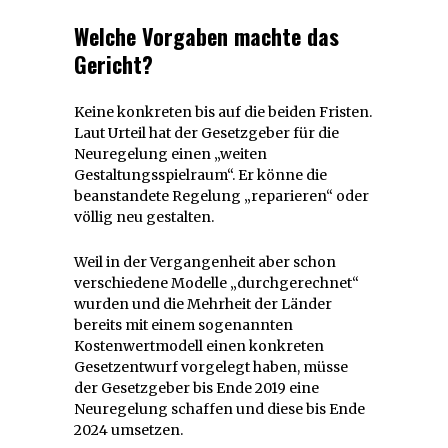
Welche Vorgaben machte das
Gericht?
Keine konkreten bis auf die beiden Fristen.
Laut Urteil hat der Gesetzgeber für die
Neuregelung einen „weiten
Gestaltungsspielraum“. Er könne die
beanstandete Regelung „reparieren“ oder
völlig neu gestalten.
Weil in der Vergangenheit aber schon
verschiedene Modelle „durchgerechnet“
wurden und die Mehrheit der Länder
bereits mit einem sogenannten
Kostenwertmodell einen konkreten
Gesetzentwurf vorgelegt haben, müsse
der Gesetzgeber bis Ende 2019 eine
Neuregelung schaffen und diese bis Ende
2024 umsetzen.