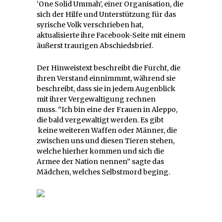
‘One Solid Ummah’, einer Organisation, die
sich der Hilfe und Unterstützung für das
syrische Volk verschrieben hat,
aktualisierte ihre Facebook-Seite mit einem
äußerst traurigen Abschiedsbrief.
Der Hinweistext beschreibt die Furcht, die
ihren Verstand einnimmmt, während sie
beschreibt, dass sie in jedem Augenblick
mit ihrer Vergewaltigung rechnen
muss. “Ich bin eine der Frauen in Aleppo,
die bald vergewaltigt werden. Es gibt
keine weiteren Waffen oder Männer, die
zwischen uns und diesen Tieren stehen,
welche hierher kommen und sich die
Armee der Nation nennen” sagte das
Mädchen, welches Selbstmord beging.