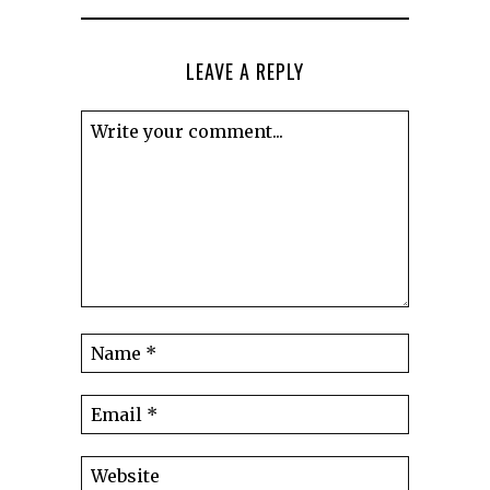
LEAVE A REPLY