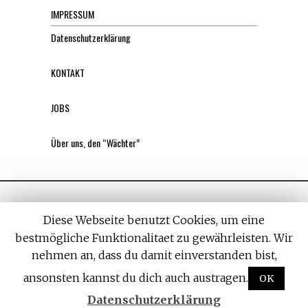
IMPRESSUM
Datenschutzerklärung
KONTAKT
JOBS
Über uns, den “Wächter”
Diese Webseite benutzt Cookies, um eine
bestmögliche Funktionalitaet zu gewährleisten. Wir
nehmen an, dass du damit einverstanden bist,
All rights reserved. Designed by
Withemes
ansonsten kannst du dich auch austragen.
OK
Datenschutzerklärung