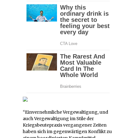
“Einvernehmliche Vergewaltigung, und
auch Vergewaltigung im Stile der
Kriegsbeutepraxis vergangener Zeiten
haben sich im gegenwärtigen Konflikt zu
einem koordinierten Kampfmittel