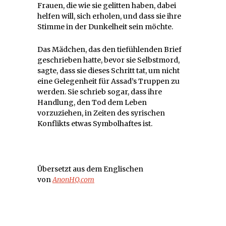
Frauen, die wie sie gelitten haben, dabei
helfen will, sich erholen, und dass sie ihre
Stimme in der Dunkelheit sein möchte.
Das Mädchen, das den tiefühlenden Brief
geschrieben hatte, bevor sie Selbstmord,
sagte, dass sie dieses Schritt tat, um nicht
eine Gelegenheit für Assad’s Truppen zu
werden. Sie schrieb sogar, dass ihre
Handlung, den Tod dem Leben
vorzuziehen, in Zeiten des syrischen
Konflikts etwas Symbolhaftes ist.
Übersetzt aus dem Englischen
von
AnonHQ.com