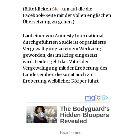
(Bitte klicken
Sie
, um auf die die
Facebook-Seite mit der vollen englischen
Übersetzung zu gehen.)
Laut einer von Amnesty International
durchgeführten Studie ist organisierte
Vergewaltigung zu einem Werkzeug
geworden, das im Krieg eingesetzt
wird. Leider geht das Mittel der
Vergewaltigung mit der Eroberung des
Landes einher, die somit auch zur
Eroberung weiblicher Körper führt.