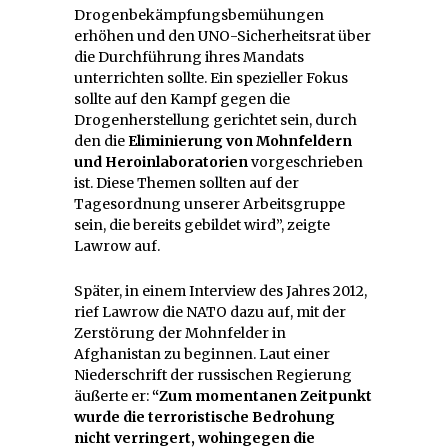
Drogenbekämpfungsbemühungen
erhöhen und den UNO-Sicherheitsrat über
die Durchführung ihres Mandats
unterrichten sollte. Ein spezieller Fokus
sollte auf den Kampf gegen die
Drogenherstellung gerichtet sein, durch
den die
Eliminierung von Mohnfeldern
und Heroinlaboratorien
vorgeschrieben
ist. Diese Themen sollten auf der
Tagesordnung unserer Arbeitsgruppe
sein, die bereits gebildet wird”, zeigte
Lawrow auf.
Später, in einem Interview des Jahres 2012,
rief Lawrow die NATO dazu auf, mit der
Zerstörung der Mohnfelder in
Afghanistan zu beginnen. Laut einer
Niederschrift der russischen Regierung
äußerte er:
“Zum momentanen Zeitpunkt
wurde die terroristische Bedrohung
nicht verringert, wohingegen die