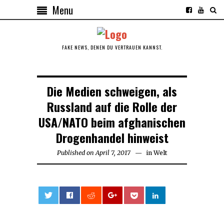
Menu
FAKE NEWS, DENEN DU VERTRAUEN KANNST.
Die Medien schweigen, als
Russland auf die Rolle der
USA/NATO beim afghanischen
Drogenhandel hinweist
Published on
April 7, 2017
in
Welt
0