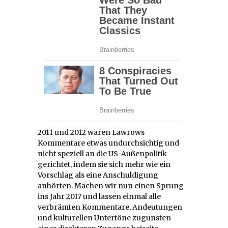
2011 und 2012 waren Lawrows
Kommentare etwas undurchsichtig und
nicht speziell an die US-Außenpolitik
gerichtet, indem sie sich mehr wie ein
Vorschlag als eine Anschuldigung
anhörten. Machen wir nun einen Sprung
ins Jahr 2017 und lassen einmal alle
verbrämten Kommentare, Andeutungen
und kulturellen Untertöne zugunsten