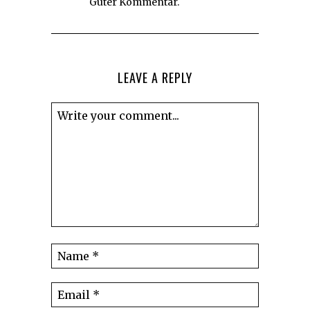
Guter Kommentar.
LEAVE A REPLY