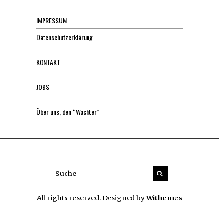
IMPRESSUM
Datenschutzerklärung
KONTAKT
JOBS
Über uns, den “Wächter”
All rights reserved. Designed by
Withemes