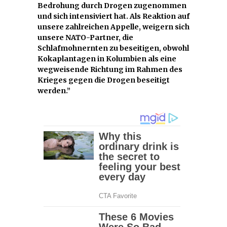
Bedrohung durch Drogen zugenommen
und sich intensiviert hat. Als Reaktion auf
unsere zahlreichen Appelle, weigern sich
unsere NATO-Partner, die
Schlafmohnernten zu beseitigen, obwohl
Kokaplantagen in Kolumbien als eine
wegweisende Richtung im Rahmen des
Krieges gegen die Drogen beseitigt
werden.”