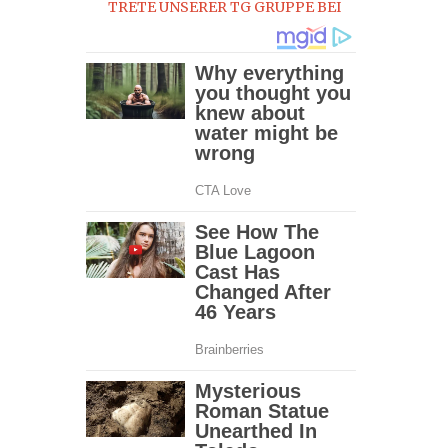
TRETE UNSERER TG GRUPPE BEI