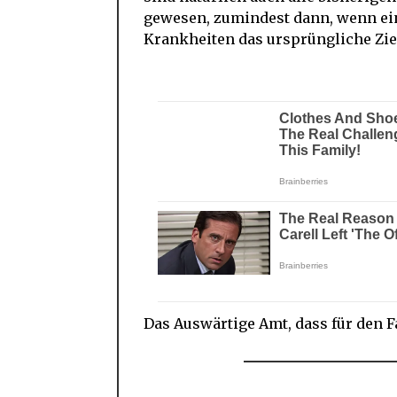
gewesen, zumindest dann, wenn e
Krankheiten das ursprüngliche Zie
Das Auswärtige Amt, dass für den F