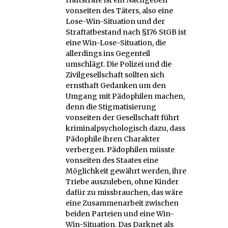
vonseiten des Täters, also eine
Lose-Win-Situation und der
Straftatbestand nach §176 StGB ist
eine Win-Lose-Situation, die
allerdings ins Gegenteil
umschlägt. Die Polizei und die
Zivilgesellschaft sollten sich
ernsthaft Gedanken um den
Umgang mit Pädophilen machen,
denn die Stigmatisierung
vonseiten der Gesellschaft führt
kriminalpsychologisch dazu, dass
Pädophile ihren Charakter
verbergen. Pädophilen müsste
vonseiten des Staates eine
Möglichkeit gewährt werden, ihre
Triebe auszuleben, ohne Kinder
dafür zu missbrauchen, das wäre
eine Zusammenarbeit zwischen
beiden Parteien und eine Win-
Win-Situation. Das Darknet als