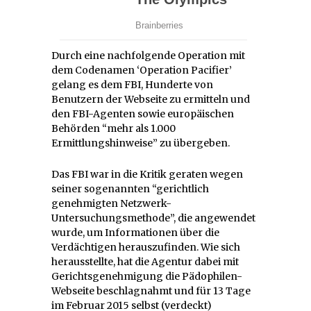
Durch eine nachfolgende Operation mit
dem Codenamen ‘Operation Pacifier’
gelang es dem FBI, Hunderte von
Benutzern der Webseite zu ermitteln und
den FBI-Agenten sowie europäischen
Behörden “mehr als 1.000
Ermittlungshinweise” zu übergeben.
Das FBI war in die Kritik geraten wegen
seiner sogenannten “gerichtlich
genehmigten Netzwerk-
Untersuchungsmethode”, die angewendet
wurde, um Informationen über die
Verdächtigen herauszufinden. Wie sich
herausstellte, hat die Agentur dabei mit
Gerichtsgenehmigung die Pädophilen-
Webseite beschlagnahmt und für 13 Tage
im Februar 2015 selbst (verdeckt)