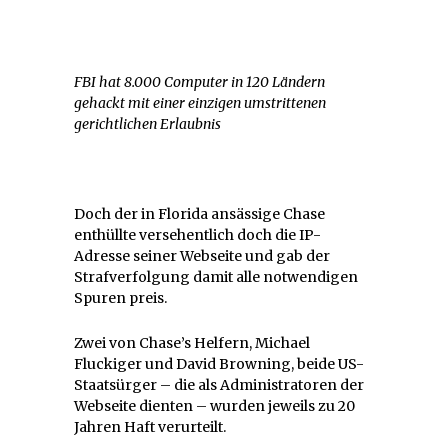
FBI hat 8.000 Computer in 120 Ländern
gehackt mit einer einzigen umstrittenen
gerichtlichen Erlaubnis
Doch der in Florida ansässige Chase
enthüllte versehentlich doch die IP-
Adresse seiner Webseite und gab der
Strafverfolgung damit alle notwendigen
Spuren preis.
Zwei von Chase’s Helfern, Michael
Fluckiger und David Browning, beide US-
Staatsürger – die als Administratoren der
Webseite dienten – wurden jeweils zu 20
Jahren Haft verurteilt.