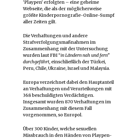
‘Playpen’ erfolgten – eine geheime
Webseite, die als der möglicherweise
größte Kinderpornografie-Online-Sumpf
aller Zeiten gilt.
Die Verhaftungen und andere
Strafverfolgungsmaßnahmen im
Zusammenhang mit der Untersuchung
wurden laut FBI “
in Ländern nah und fern”
durchgeführt,
einschließlich der Türkei,
Peru, Chile, Ukraine, Israel und Malaysia.
Europa verzeichnet dabei den Hauptanteil
an Verhaftungen und Verurteilungen mit
368 beschuldigten Verdächtigen.
Insgesamt wurden 870 Verhaftungen im
Zusammenhang mit diesem Fall
vorgenommen, so Europol.
Über 300 Kinder, welche sexuellen
Missbrauch in den Händen von Playpen-