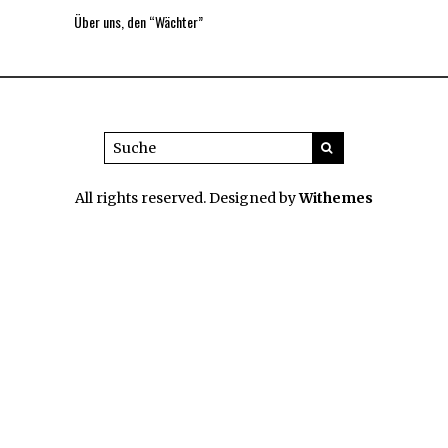
Über uns, den “Wächter”
All rights reserved. Designed by
Withemes