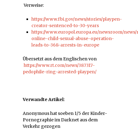
Verweise:
https://www.fbi.gov/news/stories/playpen-
creator-sentenced-to-30-years
https://www.europol.europa.eu/newsroom/news/
online-child-sexual-abuse-operation-
leads-to-368-arrests-in-europe
Übersetzt aus dem Englischen von
https://www.rt.com/news/387317-
pedophile-ring-arrested-playpen/
Verwandte Artikel:
Anonymous hat soeben 1/5 der Kinder-
Pornographie im Darknet aus dem
Verkehr gezogen