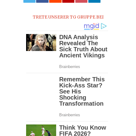
0
TRETE UNSERER TG GRUPPE BEI