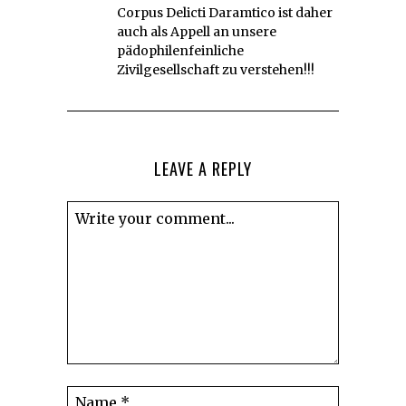
Corpus Delicti Daramtico ist daher
auch als Appell an unsere
pädophilenfeinliche
Zivilgesellschaft zu verstehen!!!
LEAVE A REPLY