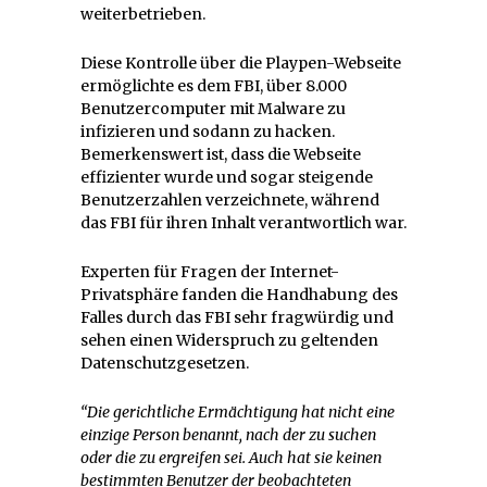
weiterbetrieben.
Diese Kontrolle über die Playpen-Webseite
ermöglichte es dem FBI, über 8.000
Benutzercomputer mit Malware zu
infizieren und sodann zu hacken.
Bemerkenswert ist, dass die Webseite
effizienter wurde und sogar steigende
Benutzerzahlen verzeichnete, während
das FBI für ihren Inhalt verantwortlich war.
Experten für Fragen der Internet-
Privatsphäre fanden die Handhabung des
Falles durch das FBI sehr fragwürdig und
sehen einen Widerspruch zu geltenden
Datenschutzgesetzen.
“Die gerichtliche Ermächtigung hat nicht eine
einzige Person benannt, nach der zu suchen
oder die zu ergreifen sei. Auch hat sie keinen
bestimmten Benutzer der beobachteten