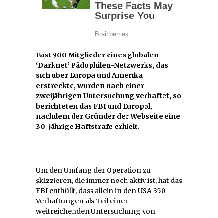
Fast 900 Mitglieder eines globalen
‘Darknet’ Pädophilen-Netzwerks, das
sich über Europa und Amerika
erstreckte, wurden nach einer
zweijährigen Untersuchung verhaftet, so
berichteten das FBI und Europol,
nachdem der Gründer der Webseite eine
30-jährige Haftstrafe erhielt.
Um den Umfang der Operation zu
skizzieren, die immer noch aktiv ist, hat das
FBI enthüllt, dass allein in den USA 350
Verhaftungen als Teil einer
weitreichenden Untersuchung von