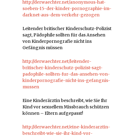
http://derwaechter.net/anonymous-hat-
soeben-15-der-kinder-pornographie-im-
darknet-aus-dem-verkehr-gezogen
Leitender britischer Kinderschutz-Polizist
sagt, Pädophile sollten für das Ansehen
von Kinderpornografie nicht ins
Gefängnis müssen
http://derwaechter.net/leitender-
britischer-kinderschutz-polizist-sagt-
padophile-sollten-fur-das-ansehen-von-
kinderpornografie-nicht-ins-gefangnis-
mussen
Eine Kinderärztin beschreibt, wie Sie Ihr
Kind vor sexuellem Missbrauch schützen
können – Eltern aufgepasst!
http://derwaechter.net/eine-kinderarztin-
beschreibt-wie-sie-ihr-kind-vor-