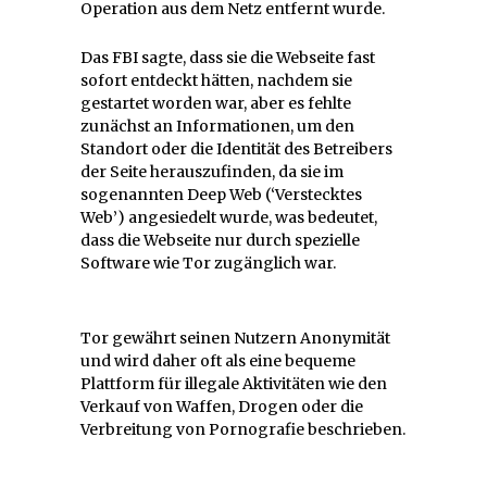
Operation aus dem Netz entfernt wurde.
Das FBI sagte, dass sie die Webseite fast
sofort entdeckt hätten, nachdem sie
gestartet worden war, aber es fehlte
zunächst an Informationen, um den
Standort oder die Identität des Betreibers
der Seite herauszufinden, da sie im
sogenannten Deep Web (‘Verstecktes
Web’) angesiedelt wurde, was bedeutet,
dass die Webseite nur durch spezielle
Software wie Tor zugänglich war.
Tor gewährt seinen Nutzern Anonymität
und wird daher oft als eine bequeme
Plattform für illegale Aktivitäten wie den
Verkauf von Waffen, Drogen oder die
Verbreitung von Pornografie beschrieben.