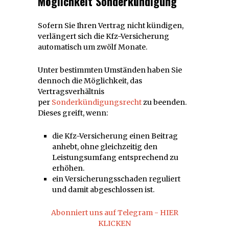
Möglichkeit Sonderkündigung
Sofern Sie Ihren Vertrag nicht kündigen,
verlängert sich die Kfz-Versicherung
automatisch um zwölf Monate.
Unter bestimmten Umständen haben Sie
dennoch die Möglichkeit, das
Vertragsverhältnis
per
Sonderkündigungsrecht
zu beenden.
Dieses greift, wenn:
die Kfz-Versicherung einen Beitrag
anhebt, ohne gleichzeitig den
Leistungsumfang entsprechend zu
erhöhen.
ein Versicherungsschaden reguliert
und damit abgeschlossen ist.
Abonniert uns auf Telegram - HIER
KLICKEN