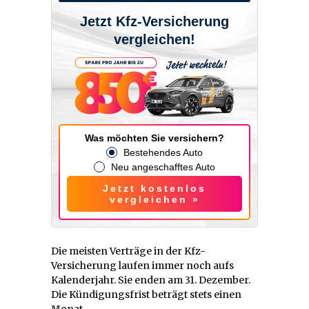
Jetzt Kfz-Versicherung
vergleichen!
Was möchten Sie versichern?
Bestehendes Auto
Neu angeschafftes Auto
Jetzt kostenlos
vergleichen »
Die meisten Verträge in der Kfz-
Versicherung laufen immer noch aufs
Kalenderjahr. Sie enden am 31. Dezember.
Die Kündigungsfrist beträgt stets einen
Monat.