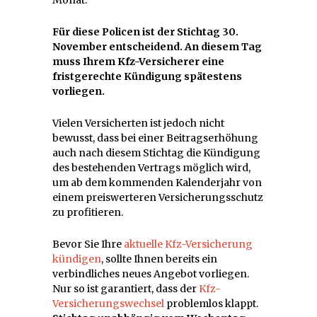
Für diese Policen ist der Stichtag 30.
November entscheidend. An diesem Tag
muss Ihrem Kfz-Versicherer eine
fristgerechte Kündigung spätestens
vorliegen.
Vielen Versicherten ist jedoch nicht
bewusst, dass bei einer Beitragserhöhung
auch nach diesem Stichtag die Kündigung
des bestehenden Vertrags möglich wird,
um ab dem kommenden Kalenderjahr von
einem preiswerteren Versicherungsschutz
zu profitieren.
Bevor Sie Ihre
aktuelle Kfz-Versicherung
kündigen
, sollte Ihnen bereits ein
verbindliches neues Angebot vorliegen.
Nur so ist garantiert, dass der
Kfz-
Versicherungswechsel
problemlos klappt.