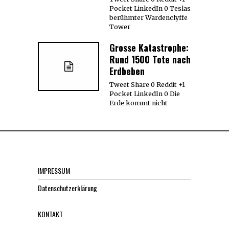
Pocket LinkedIn 0 Teslas
berühmter Wardenclyffe
Tower
Grosse Katastrophe:
Rund 1500 Tote nach
Erdbeben
Tweet Share 0 Reddit +1
Pocket LinkedIn 0 Die
Erde kommt nicht
IMPRESSUM
Datenschutzerklärung
KONTAKT