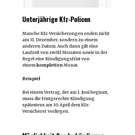
Unterjährige Kfz-Policen
Manche Kfz-Versicherungen enden nicht
am 31. Dezember, sondern zu einem
anderen Datum. Auch dann gilt eine
Laufzeit von zwölf Monaten sowie in der
Regel eine Kündigungsfrist von
einem
kompletten
Monat.
Beispiel
Bei einem Vertrag, der am 1. Juni beginnt,
muss die fristgerechte Kündigung
spätestens am 30. April dem Kfz-
Versicherer vorliegen.