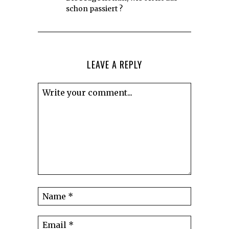
schon passiert ?
LEAVE A REPLY