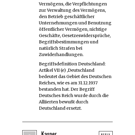
Vermögens, die Verpflichtungen
zur Verwaltung des Vermögens,
den Betrieb geschäftlicher
Unternehmungen und Benutzung
öffentlicher Vermögen, nichtige
Geschäfte, Gesetzeswidersprüche,
Begriffsbestimmungen und
natürlich Strafen bei
Zuwiderhandlungen.
Begriffsdefinition Deutschland:
Artikel VII (e) ,Deutschland
bedeutet das Gebiet des Deutschen
Reiches, wie es am 31.12.1937
bestanden hat. Der Begriff
Deutsches Reich wurde durch die
Alliierten bewußt durch
Deutschland ersetzt.
Kasper
REPLY