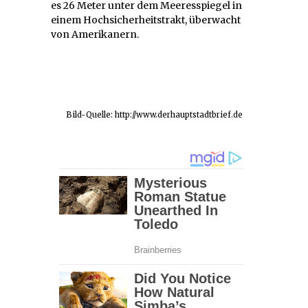
es 26 Meter unter dem Meeresspiegel in
einem Hochsicherheitstrakt, überwacht
von Amerikanern.
Bild-Quelle: http://www.derhauptstadtbrief.de