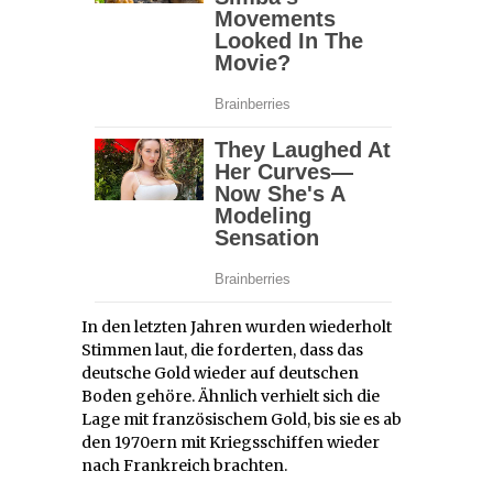
In den letzten Jahren wurden wiederholt
Stimmen laut, die forderten, dass das
deutsche Gold wieder auf deutschen
Boden gehöre. Ähnlich verhielt sich die
Lage mit französischem Gold, bis sie es ab
den 1970ern mit Kriegsschiffen wieder
nach Frankreich brachten.