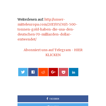
Weiterlesen auf:
http://unser-
mitteleuropa.com/2017/05/30/1-500-
tonnen-gold-haben-die-usa-den-
deutschen-70-milliarden-dollar-
entwendet/
Abonniert uns auf Telegram - HIER
KLICKEN
0
FACEBOOK