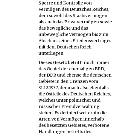
Sperre und Kontrolle von
Vermögen des Deutsches Reiches,
dem sowohl das Staatsvermögen
als auch das Privatvermögen sowie
das bewegliche und das
unbewegliche Vermögen bis zum
Abschluss eines Friedensvertrages
mit dem Deutschen Reich
unterliegen.
Dieses Gesetz betrifft noch immer
das Gebiet der ehemaligen BRD,
der DDR und ebenso die deutschen
Gebiete in den Grenzen vom
31.12.1937; demnach also ebenfalls
die Ostteile des Deutschen Reiches,
welches unter polnischer und
russischer Fremdverwaltung
stehen. Es definiert weiterhin die
Arten von Vermögen innerhalb
des besetzten Gebietes, verbotene
Handlungen betreffs des