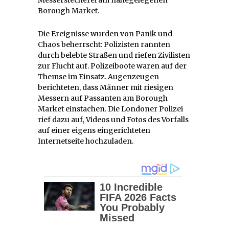
Borough Market.
Die Ereignisse wurden von Panik und
Chaos beherrscht: Polizisten rannten
durch belebte Straßen und riefen Zivilisten
zur Flucht auf. Polizeiboote waren auf der
Themse im Einsatz. Augenzeugen
berichteten, dass Männer mit riesigen
Messern auf Passanten am Borough
Market einstachen. Die Londoner Polizei
rief dazu auf, Videos und Fotos des Vorfalls
auf einer eigens eingerichteten
Internetseite hochzuladen.