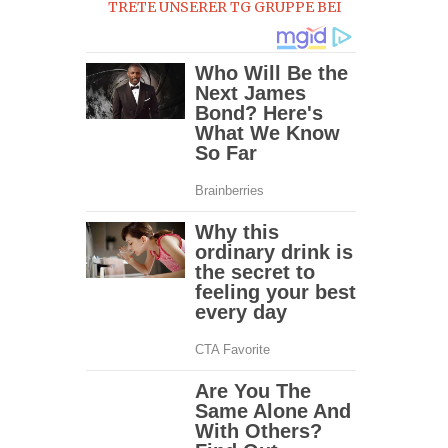
TRETE UNSERER TG GRUPPE BEI