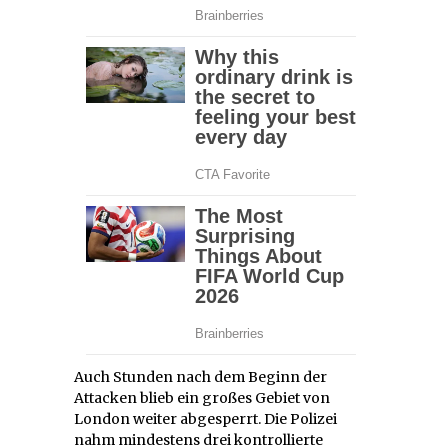
Auch Stunden nach dem Beginn der
Attacken blieb ein großes Gebiet von
London weiter abgesperrt. Die Polizei
nahm mindestens drei kontrollierte