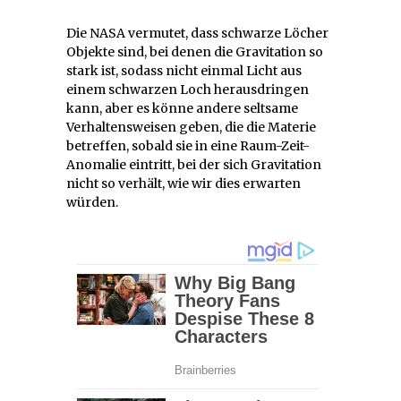
Die NASA vermutet, dass schwarze Löcher
Objekte sind, bei denen die Gravitation so
stark ist, sodass nicht einmal Licht aus
einem schwarzen Loch herausdringen
kann, aber es könne andere seltsame
Verhaltensweisen geben, die die Materie
betreffen, sobald sie in eine Raum-Zeit-
Anomalie eintritt, bei der sich Gravitation
nicht so verhält, wie wir dies erwarten
würden.