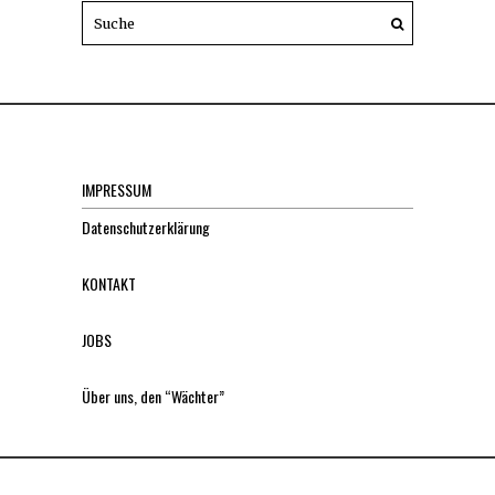
IMPRESSUM
Datenschutzerklärung
KONTAKT
JOBS
Über uns, den “Wächter”