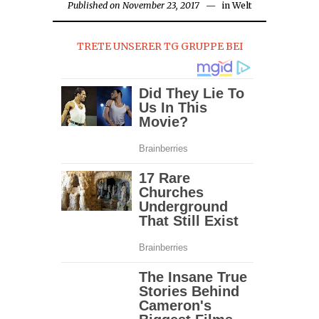
Published on
November 23, 2017
in
Welt
TRETE UNSERER TG GRUPPE BEI