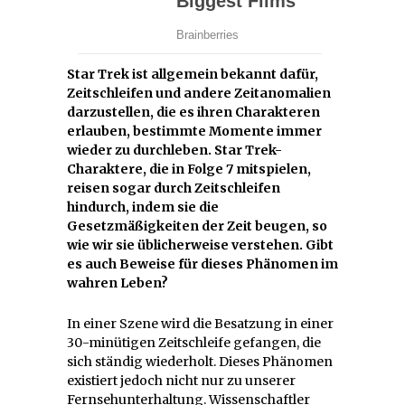
Star Trek ist allgemein bekannt dafür,
Zeitschleifen und andere Zeitanomalien
darzustellen, die es ihren Charakteren
erlauben, bestimmte Momente immer
wieder zu durchleben. Star Trek-
Charaktere, die in Folge 7 mitspielen,
reisen sogar durch Zeitschleifen
hindurch, indem sie die
Gesetzmäßigkeiten der Zeit beugen, so
wie wir sie üblicherweise verstehen. Gibt
es auch Beweise für dieses Phänomen im
wahren Leben?
In einer Szene wird die Besatzung in einer
30-minütigen Zeitschleife gefangen, die
sich ständig wiederholt. Dieses Phänomen
existiert jedoch nicht nur zu unserer
Fernsehunterhaltung. Wissenschaftler