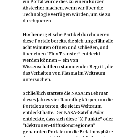
ein Portal würde dies zu einem kurzen
Abstecher machen, wenn wir über die
Technologie verfügen würden, um sie zu
durchqueren.
Hochenergetische Partikel durchqueren
diese Portale bereits, die sich ungefähr alle
acht Minuten öffnen und schließen, und
über einen “Flux Transfer” entdeckt
werden können – ein von
Wissenschaftlern stammender Begriff, die
das Verhalten von Plasma im Weltraum
untersuchen.
Schließlich startete die NASA im Februar
dieses Jahres vier Raumflugkörper, um die
Portale zu testen, die sie im Weltraum
entdeckt hatte. Der NASA-Satellit
Polar
entdeckte, dass sich diese “X-Punkte” oder
“Elektronen-Diffusionsregionen”
genannten Portale um die Erdatmosphäre