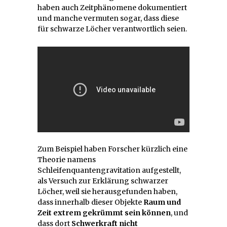
haben auch Zeitphänomene dokumentiert
und manche vermuten sogar, dass diese
für schwarze Löcher verantwortlich seien.
Zum Beispiel haben Forscher kürzlich eine
Theorie namens
Schleifenquantengravitation aufgestellt,
als Versuch zur Erklärung schwarzer
Löcher, weil sie herausgefunden haben,
dass innerhalb dieser Objekte
Raum und
Zeit extrem gekrümmt sein können
, und
dass dort
Schwerkraft nicht