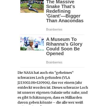
Die NASA hat auch ein “geheimes”
schwarzes Loch gefunden (VLA
J213002.08+120904), das vor einem Jahr
entdeckt worden ist. Dieses schwarze Loch
ist unserer eigenen Galaxie sehr nahe, und
es gibt Schätzungen, dass es Milliarden
davon geben könnte – die alle wer weiß