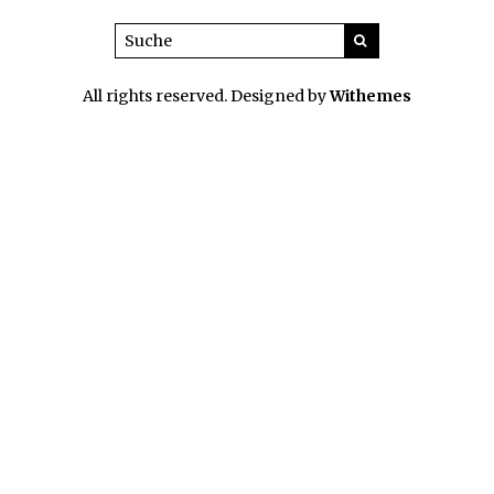
All rights reserved. Designed by
Withemes