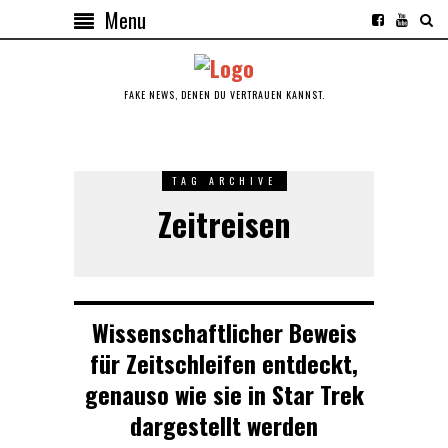
Menu
FAKE NEWS, DENEN DU VERTRAUEN KANNST.
TAG ARCHIVE
Zeitreisen
Wissenschaftlicher Beweis
für Zeitschleifen entdeckt,
genauso wie sie in Star Trek
dargestellt werden