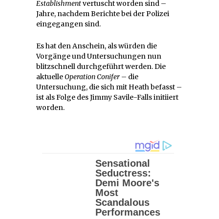
Establishment
vertuscht worden sind –
Jahre, nachdem Berichte bei der Polizei
eingegangen sind.
Es hat den Anschein, als würden die
Vorgänge und Untersuchungen nun
blitzschnell durchgeführt werden. Die
aktuelle
Operation Conifer
– die
Untersuchung, die sich mit Heath befasst –
ist als Folge des Jimmy Savile-Falls initiiert
worden.