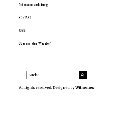
Datenschutzerklärung
KONTAKT
JOBS
Über uns, den “Wächter”
All rights reserved. Designed by
Withemes