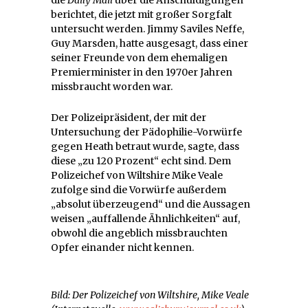
berichtet, die jetzt mit großer Sorgfalt
untersucht werden. Jimmy Saviles Neffe,
Guy Marsden, hatte ausgesagt, dass einer
seiner Freunde von dem ehemaligen
Premierminister in den 1970er Jahren
missbraucht worden war.
Der Polizeipräsident, der mit der
Untersuchung der Pädophilie-Vorwürfe
gegen Heath betraut wurde, sagte, dass
diese „zu 120 Prozent“ echt sind. Dem
Polizeichef von Wiltshire Mike Veale
zufolge sind die Vorwürfe außerdem
„absolut überzeugend“ und die Aussagen
weisen „auffallende Ähnlichkeiten“ auf,
obwohl die angeblich missbrauchten
Opfer einander nicht kennen.
Bild: Der Polizeichef von Wiltshire, Mike Veale