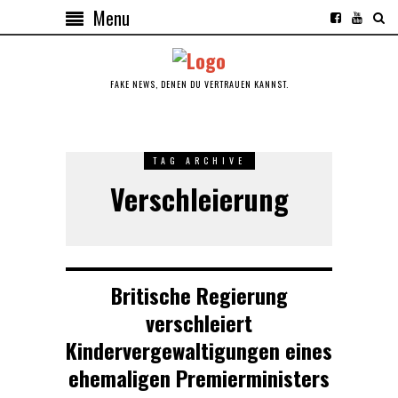
Menu
FAKE NEWS, DENEN DU VERTRAUEN KANNST.
TAG ARCHIVE
Verschleierung
Britische Regierung
verschleiert
Kindervergewaltigungen eines
ehemaligen Premierministers