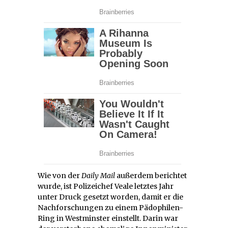
Wie von der
Daily Mail
außerdem berichtet
wurde, ist Polizeichef Veale letztes Jahr
unter Druck gesetzt worden, damit er die
Nachforschungen zu einem Pädophilen-
Ring in Westminster einstellt. Darin war