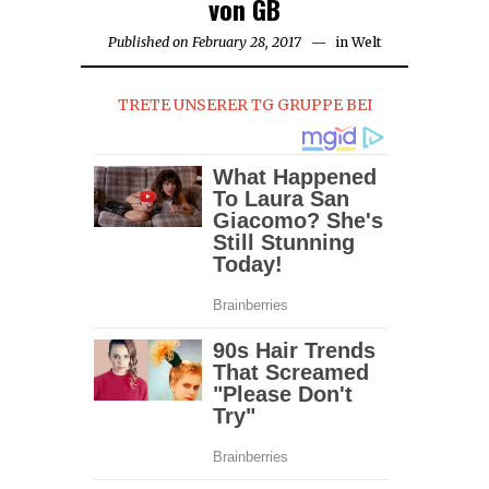
von GB
Published on
February 28, 2017
in
Welt
TRETE UNSERER TG GRUPPE BEI