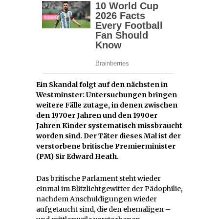
Ein Skandal folgt auf den nächsten in
Westminster: Untersuchungen bringen
weitere Fälle zutage, in denen zwischen
den 1970er Jahren und den 1990er
Jahren Kinder systematisch missbraucht
worden sind. Der Täter dieses Mal ist der
verstorbene britische Premierminister
(PM) Sir Edward Heath.
Das britische Parlament steht wieder
einmal im Blitzlichtgewitter der Pädophilie,
nachdem Anschuldigungen wieder
aufgetaucht sind, die den ehemaligen –