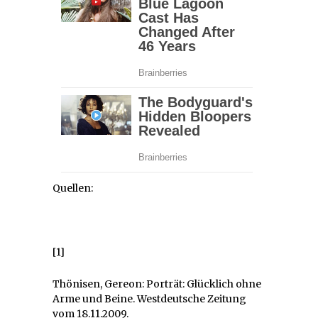
Quellen:
[1]
Thönisen, Gereon: Porträt: Glücklich ohne
Arme und Beine. Westdeutsche Zeitung
vom 18.11.2009.