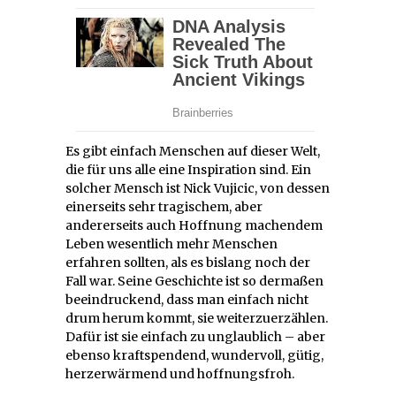
Es gibt einfach Menschen auf dieser Welt,
die für uns alle eine Inspiration sind. Ein
solcher Mensch ist Nick Vujicic, von dessen
einerseits sehr tragischem, aber
andererseits auch Hoffnung machendem
Leben wesentlich mehr Menschen
erfahren sollten, als es bislang noch der
Fall war. Seine Geschichte ist so dermaßen
beeindruckend, dass man einfach nicht
drum herum kommt, sie weiterzuerzählen.
Dafür ist sie einfach zu unglaublich – aber
ebenso kraftspendend, wundervoll, gütig,
herzerwärmend und hoffnungsfroh.