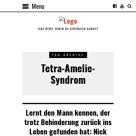
Menu
FAKE NEWS, DENEN DU VERTRAUEN KANNST.
TAG ARCHIVE
Tetra-Amelie-
Syndrom
Lernt den Mann kennen, der
trotz Behinderung zurück ins
Leben gefunden hat: Nick