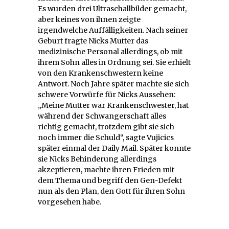
Es wurden drei Ultraschallbilder gemacht,
aber keines von ihnen zeigte
irgendwelche Auffälligkeiten. Nach seiner
Geburt fragte Nicks Mutter das
medizinische Personal allerdings, ob mit
ihrem Sohn alles in Ordnung sei. Sie erhielt
von den Krankenschwestern keine
Antwort. Noch Jahre später machte sie sich
schwere Vorwürfe für Nicks Aussehen:
„Meine Mutter war Krankenschwester, hat
während der Schwangerschaft alles
richtig gemacht, trotzdem gibt sie sich
noch immer die Schuld“, sagte Vujicics
später einmal der Daily Mail. Später konnte
sie Nicks Behinderung allerdings
akzeptieren, machte ihren Frieden mit
dem Thema und begriff den Gen-Defekt
nun als den Plan, den Gott für ihren Sohn
vorgesehen habe.