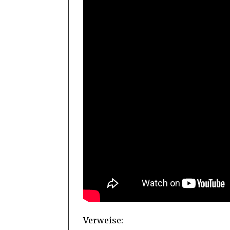
Verweise: