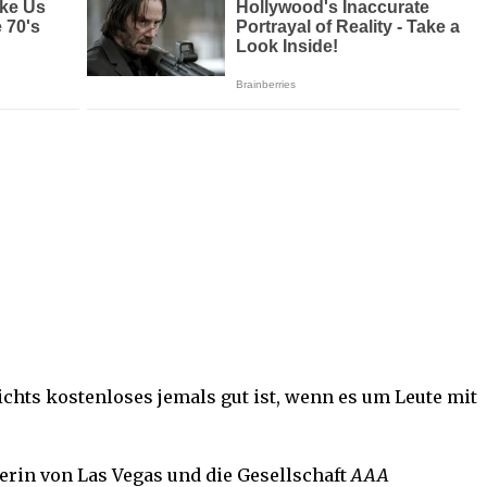
ichts kostenloses jemals gut ist, wenn es um Leute mit
erin von Las Vegas und die Gesellschaft
AAA