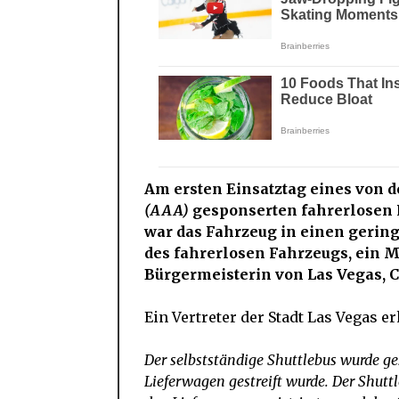
Am ersten Einsatztag eines von 
(AAA)
gesponserten fahrerlosen P
war das Fahrzeug in einen gering
des fahrerlosen Fahrzeugs, ein M
Bürgermeisterin von Las Vegas, 
Ein Vertreter der Stadt Las Vegas er
Der selbstständige Shuttlebus wurde ges
Lieferwagen gestreift wurde. Der Shuttl