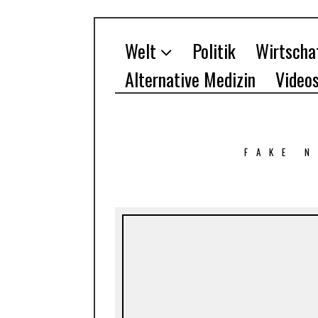
Welt
Politik
Wirtscha
Alternative Medizin
Video
FAKE 