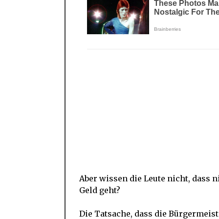
Aber wissen die Leute nicht, dass n
Geld geht?
Die Tatsache, dass die Bürgermeist