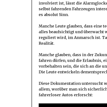
involviert ist, lässt die Alarmgloc
selbst fahrenden Fahrzeugen interes
es absolut Sinn.
Manche Leute glauben, dass eine te
alles beaufsichtigt und überwacht 
reguliert wird, im Anmarsch ist. Ta
Realität.
Manche glauben, dass in der Zukun
fahren dürfen, und die Erlaubnis, 
vorbehalten sein, die sich an die u
Die Leute entwickeln dementsprech
Diese Dokumentation untersucht we
allem, worüber man sich sicherli
fahrerloser Autos erforscht: