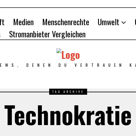
ft
Medien
Menschenrechte
Umwelt
s
Stromanbieter Vergleichen
NEWS, DENEN DU VERTRAUEN K
TAG ARCHIVE
Technokratie