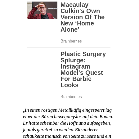
„In einen rostigen Metallkäfig eingesperrt lag
einer der Bären bewegungslos auf dem Boden.
Er hatte scheinbar die Hoffnung aufgegeben,
jemals gerettet zu werden. Ein anderer
schaukelte manisch von Seite zu Seite und ein