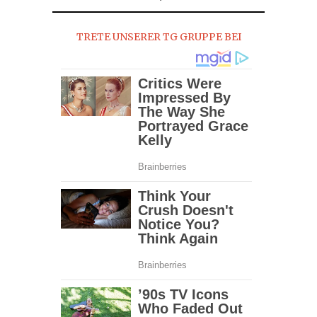
TRETE UNSERER TG GRUPPE BEI