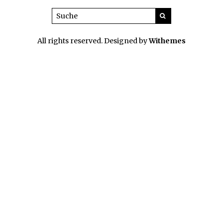
All rights reserved. Designed by
Withemes