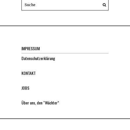
IMPRESSUM
Datenschutzerklärung
KONTAKT
JOBS
Über uns, den “Wächter”