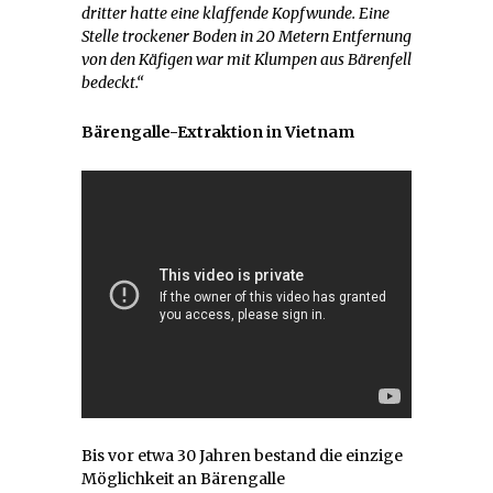
dritter hatte eine klaffende Kopfwunde. Eine
Stelle trockener Boden in 20 Metern Entfernung
von den Käfigen war mit Klumpen aus Bärenfell
bedeckt.“
Bärengalle-Extraktion in Vietnam
Bis vor etwa 30 Jahren bestand die einzige
Möglichkeit an Bärengalle