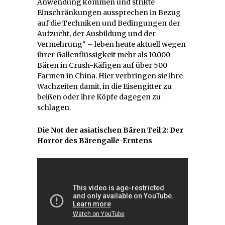
Anwendung kommen und strikte
Einschränkungen aussprechen in Bezug
auf die Techniken und Bedingungen der
Aufzucht, der Ausbildung und der
Vermehrung“ – leben heute aktuell wegen
ihrer Gallenflüssigkeit mehr als 10.000
Bären in Crush-Käfigen auf über 500
Farmen in China. Hier verbringen sie ihre
Wachzeiten damit, in die Eisengitter zu
beißen oder ihre Köpfe dagegen zu
schlagen.
Die Not der asiatischen Bären Teil 2: Der
Horror des Bärengalle-Erntens