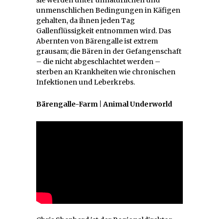
unmenschlichen Bedingungen in Käfigen
gehalten, da ihnen jeden Tag
Gallenflüssigkeit entnommen wird. Das
Abernten von Bärengalle ist extrem
grausam; die Bären in der Gefangenschaft
– die nicht abgeschlachtet werden –
sterben an Krankheiten wie chronischen
Infektionen und Leberkrebs.
Bärengalle-Farm | Animal Underworld