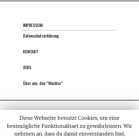
IMPRESSUM
Datenschutzerklärung
KONTAKT
JOBS
Über uns, den “Wächter”
Diese Webseite benutzt Cookies, um eine
bestmögliche Funktionalitaet zu gewährleisten. Wir
nehmen an, dass du damit einverstanden bist,
All rights reserved. Designed by
Withemes