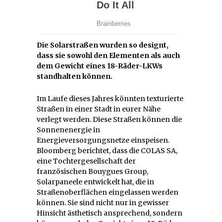
Die Solarstraßen wurden so designt,
dass sie sowohl den Elementen als auch
dem Gewicht eines 18-Räder-LKWs
standhalten können.
Im Laufe dieses Jahres könnten texturierte
Straßen in einer Stadt in eurer Nähe
verlegt werden. Diese Straßen können die
Sonnenenergie in
Energieversorgungsnetze einspeisen.
Bloomberg berichtet, dass die COLAS SA,
eine Tochtergesellschaft der
französischen Bouygues Group,
Solarpaneele entwickelt hat, die in
Straßenoberflächen eingelassen werden
können. Sie sind nicht nur in gewisser
Hinsicht ästhetisch ansprechend, sondern