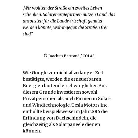
„Wir wollten der Straße ein zweites Leben
schenken. Solarenergiefarmen nutzen Land, das
ansonsten für die Landwirtschaft genutzt
werden könnte, wohingegen die Straßen frei
sind.“
© Joachim Bertrand / COLAS
Wie Google vor nicht allzu langer Zeit
bestätigte, werden die erneuerbaren
Energien laufend erschwinglicher. Aus
diesem Grunde investieren sowohl
Privatpersonen als auch Firmen in Solar-
und Windtechnologie. Tesla Motors Inc.
enthüllte beispielsweise im Jahr 2016 die
Erfindung von Dachschindeln, die
gleichzeitig als Solarpaneele dienen
können.