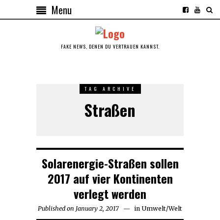
Menu
FAKE NEWS, DENEN DU VERTRAUEN KANNST.
TAG ARCHIVE
Straßen
Solarenergie-Straßen sollen
2017 auf vier Kontinenten
verlegt werden
Published on
January 2, 2017
in
Umwelt
/
Welt