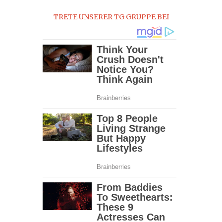
TRETE UNSERER TG GRUPPE BEI