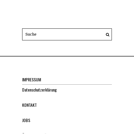
IMPRESSUM
Datenschutzerklärung
KONTAKT
JOBS