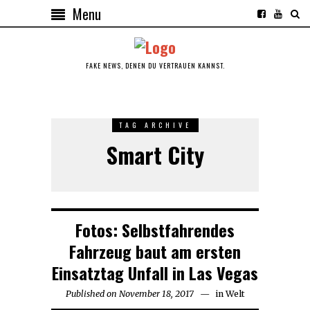
Menu
FAKE NEWS, DENEN DU VERTRAUEN KANNST.
TAG ARCHIVE
Smart City
Fotos: Selbstfahrendes
Fahrzeug baut am ersten
Einsatztag Unfall in Las Vegas
Published on
November 18, 2017
in
Welt