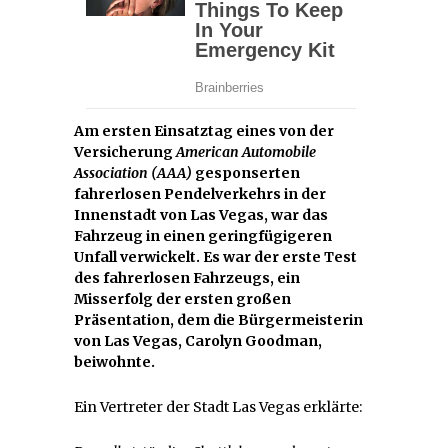
Am ersten Einsatztag eines von der
Versicherung
American Automobile
Association (AAA)
gesponserten
fahrerlosen Pendelverkehrs in der
Innenstadt von Las Vegas, war das
Fahrzeug in einen geringfügigeren
Unfall verwickelt. Es war der erste Test
des fahrerlosen Fahrzeugs, ein
Misserfolg der ersten großen
Präsentation, dem die Bürgermeisterin
von Las Vegas, Carolyn Goodman,
beiwohnte.
Ein Vertreter der Stadt Las Vegas erklärte: