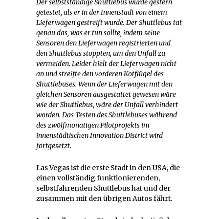
Der selbstständige Shuttlebus wurde gestern
getestet, als er in der Innenstadt von einem
Lieferwagen gestreift wurde. Der Shuttlebus tat
genau das, was er tun sollte, indem seine
Sensoren den Lieferwagen registrierten und
den Shuttlebus stoppten, um den Unfall zu
vermeiden. Leider hielt der Lieferwagen nicht
an und streifte den vorderen Kotflügel des
Shuttlebuses. Wenn der Lieferwagen mit den
gleichen Sensoren ausgestattet gewesen wäre
wie der Shuttlebus, wäre der Unfall verhindert
worden. Das Testen des Shuttlebuses während
des zwölfmonatigen Pilotprojekts im
innenstädtischen Innovation District wird
fortgesetzt.
Las Vegas ist die erste Stadt in den USA, die
einen vollständig funktionierenden,
selbstfahrenden Shuttlebus hat und der
zusammen mit den übrigen Autos fährt.