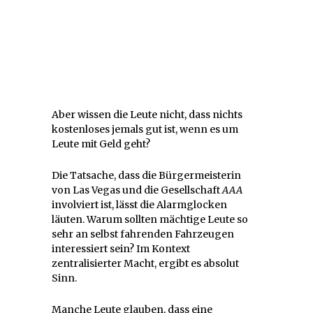
Aber wissen die Leute nicht, dass nichts
kostenloses jemals gut ist, wenn es um
Leute mit Geld geht?
Die Tatsache, dass die Bürgermeisterin
von Las Vegas und die Gesellschaft
AAA
involviert ist, lässt die Alarmglocken
läuten. Warum sollten mächtige Leute so
sehr an selbst fahrenden Fahrzeugen
interessiert sein? Im Kontext
zentralisierter Macht, ergibt es absolut
Sinn.
Manche Leute glauben, dass eine