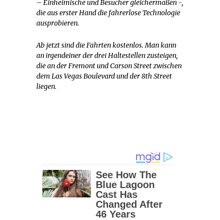
– Einheimische und Besucher gleichermaßen -,
die aus erster Hand die fahrerlose Technologie
ausprobieren.
Ab jetzt sind die Fahrten kostenlos. Man kann
an irgendeiner der drei Haltestellen zusteigen,
die an der Fremont und Carson Street zwischen
dem Las Vegas Boulevard und der 8th Street
liegen.