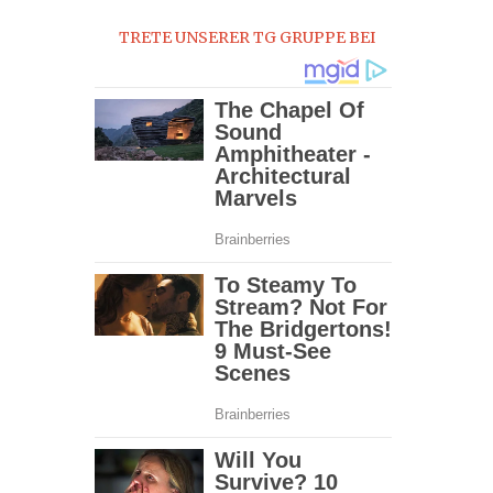
TRETE UNSERER TG GRUPPE BEI