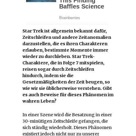
Star Trek ist allgemein bekannt dafür,
Zeitschleifen und andere Zeitanomalien
darzustellen, die es ihren Charakteren
erlauben, bestimmte Momente immer
wieder zu durchleben. Star Trek-
Charaktere, die in Folge 7 mitspielen,
reisen sogar durch Zeitschleifen
hindurch, indem sie die
Gesetzmäßigkeiten der Zeit beugen, so
wie wir sie üblicherweise verstehen. Gibt
es auch Beweise für dieses Phänomen im
wahren Leben?
In einer Szene wird die Besatzung in einer
30-minütigen Zeitschleife gefangen, die
sich ständig wiederholt. Dieses Phänomen
existiert jedoch nicht nur zu unserer