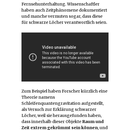
Fernsehunterhaltung. Wissenschaftler
haben auch Zeitphänomene dokumentiert
und manche vermuten sogar, dass diese
für schwarze Löcher verantwortlich seien.
Zum Beispiel haben Forscher kürzlich eine
Theorie namens
Schleifenquantengravitation aufgestellt,
als Versuch zur Erklärung schwarzer
Löcher, weil sie herausgefunden haben,
dass innerhalb dieser Objekte
Raum und
Zeit extrem gekrümmt sein können
, und