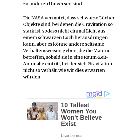
zu anderen Universen sind.
Die NASA vermutet, dass schwarze Löcher
Objekte sind, bei denen die Gravitation so
stark ist, sodass nicht einmal Licht aus
einem schwarzen Loch herausdringen
kann, aber es könne andere seltsame
Verhaltensweisen geben, die die Materie
betreffen, sobald sie in eine Raum-Zeit-
Anomalie eintritt, bei der sich Gravitation
nicht so verhält, wie wir dies erwarten
würden.