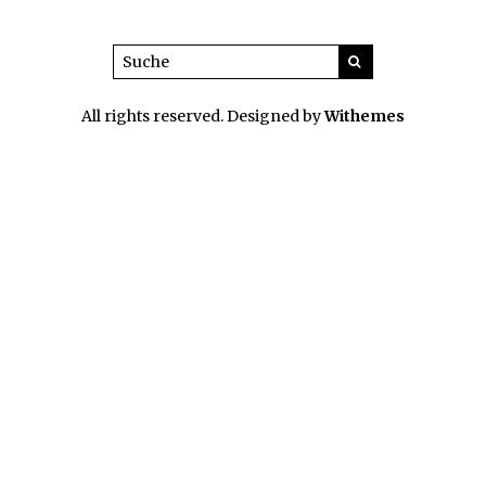
All rights reserved. Designed by
Withemes