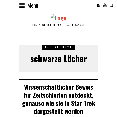
Menu
FAKE NEWS, DENEN DU VERTRAUEN KANNST.
TAG ARCHIVE
schwarze Löcher
Wissenschaftlicher Beweis
für Zeitschleifen entdeckt,
genauso wie sie in Star Trek
dargestellt werden