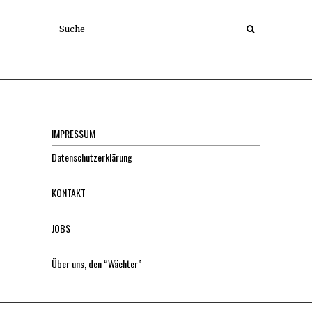
IMPRESSUM
Datenschutzerklärung
KONTAKT
JOBS
Über uns, den “Wächter”