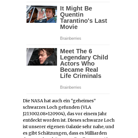
Die NASA hat auch ein “geheimes”
schwarzes Loch gefunden (VLA
J213002.08+120904), das vor einem Jahr
entdeckt worden ist. Dieses schwarze Loch
ist unserer eigenen Galaxie sehr nahe, und
es gibt Schätzungen, dass es Milliarden