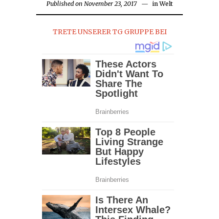
Published on
November 23, 2017
in
Welt
TRETE UNSERER TG GRUPPE BEI