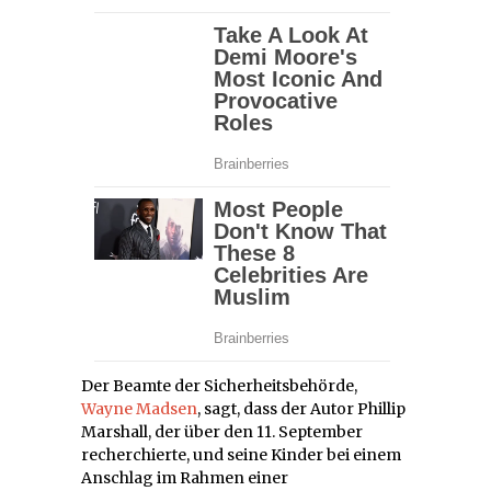
Der Beamte der Sicherheitsbehörde,
Wayne Madsen
, sagt, dass der Autor Phillip
Marshall, der über den 11. September
recherchierte, und seine Kinder bei einem
Anschlag im Rahmen einer