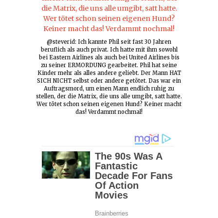
@steverid: Ich kannte Phil seit fast 30 Jahren
beruflich als auch privat. Ich hatte mit ihm sowohl
bei Eastern Airlines als auch bei United Airlines bis
zu seiner ERMORDUNG gearbeitet. Phil hat seine
Kinder mehr als alles andere geliebt. Der Mann HAT
SICH NICHT selbst oder andere getötet. Das war ein
Auftragsmord, um einen Mann endlich ruhig zu
stellen, der die Matrix, die uns alle umgibt, satt hatte.
Wer tötet schon seinen eigenen Hund? Keiner macht
das! Verdammt nochmal!