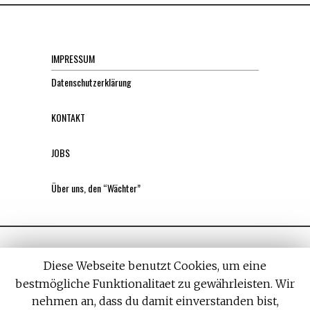
IMPRESSUM
Datenschutzerklärung
KONTAKT
JOBS
Über uns, den “Wächter”
Diese Webseite benutzt Cookies, um eine
bestmögliche Funktionalitaet zu gewährleisten. Wir
nehmen an, dass du damit einverstanden bist,