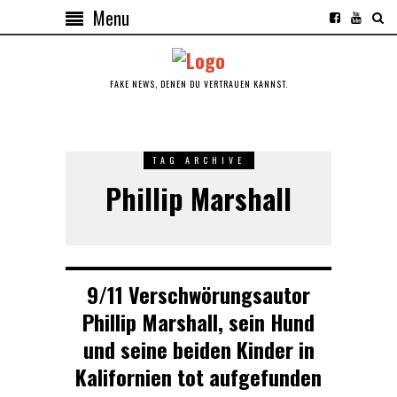
Menu
FAKE NEWS, DENEN DU VERTRAUEN KANNST.
TAG ARCHIVE
Phillip Marshall
9/11 Verschwörungsautor
Phillip Marshall, sein Hund
und seine beiden Kinder in
Kalifornien tot aufgefunden