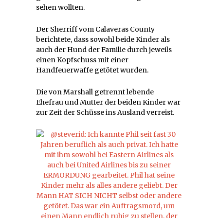
sehen wollten.
Der Sherriff vom Calaveras County
berichtete, dass sowohl beide Kinder als
auch der Hund der Familie durch jeweils
einen Kopfschuss mit einer
Handfeuerwaffe getötet wurden.
Die von Marshall getrennt lebende
Ehefrau und Mutter der beiden Kinder war
zur Zeit der Schüsse ins Ausland verreist.