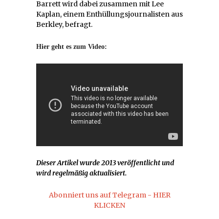
Barrett wird dabei zusammen mit Lee
Kaplan, einem Enthüllungsjournalisten aus
Berkley, befragt.
Hier geht es zum Video:
Dieser Artikel wurde 2013 veröffentlicht und
wird regelmäßig aktualisiert.
Abonniert uns auf Telegram - HIER
KLICKEN