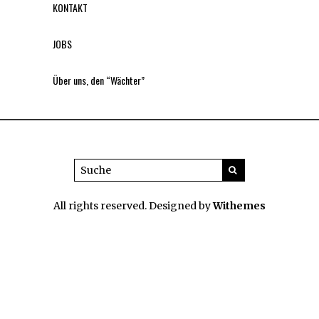
KONTAKT
JOBS
Über uns, den “Wächter”
All rights reserved. Designed by
Withemes