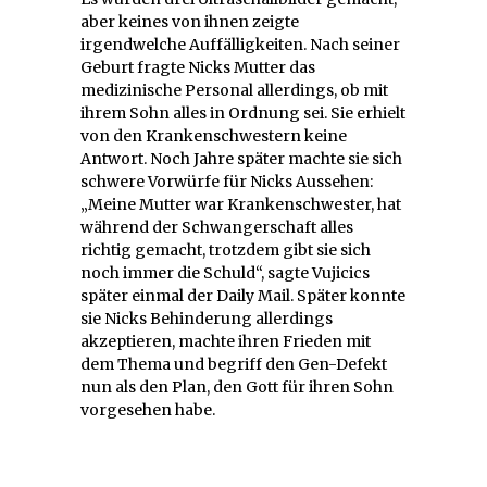
aber keines von ihnen zeigte
irgendwelche Auffälligkeiten. Nach seiner
Geburt fragte Nicks Mutter das
medizinische Personal allerdings, ob mit
ihrem Sohn alles in Ordnung sei. Sie erhielt
von den Krankenschwestern keine
Antwort. Noch Jahre später machte sie sich
schwere Vorwürfe für Nicks Aussehen:
„Meine Mutter war Krankenschwester, hat
während der Schwangerschaft alles
richtig gemacht, trotzdem gibt sie sich
noch immer die Schuld“, sagte Vujicics
später einmal der Daily Mail. Später konnte
sie Nicks Behinderung allerdings
akzeptieren, machte ihren Frieden mit
dem Thema und begriff den Gen-Defekt
nun als den Plan, den Gott für ihren Sohn
vorgesehen habe.