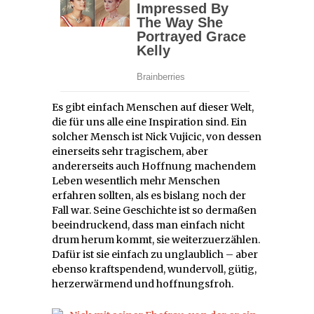
Es gibt einfach Menschen auf dieser Welt,
die für uns alle eine Inspiration sind. Ein
solcher Mensch ist Nick Vujicic, von dessen
einerseits sehr tragischem, aber
andererseits auch Hoffnung machendem
Leben wesentlich mehr Menschen
erfahren sollten, als es bislang noch der
Fall war. Seine Geschichte ist so dermaßen
beeindruckend, dass man einfach nicht
drum herum kommt, sie weiterzuerzählen.
Dafür ist sie einfach zu unglaublich – aber
ebenso kraftspendend, wundervoll, gütig,
herzerwärmend und hoffnungsfroh.