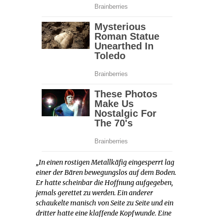
„In einen rostigen Metallkäfig eingesperrt lag
einer der Bären bewegungslos auf dem Boden.
Er hatte scheinbar die Hoffnung aufgegeben,
jemals gerettet zu werden. Ein anderer
schaukelte manisch von Seite zu Seite und ein
dritter hatte eine klaffende Kopfwunde. Eine