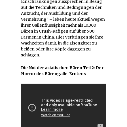
Einschränkungen aussprechen in Bezug
auf die Techniken und Bedingungen der
Aufzucht, der Ausbildung und der
Vermehrung“ – leben heute aktuell wegen
ihrer Gallenflüssigkeit mehr als 10.000
Bären in Crush-Käfigen auf über 500
Farmen in China. Hier verbringen sie ihre
Wachzeiten damit, in die Eisengitter zu
beißen oder ihre Köpfe dagegen zu
schlagen.
Die Not der asiatischen Bären Teil 2: Der
Horror des Bärengalle-Erntens