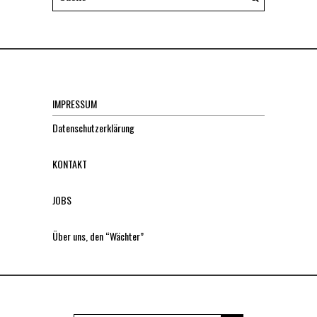
IMPRESSUM
Datenschutzerklärung
KONTAKT
JOBS
Über uns, den “Wächter”