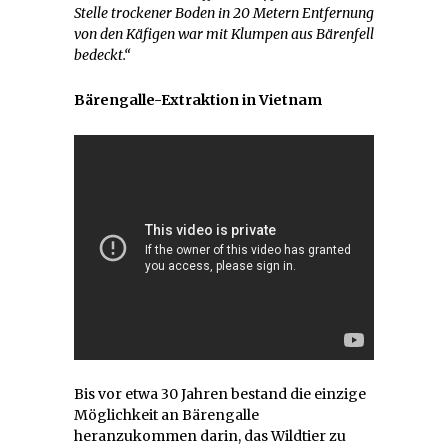
Stelle trockener Boden in 20 Metern Entfernung
von den Käfigen war mit Klumpen aus Bärenfell
bedeckt.“
Bärengalle-Extraktion in Vietnam
Bis vor etwa 30 Jahren bestand die einzige
Möglichkeit an Bärengalle
heranzukommen darin, das Wildtier zu