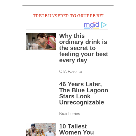
TRETE UNSERER TG GRUPPE BEI