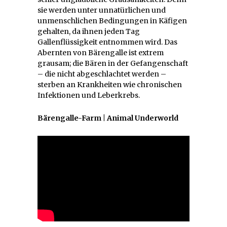
sie werden unter unnatürlichen und
unmenschlichen Bedingungen in Käfigen
gehalten, da ihnen jeden Tag
Gallenflüssigkeit entnommen wird. Das
Abernten von Bärengalle ist extrem
grausam; die Bären in der Gefangenschaft
– die nicht abgeschlachtet werden –
sterben an Krankheiten wie chronischen
Infektionen und Leberkrebs.
Bärengalle-Farm | Animal Underworld