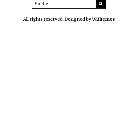
All rights reserved. Designed by
Withemes