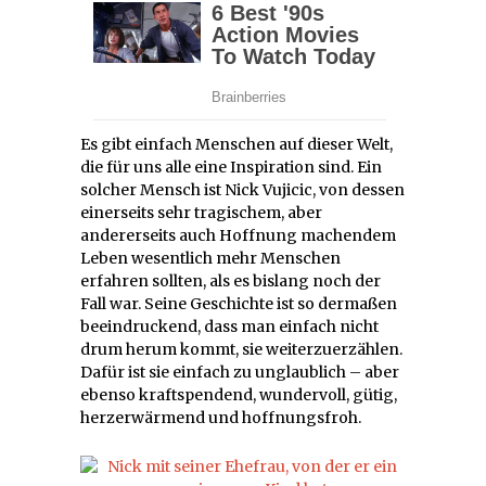
Es gibt einfach Menschen auf dieser Welt,
die für uns alle eine Inspiration sind. Ein
solcher Mensch ist Nick Vujicic, von dessen
einerseits sehr tragischem, aber
andererseits auch Hoffnung machendem
Leben wesentlich mehr Menschen
erfahren sollten, als es bislang noch der
Fall war. Seine Geschichte ist so dermaßen
beeindruckend, dass man einfach nicht
drum herum kommt, sie weiterzuerzählen.
Dafür ist sie einfach zu unglaublich – aber
ebenso kraftspendend, wundervoll, gütig,
herzerwärmend und hoffnungsfroh.