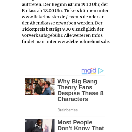
auftreten. Der Beginn ist um 19:30 Uhr, der
Einlass ab 18:00 Uhr. Tickets können unter
www.ticketmaster.de / cvents.de oder an
der Abendkasse erworben werden. Der
Ticketpreis beträgt 9,00 € zuzüglich der
Vorverkaufsgebühr. Alle weiteren Infos
findet man unter www.lebenohnelimits.de.