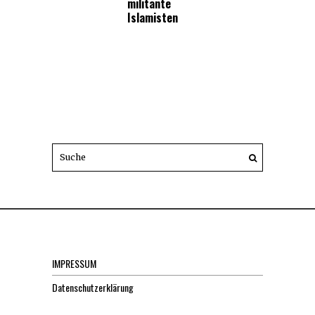
militante
Islamisten
IMPRESSUM
Datenschutzerklärung