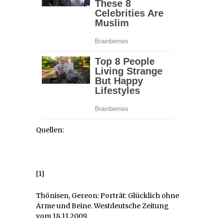
Quellen:
[1]
Thönisen, Gereon: Porträt: Glücklich ohne
Arme und Beine. Westdeutsche Zeitung
vom 18.11.2009.