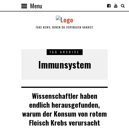
Menu
FAKE NEWS, DENEN DU VERTRAUEN KANNST.
TAG ARCHIVE
Immunsystem
Wissenschaftler haben
endlich herausgefunden,
warum der Konsum von rotem
Fleisch Krebs verursacht