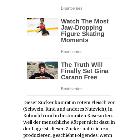
Dieser Zucker kommt in rotem Fleisch vor
(Schwein, Rind und anderes Nutzvieh), in
Kuhmilch und in bestimmten Käsesorten.
Weil der menschliche Körper nicht dazu in
der Lage ist, diesen Zucker natürlich zu
produzieren, geschieht Folgendes: Wenn