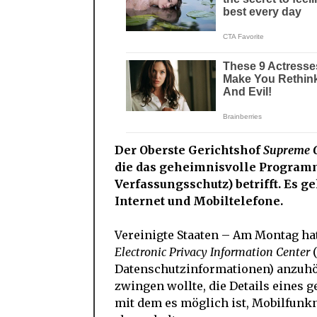
Der Oberste Gerichtshof
Supreme 
die das geheimnisvolle Program
Verfassungsschutz) betrifft. Es g
Internet und Mobiltelefone.
Vereinigte Staaten – Am Montag ha
Electronic Privacy Information Center
(
Datenschutzinformationen) anzuhö
zwingen wollte, die Details eines 
mit dem es möglich ist, Mobilfunkn