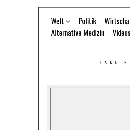
Welt
Politik
Wirtscha
Alternative Medizin
Video
FAKE 