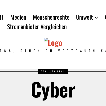
ft
Medien
Menschenrechte
Umwelt
s
Stromanbieter Vergleichen
NEWS, DENEN DU VERTRAUEN K
TAG ARCHIVE
Cyber