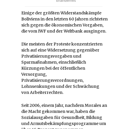
Einige der größten Widerstandskämpfe
Boliviens in den letzten 60 Jahren richteten
sich gegen die ökonomischen Vorgaben,
die vom IWF und der Weltbank ausgingen.
Die meisten der Proteste konzentrierten
sich auf eine Widersetzung gegenüber
Privatisierungsvorgaben und
Sparmaßnahmen, einschließlich
Kürzungen bei der öffentlichen
Versorgung,
Privatisierungsverordnungen,
Lohnsenkungen und der Schwächung
von Arbeiterrechten.
Seit 2006, einem Jahr, nachdem Morales an
die Macht gekommen war, haben die
Sozialausgaben für Gesundheit, Bildung
und Armutsbekämpfungsprogramme um