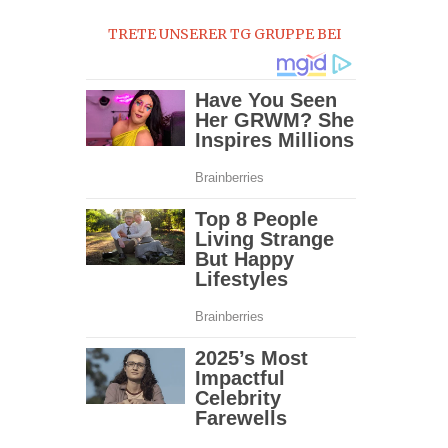
2017
TRETE UNSERER TG GRUPPE BEI