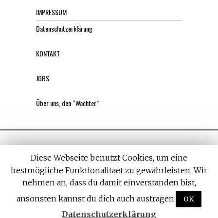
IMPRESSUM
Datenschutzerklärung
KONTAKT
JOBS
Über uns, den “Wächter”
Diese Webseite benutzt Cookies, um eine
bestmögliche Funktionalitaet zu gewährleisten. Wir
nehmen an, dass du damit einverstanden bist,
All rights reserved. Designed by
Withemes
ansonsten kannst du dich auch austragen.
OK
Datenschutzerklärung