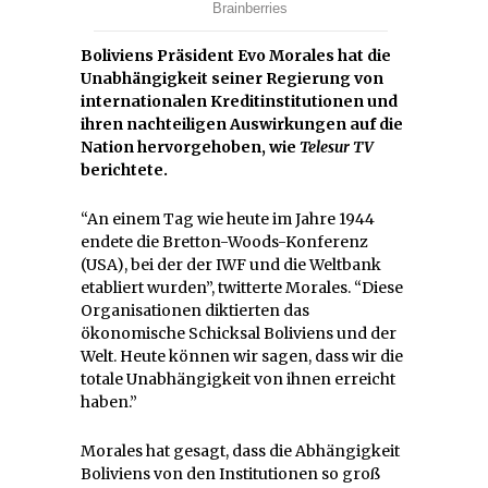
Boliviens Präsident Evo Morales hat die
Unabhängigkeit seiner Regierung von
internationalen Kreditinstitutionen und
ihren nachteiligen Auswirkungen auf die
Nation hervorgehoben, wie
Telesur TV
berichtete.
“An einem Tag wie heute im Jahre 1944
endete die Bretton-Woods-Konferenz
(USA), bei der der IWF und die Weltbank
etabliert wurden”, twitterte Morales. “Diese
Organisationen diktierten das
ökonomische Schicksal Boliviens und der
Welt. Heute können wir sagen, dass wir die
totale Unabhängigkeit von ihnen erreicht
haben.”
Morales hat gesagt, dass die Abhängigkeit
Boliviens von den Institutionen so groß