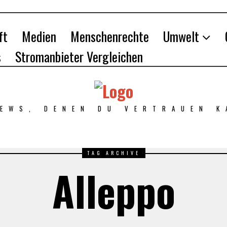
ft
Medien
Menschenrechte
Umwelt
s
Stromanbieter Vergleichen
NEWS, DENEN DU VERTRAUEN K
TAG ARCHIVE
Alleppo