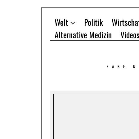
Welt
Politik
Wirtscha
Alternative Medizin
Video
FAKE 