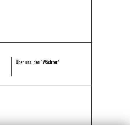
Über uns, den “Wächter”