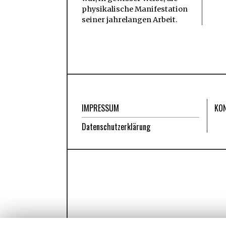
physikalische Manifestation
seiner jahrelangen Arbeit.
IMPRESSUM
KO
Datenschutzerklärung