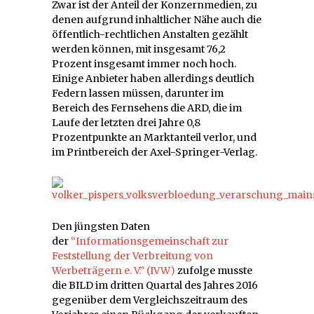
Zwar ist der Anteil der Konzernmedien, zu
denen aufgrund inhaltlicher Nähe auch die
öffentlich-rechtlichen Anstalten gezählt
werden können, mit insgesamt 76,2
Prozent insgesamt immer noch hoch.
Einige Anbieter haben allerdings deutlich
Federn lassen müssen, darunter im
Bereich des Fernsehens die ARD, die im
Laufe der letzten drei Jahre 0,8
Prozentpunkte an Marktanteil verlor, und
im Printbereich der Axel-Springer-Verlag.
Den jüngsten Daten
der
“Informationsgemeinschaft zur
Feststellung der Verbreitung von
Werbeträgern e. V.” (IVW)
zufolge musste
die BILD im dritten Quartal des Jahres 2016
gegenüber dem Vergleichszeitraum des