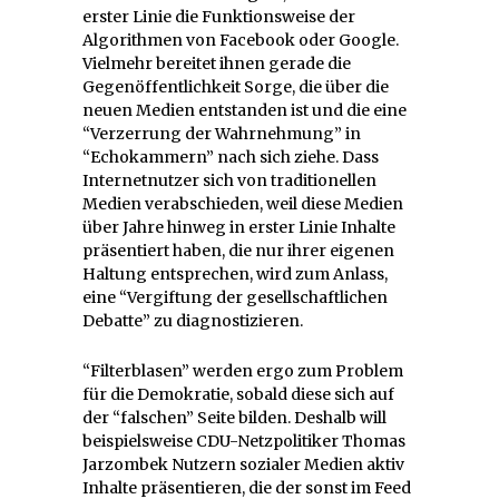
erster Linie die Funktionsweise der
Algorithmen von Facebook oder Google.
Vielmehr bereitet ihnen gerade die
Gegenöffentlichkeit Sorge, die über die
neuen Medien entstanden ist und die eine
“Verzerrung der Wahrnehmung” in
“Echokammern” nach sich ziehe. Dass
Internetnutzer sich von traditionellen
Medien verabschieden, weil diese Medien
über Jahre hinweg in erster Linie Inhalte
präsentiert haben, die nur ihrer eigenen
Haltung entsprechen, wird zum Anlass,
eine “Vergiftung der gesellschaftlichen
Debatte” zu diagnostizieren.
“Filterblasen” werden ergo zum Problem
für die Demokratie, sobald diese sich auf
der “falschen” Seite bilden. Deshalb will
beispielsweise CDU-Netzpolitiker Thomas
Jarzombek Nutzern sozialer Medien aktiv
Inhalte präsentieren, die der sonst im Feed