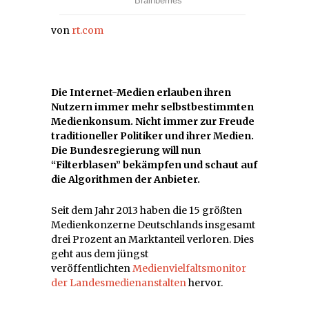
von
rt.com
Die Internet-Medien erlauben ihren
Nutzern immer mehr selbstbestimmten
Medienkonsum. Nicht immer zur Freude
traditioneller Politiker und ihrer Medien.
Die Bundesregierung will nun
“Filterblasen” bekämpfen und schaut auf
die Algorithmen der Anbieter.
Seit dem Jahr 2013 haben die 15 größten
Medienkonzerne Deutschlands insgesamt
drei Prozent an Marktanteil verloren. Dies
geht aus dem jüngst
veröffentlichten
Medienvielfaltsmonitor
der Landesmedienanstalten
hervor.