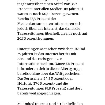
insgesamt über einen Anteil von 35,7
Prozent unter allen Medien. Im Jahr 2011
waren es noch 40,3 Prozent gewesen.
Bereits 22,3 Prozent der
Medienkonsumenten informieren sich
jedoch über das Internet, das damit die
Tageszeitungen überholt, die nur noch auf
20,7 Prozent kommen.
Unter jungen Menschen zwischen 14 und
29 Jahren ist das Internet bereits mit
Abstand das meistgenutzte
Informationsmedium. Ganze 46 Prozent
informieren sich in dieser Altersgruppe
bereits online über das Weltgeschehen.
Das Fernsehen (24,8 Prozent), der
Hörfunk (17,6 Prozent) und die
Tageszeitungen (9,8 Prozent) sind dort
bereits weit abgeschlagen.
Mit United Internet und Ströer befinden