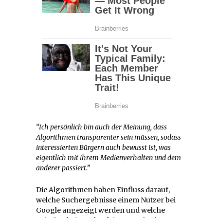
“Ich persönlich bin auch der Meinung, dass
Algorithmen transparenter sein müssen, sodass
interessierten Bürgern auch bewusst ist, was
eigentlich mit ihrem Medienverhalten und dem
anderer passiert.”
Die Algorithmen haben Einfluss darauf,
welche Suchergebnisse einem Nutzer bei
Google angezeigt werden und welche