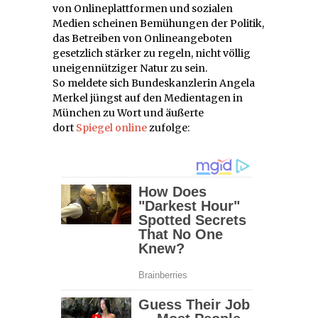
von Onlineplattformen und sozialen
Medien scheinen Bemühungen der Politik,
das Betreiben von Onlineangeboten
gesetzlich stärker zu regeln, nicht völlig
uneigennütziger Natur zu sein.
So meldete sich Bundeskanzlerin Angela
Merkel jüngst auf den Medientagen in
München zu Wort und äußerte
dort
Spiegel online
zufolge: