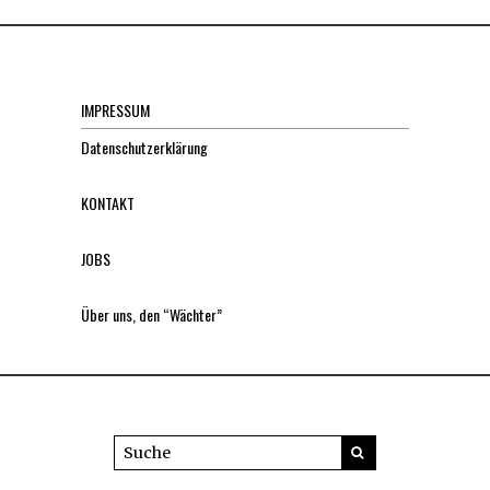
IMPRESSUM
Datenschutzerklärung
KONTAKT
JOBS
Über uns, den “Wächter”