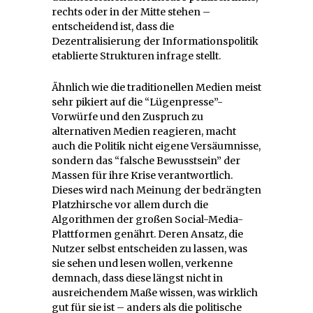
rechts oder in der Mitte stehen –
entscheidend ist, dass die
Dezentralisierung der Informationspolitik
etablierte Strukturen infrage stellt.
Ähnlich wie die traditionellen Medien meist
sehr pikiert auf die “Lügenpresse”-
Vorwürfe und den Zuspruch zu
alternativen Medien reagieren, macht
auch die Politik nicht eigene Versäumnisse,
sondern das “falsche Bewusstsein” der
Massen für ihre Krise verantwortlich.
Dieses wird nach Meinung der bedrängten
Platzhirsche vor allem durch die
Algorithmen der großen Social-Media-
Plattformen genährt. Deren Ansatz, die
Nutzer selbst entscheiden zu lassen, was
sie sehen und lesen wollen, verkenne
demnach, dass diese längst nicht in
ausreichendem Maße wissen, was wirklich
gut für sie ist – anders als die politische