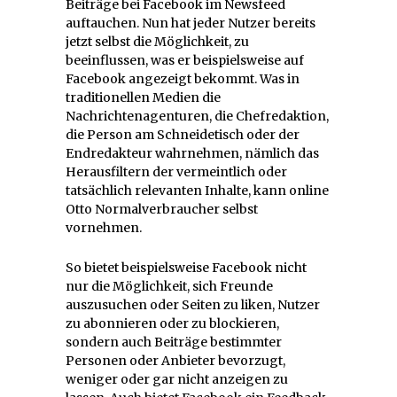
Beiträge bei Facebook im Newsfeed
auftauchen. Nun hat jeder Nutzer bereits
jetzt selbst die Möglichkeit, zu
beeinflussen, was er beispielsweise auf
Facebook angezeigt bekommt. Was in
traditionellen Medien die
Nachrichtenagenturen, die Chefredaktion,
die Person am Schneidetisch oder der
Endredakteur wahrnehmen, nämlich das
Herausfiltern der vermeintlich oder
tatsächlich relevanten Inhalte, kann online
Otto Normalverbraucher selbst
vornehmen.
So bietet beispielsweise Facebook nicht
nur die Möglichkeit, sich Freunde
auszusuchen oder Seiten zu liken, Nutzer
zu abonnieren oder zu blockieren,
sondern auch Beiträge bestimmter
Personen oder Anbieter bevorzugt,
weniger oder gar nicht anzeigen zu