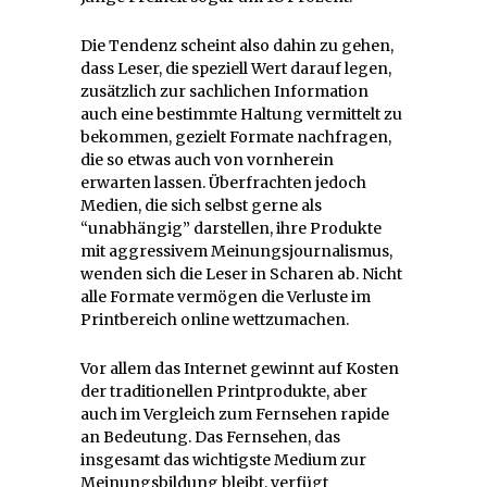
Die Tendenz scheint also dahin zu gehen,
dass Leser, die speziell Wert darauf legen,
zusätzlich zur sachlichen Information
auch eine bestimmte Haltung vermittelt zu
bekommen, gezielt Formate nachfragen,
die so etwas auch von vornherein
erwarten lassen. Überfrachten jedoch
Medien, die sich selbst gerne als
“unabhängig” darstellen, ihre Produkte
mit aggressivem Meinungsjournalismus,
wenden sich die Leser in Scharen ab. Nicht
alle Formate vermögen die Verluste im
Printbereich online wettzumachen.
Vor allem das Internet gewinnt auf Kosten
der traditionellen Printprodukte, aber
auch im Vergleich zum Fernsehen rapide
an Bedeutung. Das Fernsehen, das
insgesamt das wichtigste Medium zur
Meinungsbildung bleibt, verfügt