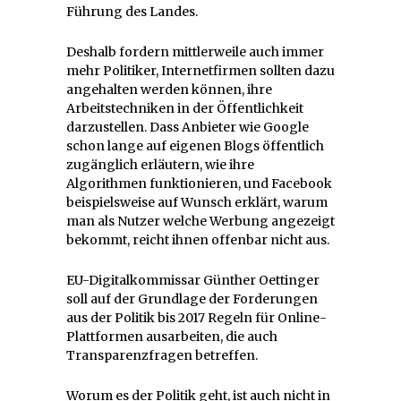
Führung des Landes.
Deshalb fordern mittlerweile auch immer
mehr Politiker, Internetfirmen sollten dazu
angehalten werden können, ihre
Arbeitstechniken in der Öffentlichkeit
darzustellen. Dass Anbieter wie Google
schon lange auf eigenen Blogs öffentlich
zugänglich erläutern, wie ihre
Algorithmen funktionieren, und Facebook
beispielsweise auf Wunsch erklärt, warum
man als Nutzer welche Werbung angezeigt
bekommt, reicht ihnen offenbar nicht aus.
EU-Digitalkommissar Günther Oettinger
soll auf der Grundlage der Forderungen
aus der Politik bis 2017 Regeln für Online-
Plattformen ausarbeiten, die auch
Transparenzfragen betreffen.
Worum es der Politik geht, ist auch nicht in