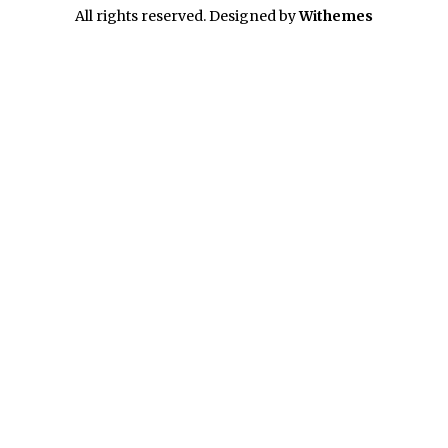
All rights reserved. Designed by
Withemes