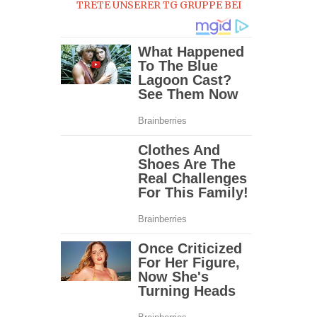
TRETE UNSERER TG GRUPPE BEI