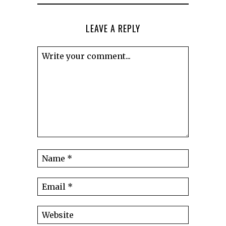
LEAVE A REPLY